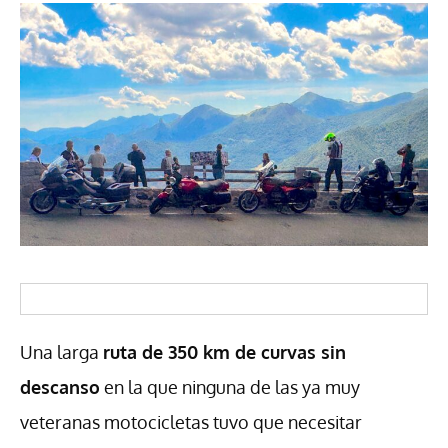
Una larga
ruta de 350 km de curvas sin
descanso
en la que ninguna de las ya muy
veteranas motocicletas tuvo que necesitar