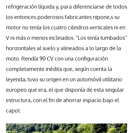
refrigeración líquida y, para diferenciarse de todos
los entonces poderosos fabricantes nipone,s su
motor no tenía los cuatro cilindros verticales ni en
V ni más o menos inclinados. “Los tenía tumbados”
horizontales al suelo y alineados a lo largo de la
moto. Rendía 90 CV con una configuración
completamente inédita que, según cuenta la
leyenda, tuvo su origen en un automóvil utilitario
europeo que era, el que disponía de esta singular
estructura, con el fin de ahorrar espacio bajo el
capot.