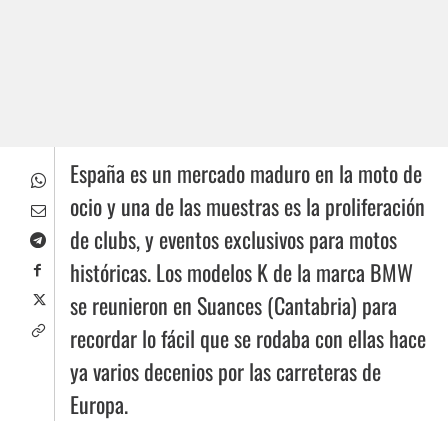
España es un mercado maduro en la moto de
ocio y una de las muestras es la proliferación
de clubs, y eventos exclusivos para motos
históricas. Los modelos K de la marca BMW
se reunieron en Suances (Cantabria) para
recordar lo fácil que se rodaba con ellas hace
ya varios decenios por las carreteras de
Europa.