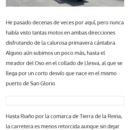
He pasado decenas de veces por aquí, pero nunca
había visto tantas motos en ambas direcciones
disfrutando de la calurosa primavera cántabra.
Alguno aún subimos un poco más, hasta el
mirador del Oso en el collado de Llesva, al que se
llega por un corto desvío que nace en el mismo
puerto de San Glorio.
Hasta Riaño por la comarca de Tierra de la Reina,
la carretera es menos retorcida aunque sin dejar