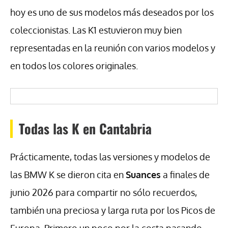
hoy es uno de sus modelos más deseados por los
coleccionistas. Las K1 estuvieron muy bien
representadas en la reunión con varios modelos y
en todos los colores originales.
Todas las K en Cantabria
Prácticamente, todas las versiones y modelos de
las BMW K se dieron cita en
Suances
a finales de
junio 2026 para compartir no sólo recuerdos,
también una preciosa y larga ruta por los Picos de