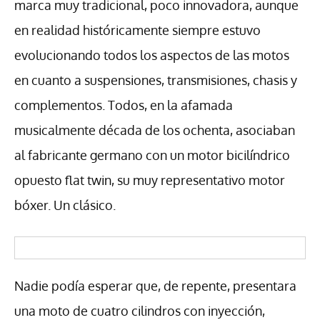
marca muy tradicional, poco innovadora, aunque
en realidad históricamente siempre estuvo
evolucionando todos los aspectos de las motos
en cuanto a suspensiones, transmisiones, chasis y
complementos. Todos, en la afamada
musicalmente década de los ochenta, asociaban
al fabricante germano con un motor bicilíndrico
opuesto flat twin, su muy representativo motor
bóxer. Un clásico.
Nadie podía esperar que, de repente, presentara
una moto de cuatro cilindros con inyección,