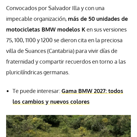
Convocados por Salvador Illa y con una
impecable organización,
más de 50 unidades de
motocicletas BMW modelos K
en sus versiones
75, 100, 1100 y 1200 se dieron cita en la preciosa
villa de Suances (Cantabria) para vivir días de
fraternidad y compartir recuerdos en torno a las
pluricilíndricas germanas.
Te puede interesar:
Gama BMW 2027: todos
los cambios y nuevos colores