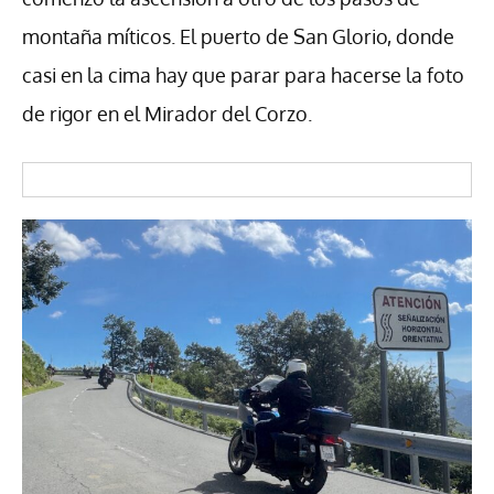
montaña míticos. El puerto de San Glorio, donde
casi en la cima hay que parar para hacerse la foto
de rigor en el Mirador del Corzo.