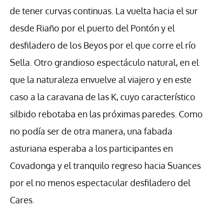
de tener curvas continuas. La vuelta hacia el sur
desde Riaño por el puerto del Pontón y el
desfiladero de los Beyos por el que corre el río
Sella. Otro grandioso espectáculo natural, en el
que la naturaleza envuelve al viajero y en este
caso a la caravana de las K, cuyo característico
silbido rebotaba en las próximas paredes. Como
no podía ser de otra manera, una fabada
asturiana esperaba a los participantes en
Covadonga y el tranquilo regreso hacia Suances
por el no menos espectacular desfiladero del
Cares.