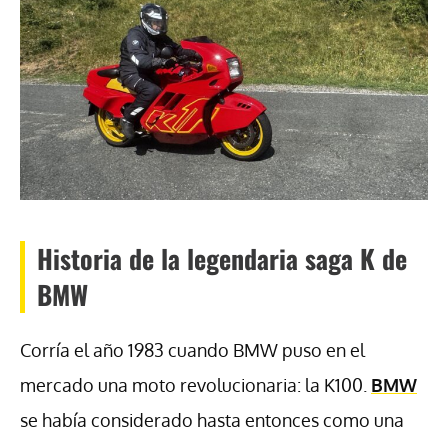
Historia de la legendaria saga K de
BMW
Corría el año 1983 cuando BMW puso en el
mercado una moto revolucionaria: la K100.
BMW
se había considerado hasta entonces como una