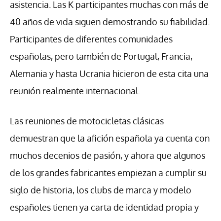
asistencia. Las K participantes muchas con más de
40 años de vida siguen demostrando su fiabilidad.
Participantes de diferentes comunidades
españolas, pero también de Portugal, Francia,
Alemania y hasta Ucrania hicieron de esta cita una
reunión realmente internacional.
Las reuniones de motocicletas clásicas
demuestran que la afición española ya cuenta con
muchos decenios de pasión, y ahora que algunos
de los grandes fabricantes empiezan a cumplir su
siglo de historia, los clubs de marca y modelo
españoles tienen ya carta de identidad propia y