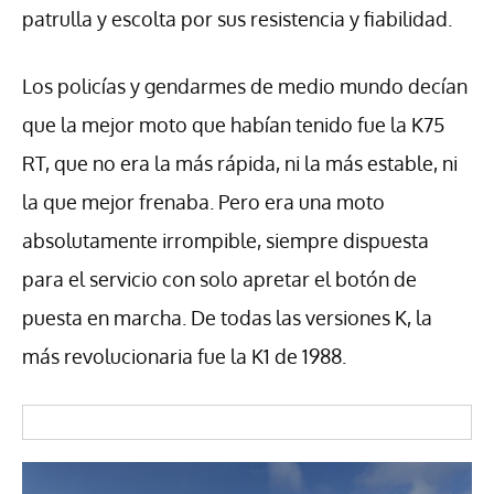
patrulla y escolta por sus resistencia y fiabilidad.
Los policías y gendarmes de medio mundo decían
que la mejor moto que habían tenido fue la K75
RT, que no era la más rápida, ni la más estable, ni
la que mejor frenaba. Pero era una moto
absolutamente irrompible, siempre dispuesta
para el servicio con solo apretar el botón de
puesta en marcha. De todas las versiones K, la
más revolucionaria fue la K1 de 1988.