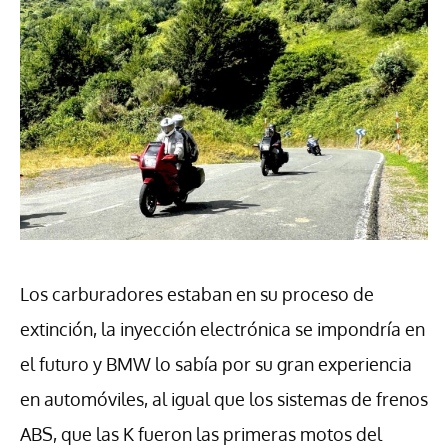
Los carburadores estaban en su proceso de
extinción, la inyección electrónica se impondría en
el futuro y BMW lo sabía por su gran experiencia
en automóviles, al igual que los sistemas de frenos
ABS, que las K fueron las primeras motos del