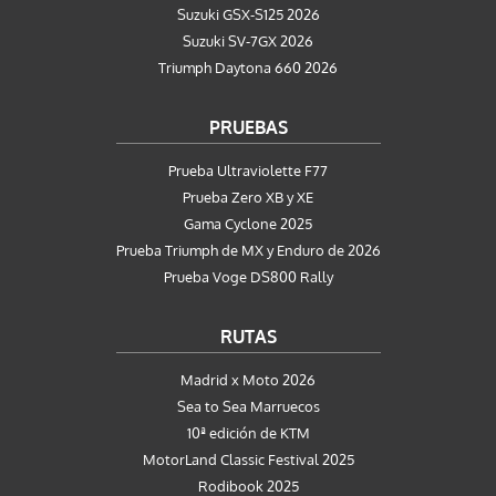
Suzuki GSX-S125 2026
Suzuki SV-7GX 2026
Triumph Daytona 660 2026
PRUEBAS
Prueba Ultraviolette F77
Prueba Zero XB y XE
Gama Cyclone 2025
Prueba Triumph de MX y Enduro de 2026
Prueba Voge DS800 Rally
RUTAS
Madrid x Moto 2026
Sea to Sea Marruecos
10ª edición de KTM
MotorLand Classic Festival 2025
Rodibook 2025