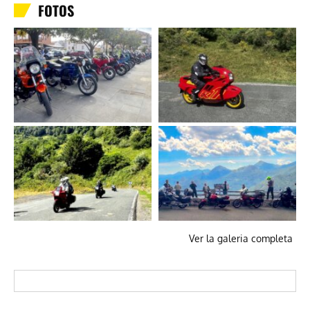
FOTOS
Ver la galeria completa