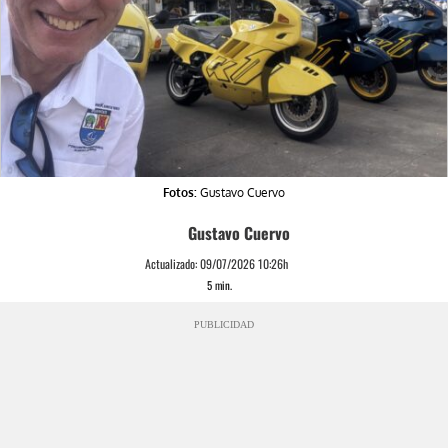
Fotos:
Gustavo Cuervo
Gustavo Cuervo
Actualizado:
09/07/2026 10:26h
5
min.
PUBLICIDAD