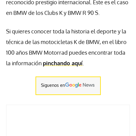
reconocido prestigio internacional. Este es el caso
en BMW de los Clubs K y BMW R 90 S.
Si quieres conocer toda la historia el deporte y la
técnica de las motocicletas K de BMW, en el libro
100 años BMW Motorrad puedes encontrar toda
la información
pinchando aquí
.
Siguenos en