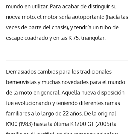
mundo en utilizar. Para acabar de distinguir su
nueva moto, el motor sería autoportante (hacía las
veces de parte del chasis), y tendría un tubo de
escape cuadrado y en las K 75, triangular.
Demasiados cambios para los tradicionales
bemeuvistas y muchas novedades para el mundo
de la moto en general. Aquella nueva disposición
fue evolucionando y teniendo diferentes ramas
familiares a lo largo de 22 años. De la original
K100 (1983) hasta la última K 1200 GT (2005) la