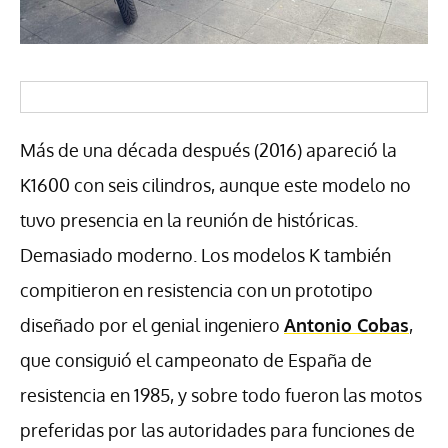
Más de una década después (2016) apareció la
K1600 con seis cilindros, aunque este modelo no
tuvo presencia en la reunión de históricas.
Demasiado moderno. Los modelos K también
compitieron en resistencia con un prototipo
diseñado por el genial ingeniero
Antonio Cobas
,
que consiguió el campeonato de España de
resistencia en 1985, y sobre todo fueron las motos
preferidas por las autoridades para funciones de