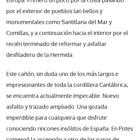
Europa. Primero un poco por la costa pasando
por el exterior de pueblos tan bellos y
monumentales como Santillana del Mar y
Comillas, y a continuación hacia el interior por el
recién terminado de reformar y asfaltar
desfiladero de la Hermida.
Este cañón, sin duda uno de los más largos e
impresionantes de toda la cordillera Cantábrica,
se encuentra actualmente impecable. Nuevo
asfalto y trazado ampliado. Una gozada
imperdible para cualquiera que disfrute
conociendo rincones insólitos de España. En Potes
comenzó la ascensión a otro de los pasos de