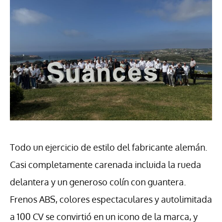
Todo un ejercicio de estilo del fabricante alemán.
Casi completamente carenada incluida la rueda
delantera y un generoso colín con guantera.
Frenos ABS, colores espectaculares y autolimitada
a 100 CV se convirtió en un icono de la marca, y