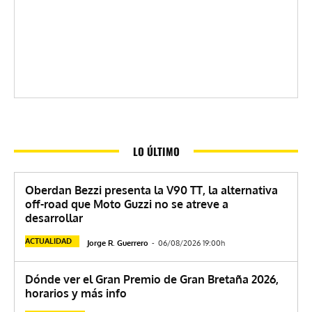
LO ÚLTIMO
Oberdan Bezzi presenta la V90 TT, la alternativa
off-road que Moto Guzzi no se atreve a
desarrollar
ACTUALIDAD
Jorge R. Guerrero
-
06/08/2026 19:00h
Dónde ver el Gran Premio de Gran Bretaña 2026,
horarios y más info