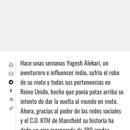
Hace unas semanas Yogesh Alekari, un
aventurero e influencer indio, sufría el robo
de su moto y todas sus pertenencias en
Reino Unido, hecho que ponía patas arriba su
intento de dar la vuelta al mundo en moto.
Ahora, gracias al poder de las redes sociales
y el C.O. KTM de Mansfield su historia ha
dado un giro inesperado de 180 grados.