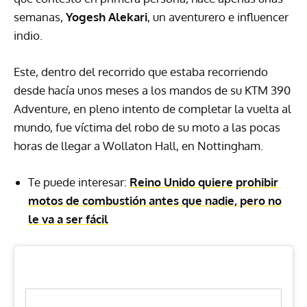
semanas,
Yogesh Alekari
, un aventurero e influencer
indio.
Este, dentro del recorrido que estaba recorriendo
desde hacía unos meses a los mandos de su KTM 390
Adventure, en pleno intento de completar la vuelta al
mundo, fue víctima del robo de su moto a las pocas
horas de llegar a Wollaton Hall, en Nottingham.
Te puede interesar:
Reino Unido quiere prohibir
motos de combustión antes que nadie, pero no
le va a ser fácil