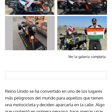
Ver la galeria completa
Reino Unido se ha convertido en uno de los lugares
más peligrosos del mundo para aquellos que tienen
una motocicleta y deciden aparcarla en la calle. Algo
que contestó en primera persona, hace apenas unas