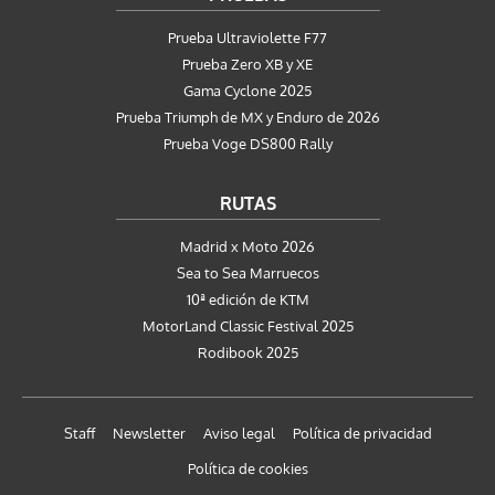
Prueba Ultraviolette F77
Prueba Zero XB y XE
Gama Cyclone 2025
Prueba Triumph de MX y Enduro de 2026
Prueba Voge DS800 Rally
RUTAS
Madrid x Moto 2026
Sea to Sea Marruecos
10ª edición de KTM
MotorLand Classic Festival 2025
Rodibook 2025
Staff
Newsletter
Aviso legal
Política de privacidad
Política de cookies