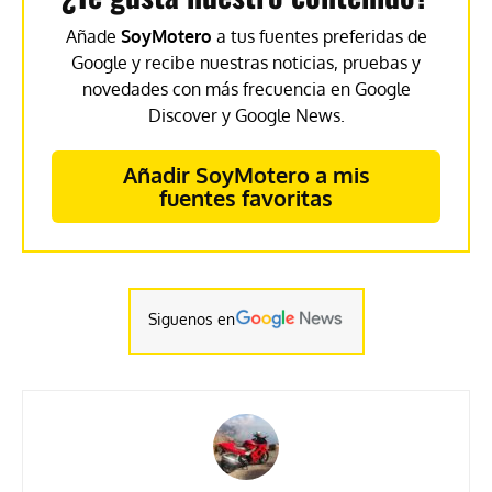
Añade
SoyMotero
a tus fuentes preferidas de
Google y recibe nuestras noticias, pruebas y
novedades con más frecuencia en Google
Discover y Google News.
Añadir SoyMotero a mis
fuentes favoritas
Siguenos en