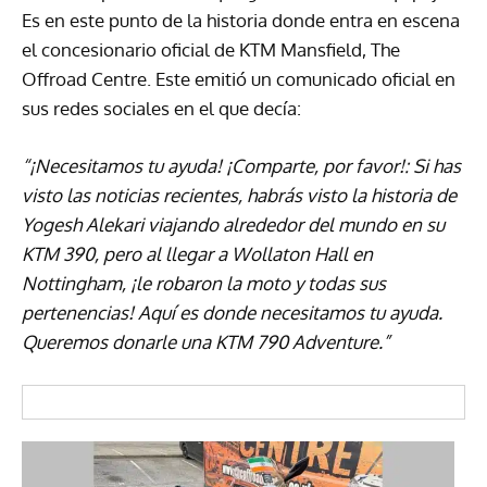
Es en este punto de la historia donde entra en escena
el concesionario oficial de KTM Mansfield, The
Offroad Centre. Este emitió un comunicado oficial en
sus redes sociales en el que decía:
“¡Necesitamos tu ayuda! ¡Comparte, por favor!: Si has
visto las noticias recientes, habrás visto la historia de
Yogesh Alekari viajando alrededor del mundo en su
KTM 390, pero al llegar a Wollaton Hall en
Nottingham, ¡le robaron la moto y todas sus
pertenencias! Aquí es donde necesitamos tu ayuda.
Queremos donarle una KTM 790 Adventure.”