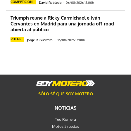
COMPETICION
David Robledo
-
06/08/2026 18:00h
Triumph reúne a Ricky Carmichael e Iván
Cervantes en Madrid para una jornada off-road
abierta al público
RUTAS
Jorge R. Guerrero
-
06/08/2026 17:00h
SÓLO SÉ QUE SOY MOTERO
NOTICIAS
Teo Romera
Motos 3 ruedas