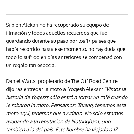
Si bien Alekari no ha recuperado su equipo de
filmación y todos aquellos recuerdos que fue
guardando durante su paso por los 17 países que
había recorrido hasta ese momento, no hay duda que
todo lo sufrido en días anteriores se compensó con
un regalo tan especial.
Daniel Watts, propietario de The Off Road Centre,
dijo ras entregar la moto a Yogesh Alekari:
“Vimos la
historia de Yogesh; sólo entró a tomar un café cuando
le robaron la moto. Pensamos: ‘Bueno, tenemos esta
moto aquí, tenemos que ayudarlo. No solo estamos
ayudando a la reputación de Nottingham, sino
también a la del país. Este hombre ha viajado a 17