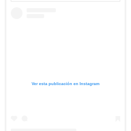
Ver esta publicación en Instagram