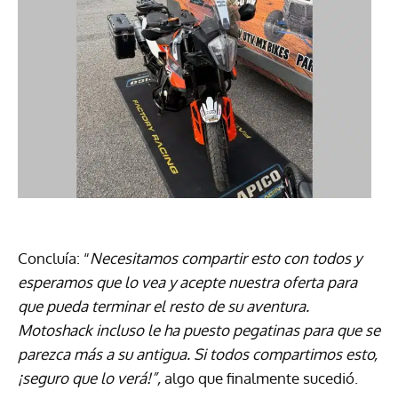
Concluía: “
Necesitamos compartir esto con todos y
esperamos que lo vea y acepte nuestra oferta para
que pueda terminar el resto de su aventura.
Motoshack incluso le ha puesto pegatinas para que se
parezca más a su antigua. Si todos compartimos esto,
¡seguro que lo verá!”,
algo que finalmente sucedió.