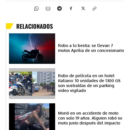
RELACIONADOS
Robo a lo bestia: se llevan 7
motos Aprilia de un concesionario
Robo de película en un hotel
italiano: 10 unidades de 1300 GS
son sustraídas de un parking
video vigilado
Murió en un accidente de moto
con solo 19 años. Alguien robó su
moto justo después del impacto