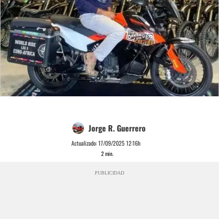
Jorge R. Guerrero
Actualizado:
17/09/2025 12:16h
2
min.
PUBLICIDAD