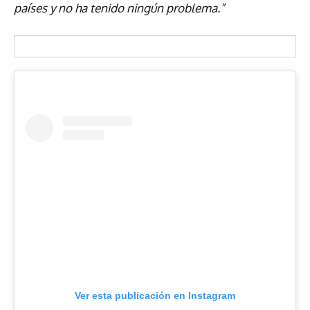
países y no ha tenido ningún problema.”
Ver esta publicación en Instagram