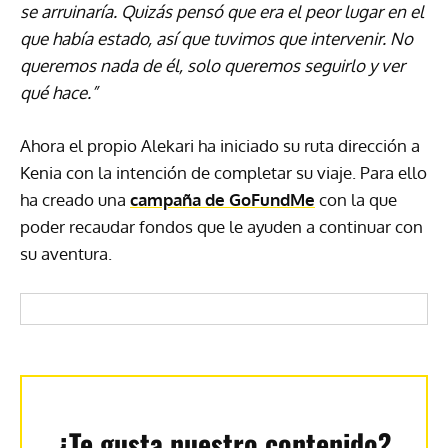
se arruinaría. Quizás pensó que era el peor lugar en el
que había estado, así que tuvimos que intervenir. No
queremos nada de él, solo queremos seguirlo y ver
qué hace.”
Ahora el propio Alekari ha iniciado su ruta dirección a
Kenia con la intención de completar su viaje. Para ello
ha creado una
campaña de GoFundMe
con la que
poder recaudar fondos que le ayuden a continuar con
su aventura.
¿Te gusta nuestro contenido?