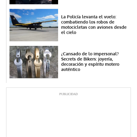
La Policía levanta el vuelo:
combatiendo los robos de
motocicletas con aviones desde
el cielo
¿Cansado de lo impersonal?
Secrets de Bikers: joyería,
decoración y espíritu motero
auténtico
PUBLICIDAD