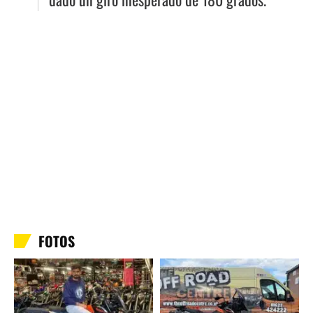
FOTOS