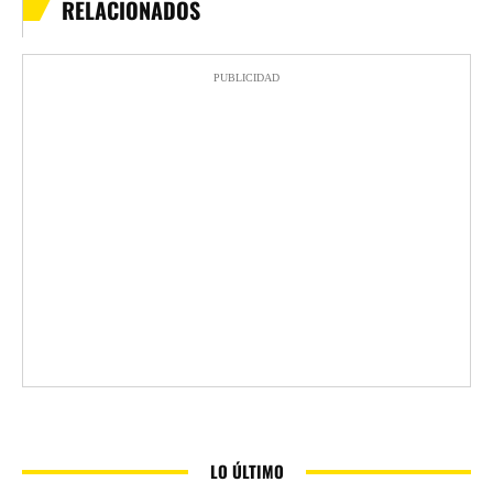
RELACIONADOS
PUBLICIDAD
LO ÚLTIMO