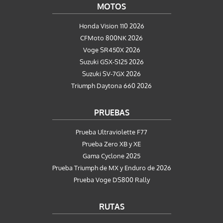
MOTOS
Honda Vision 110 2026
CFMoto 800NK 2026
Voge SR450X 2026
Suzuki GSX-S125 2026
Suzuki SV-7GX 2026
Triumph Daytona 660 2026
PRUEBAS
Prueba Ultraviolette F77
Prueba Zero XB y XE
Gama Cyclone 2025
Prueba Triumph de MX y Enduro de 2026
Prueba Voge DS800 Rally
RUTAS