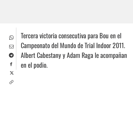
Tercera victoria consecutiva para Bou en el
Campeonato del Mundo de Trial Indoor 2011.
Albert Cabestany y Adam Raga le acompañan
en el podio.