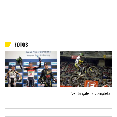
FOTOS
Ver la galeria completa