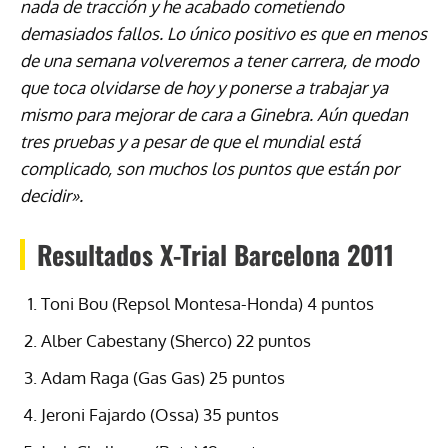
nada de tracción y he acabado cometiendo
demasiados fallos. Lo único positivo es que en menos
de una semana volveremos a tener carrera, de modo
que toca olvidarse de hoy y ponerse a trabajar ya
mismo para mejorar de cara a Ginebra. Aún quedan
tres pruebas y a pesar de que el mundial está
complicado, son muchos los puntos que están por
decidir».
Resultados X-Trial Barcelona 2011
Toni Bou (Repsol Montesa-Honda) 4 puntos
Alber Cabestany (Sherco) 22 puntos
Adam Raga (Gas Gas) 25 puntos
Jeroni Fajardo (Ossa) 35 puntos