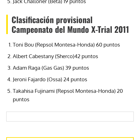
Jack Challoner (Beta) 19 puntos
Clasificación provisional
Campeonato del Mundo X-Trial 2011
Toni Bou (Repsol Montesa-Honda) 60 puntos
Albert Cabestany (Sherco)42 puntos
Adam Raga (Gas Gas) 39 puntos
Jeroni Fajardo (Ossa) 24 puntos
Takahisa Fujinami (Repsol Montesa-Honda) 20
puntos