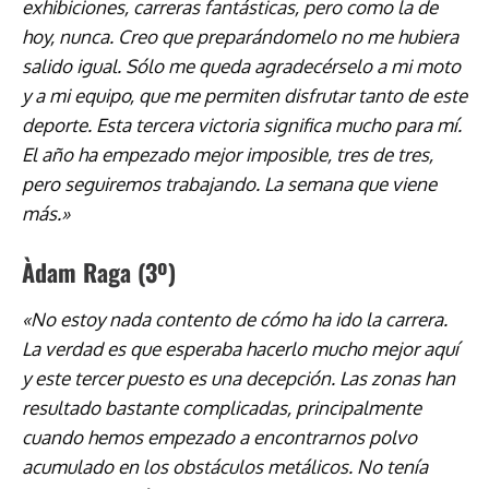
exhibiciones, carreras fantásticas, pero como la de
hoy, nunca. Creo que preparándomelo no me hubiera
salido igual. Sólo me queda agradecérselo a mi moto
y a mi equipo, que me permiten disfrutar tanto de este
deporte. Esta tercera victoria significa mucho para mí.
El año ha empezado mejor imposible, tres de tres,
pero seguiremos trabajando. La semana que viene
más.»
Àdam Raga
(3º)
«No estoy nada contento de cómo ha ido la carrera.
La verdad es que esperaba hacerlo mucho mejor aquí
y este tercer puesto es una decepción. Las zonas han
resultado bastante complicadas, principalmente
cuando hemos empezado a encontrarnos polvo
acumulado en los obstáculos metálicos. No tenía