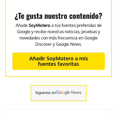
¿Te gusta nuestro contenido?
Añade
SoyMotero
a tus fuentes preferidas de
Google y recibe nuestras noticias, pruebas y
novedades con más frecuencia en Google
Discover y Google News.
Añadir SoyMotero a mis
fuentes favoritas
Siguenos en