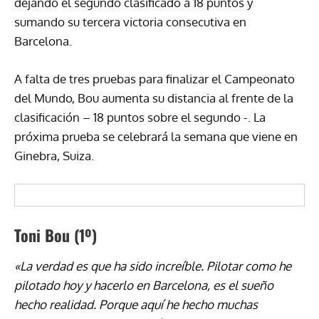
dejando el segundo clasificado a 18 puntos y
sumando su tercera victoria consecutiva en
Barcelona.
A falta de tres pruebas para finalizar el Campeonato
del Mundo, Bou aumenta su distancia al frente de la
clasificación – 18 puntos sobre el segundo -. La
próxima prueba se celebrará la semana que viene en
Ginebra, Suiza.
Toni Bou
(1º)
«La verdad es que ha sido increíble. Pilotar como he
pilotado hoy y hacerlo en Barcelona, es el sueño
hecho realidad. Porque aquí he hecho muchas