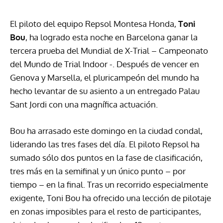
El piloto del equipo Repsol Montesa Honda,
Toni
Bou
, ha logrado esta noche en Barcelona ganar la
tercera prueba del Mundial de X-Trial – Campeonato
del Mundo de Trial Indoor -. Después de vencer en
Genova y Marsella, el pluricampeón del mundo ha
hecho levantar de su asiento a un entregado Palau
Sant Jordi con una magnífica actuación.
Bou ha arrasado este domingo en la ciudad condal,
liderando las tres fases del día. El piloto Repsol ha
sumado sólo dos puntos en la fase de clasificación,
tres más en la semifinal y un único punto – por
tiempo – en la final. Tras un recorrido especialmente
exigente, Toni Bou ha ofrecido una lección de pilotaje
en zonas imposibles para el resto de participantes,