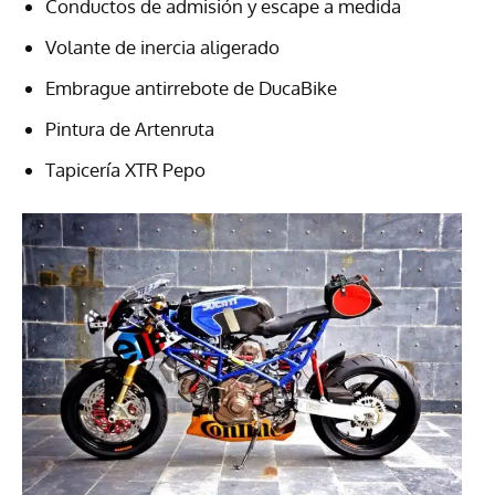
Conductos de admisión y escape a medida
Volante de inercia aligerado
Embrague antirrebote de DucaBike
Pintura de Artenruta
Tapicería XTR Pepo