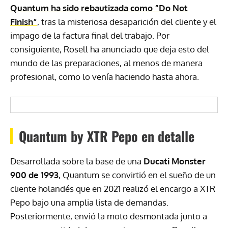
Quantum ha sido rebautizada como “Do Not
Finish”
, tras la misteriosa desaparición del cliente y el
impago de la factura final del trabajo. Por
consiguiente, Rosell ha anunciado que deja esto del
mundo de las preparaciones, al menos de manera
profesional, como lo venía haciendo hasta ahora.
Quantum by XTR Pepo en detalle
Desarrollada sobre la base de una
Ducati Monster
900 de 1993
, Quantum se convirtió en el sueño de un
cliente holandés que en 2021 realizó el encargo a XTR
Pepo bajo una amplia lista de demandas.
Posteriormente, envió la moto desmontada junto a