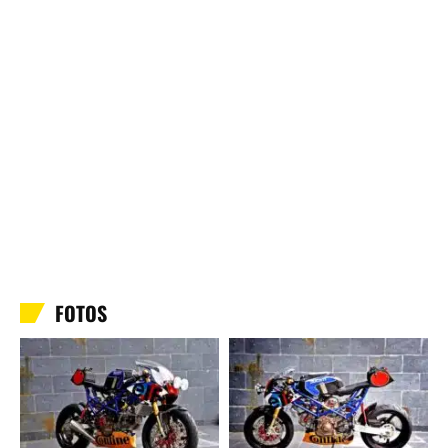
FOTOS