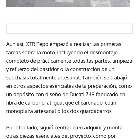
Aun así, XTR Pepo empezó a realizar las primeras
tareas sobre la moto, incluyendo el desmontaje
completo de prácticamente todas las partes, limpieza
y refuerzo del bastidor o la construcción de un
subchasis totalmente artesanal. También se trabajó
en otros aspectos esenciales de la preparación, como
un depósito con diseño de Ducati 749 fabricado en
fibra de carbono, al igual que el carenado, colín
monoplaza artesanal o los dos guardabarros.
Por otro lado, siguió centrado en adquirir y monta
otras piezas esenciales del proyecto, como por