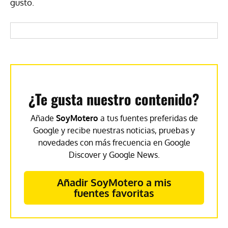
gusto.
¿Te gusta nuestro contenido?
Añade
SoyMotero
a tus fuentes preferidas de
Google y recibe nuestras noticias, pruebas y
novedades con más frecuencia en Google
Discover y Google News.
Añadir SoyMotero a mis
fuentes favoritas