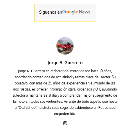
Siguenos en
Jorge R. Guerrero
Jorge R. Guerrero es redactor del motor desde hace 10 años,
abordando contenidos de actualidad y temas clave del sector. Su
objetivo, con más de 25 años de experiencia en el mundo de las
dos ruedas, es ofrecer información clara, ordenada y útil, ayudando
al lector a mantenerse al día y a comprender mejor el segmento de
la moto en todas sus vertientes. Amante de todo aquello que huela
a “Old School”, disfruta cada segundo sabiéndose un Petrolhead
empedernido.