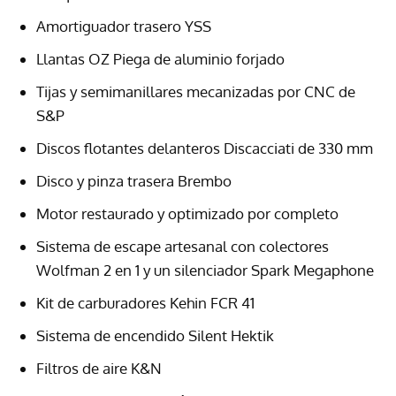
Amortiguador trasero YSS
Llantas OZ Piega de aluminio forjado
Tijas y semimanillares mecanizadas por CNC de
S&P
Discos flotantes delanteros Discacciati de 330 mm
Disco y pinza trasera Brembo
Motor restaurado y optimizado por completo
Sistema de escape artesanal con colectores
Wolfman 2 en 1 y un silenciador Spark Megaphone
Kit de carburadores Kehin FCR 41
Sistema de encendido Silent Hektik
Filtros de aire K&N