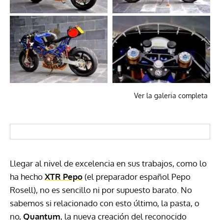
Ver la galeria completa
Llegar al nivel de excelencia en sus trabajos, como lo
ha hecho
XTR Pepo
(el preparador español Pepo
Rosell), no es sencillo ni por supuesto barato. No
sabemos si relacionado con esto último, la pasta, o
no,
Quantum
, la nueva creación del reconocido