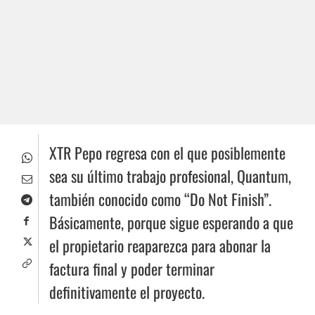
XTR Pepo regresa con el que posiblemente
sea su último trabajo profesional, Quantum,
también conocido como “Do Not Finish”.
Básicamente, porque sigue esperando a que
el propietario reaparezca para abonar la
factura final y poder terminar
definitivamente el proyecto.