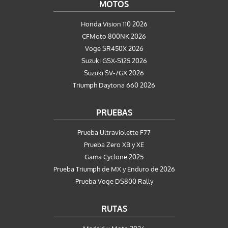
MOTOS
Honda Vision 110 2026
CFMoto 800NK 2026
Voge SR450X 2026
Suzuki GSX-S125 2026
Suzuki SV-7GX 2026
Triumph Daytona 660 2026
PRUEBAS
Prueba Ultraviolette F77
Prueba Zero XB y XE
Gama Cyclone 2025
Prueba Triumph de MX y Enduro de 2026
Prueba Voge DS800 Rally
RUTAS