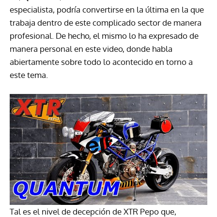
especialista, podría convertirse en la última en la que
trabaja dentro de este complicado sector de manera
profesional. De hecho, el mismo lo ha expresado de
manera personal en este video, donde habla
abiertamente sobre todo lo acontecido en torno a
este tema.
Tal es el nivel de decepción de XTR Pepo que,