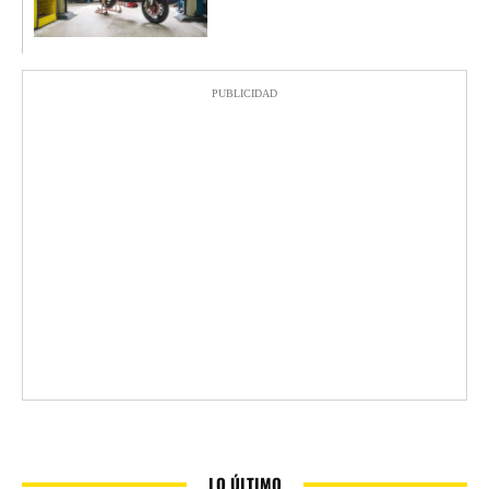
PUBLICIDAD
LO ÚLTIMO