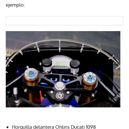
ejemplo:
Horquilla delantera Ohlins Ducati 1098