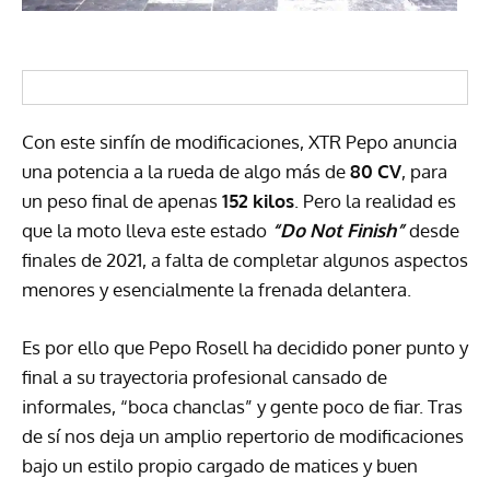
Con este sinfín de modificaciones, XTR Pepo anuncia
una potencia a la rueda de algo más de
80 CV
, para
un peso final de apenas
152 kilos
. Pero la realidad es
que la moto lleva este estado
“Do Not Finish”
desde
finales de 2021, a falta de completar algunos aspectos
menores y esencialmente la frenada delantera.
Es por ello que Pepo Rosell ha decidido poner punto y
final a su trayectoria profesional cansado de
informales, “boca chanclas” y gente poco de fiar. Tras
de sí nos deja un amplio repertorio de modificaciones
bajo un estilo propio cargado de matices y buen