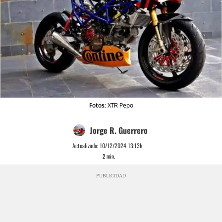
Fotos:
XTR Pepo
Jorge R. Guerrero
Actualizado:
10/12/2024 13:13h
2
min.
PUBLICIDAD