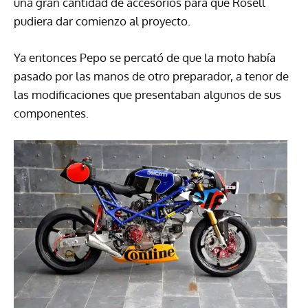
una gran cantidad de accesorios para que Rosell
pudiera dar comienzo al proyecto.
Ya entonces Pepo se percató de que la moto había
pasado por las manos de otro preparador, a tenor de
las modificaciones que presentaban algunos de sus
componentes.