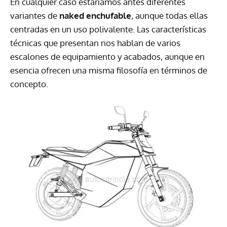
En cualquier caso estaríamos antes diferentes
variantes de
naked enchufable
, aunque todas ellas
centradas en un uso polivalente. Las características
técnicas que presentan nos hablan de varios
escalones de equipamiento y acabados, aunque en
esencia ofrecen una misma filosofía en términos de
concepto.