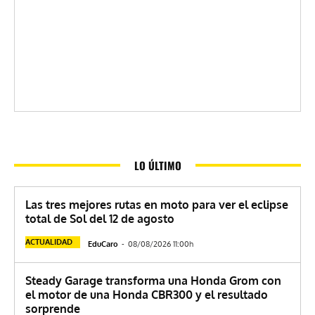
LO ÚLTIMO
Las tres mejores rutas en moto para ver el eclipse
total de Sol del 12 de agosto
ACTUALIDAD
EduCaro
-
08/08/2026 11:00h
Steady Garage transforma una Honda Grom con
el motor de una Honda CBR300 y el resultado
sorprende