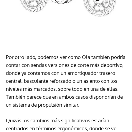
Por otro lado, podemos ver como Ola también podría
contar con sendas versiones de corte más deportivo,
donde ya contamos con un amortiguador trasero
central, basculante reforzado o un asiento con los
niveles más marcados, sobre todo en una de ellas.
También parece que en ambos casos dispondrían de
un sistema de propulsión similar.
Quizás los cambios más significativos estarían
centrados en términos ergonómicos, donde se ve