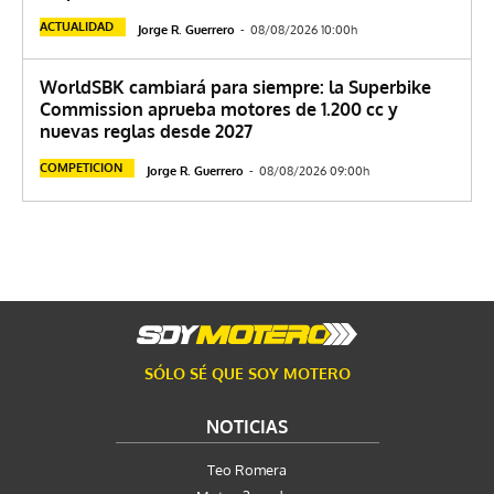
ACTUALIDAD
Jorge R. Guerrero
-
08/08/2026 10:00h
WorldSBK cambiará para siempre: la Superbike
Commission aprueba motores de 1.200 cc y
nuevas reglas desde 2027
COMPETICION
Jorge R. Guerrero
-
08/08/2026 09:00h
SÓLO SÉ QUE SOY MOTERO
NOTICIAS
Teo Romera