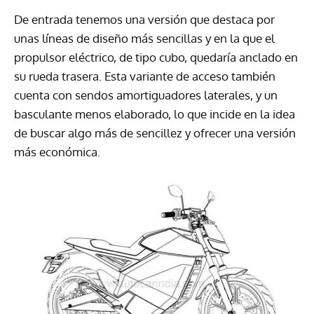
De entrada tenemos una versión que destaca por
unas líneas de diseño más sencillas y en la que el
propulsor eléctrico, de tipo cubo, quedaría anclado en
su rueda trasera. Esta variante de acceso también
cuenta con sendos amortiguadores laterales, y un
basculante menos elaborado, lo que incide en la idea
de buscar algo más de sencillez y ofrecer una versión
más económica.