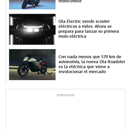
indiscutible
Ola Electric vende scooter
eléctricos a miles. Ahora se
prepara para lanzar su primera
moto eléctrica
Con nada menos que 579 km de
autonomía, la nueva Ola Roadster
es la eléctrica que viene a
revolucionar el mercado
PUBLICIDAD