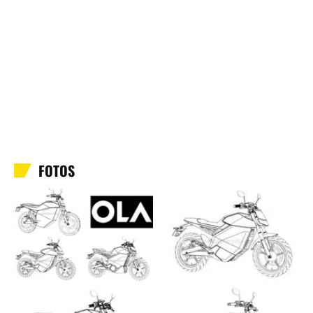
FOTOS