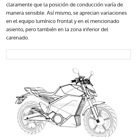
claramente que la posición de conducción varía de
manera sensible. Así mismo, se aprecian variaciones
en el equipo lumínico frontal y en el mencionado
asiento, pero también en la zona inferior del
carenado.