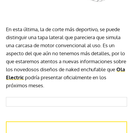
En esta última, la de corte más deportivo, se puede
distinguir una tapa lateral que pareciera que simula
una carcasa de motor convencional al uso. Es un
aspecto del que aún no tenemos más detalles, por lo
que estaremos atentos a nuevas informaciones sobre
los novedosos diseños de naked enchufable que
Ola
Electric
podría presentar oficialmente en los
próximos meses.