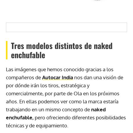
Tres modelos distintos de naked
enchufable
Las imágenes que hemos conocido gracias a los
compañeros de
Autocar India
nos dan una visión de
por dónde irán los tiros, estratégica y
comercialmente, por parte de Ola en los próximos
años. En ellas podemos ver como la marca estaría
trabajando en un mismo concepto de
naked
enchufable,
pero ofreciendo diferentes posibilidades
técnicas y de equipamiento.