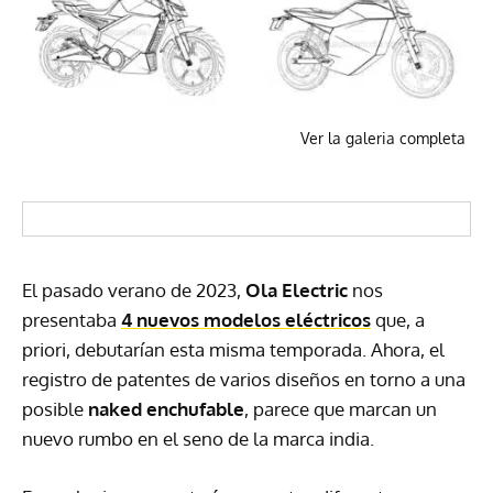
Ver la galeria completa
El pasado verano de 2023,
Ola Electric
nos
presentaba
4 nuevos modelos eléctricos
que, a
priori, debutarían esta misma temporada. Ahora, el
registro de patentes de varios diseños en torno a una
posible
naked enchufable
, parece que marcan un
nuevo rumbo en el seno de la marca india.