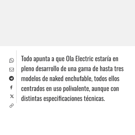
Todo apunta a que Ola Electric estaría en
pleno desarrollo de una gama de hasta tres
modelos de naked enchufable, todos ellos
centrados en uso polivalente, aunque con
distintas especificaciones técnicas.