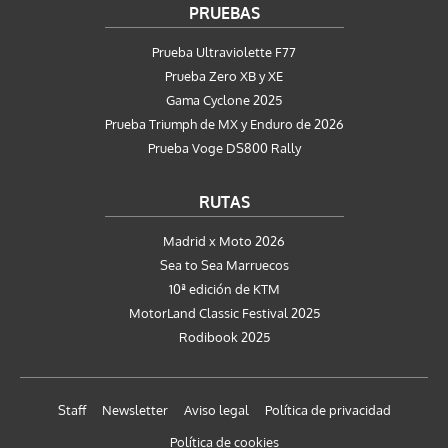
PRUEBAS
Prueba Ultraviolette F77
Prueba Zero XB y XE
Gama Cyclone 2025
Prueba Triumph de MX y Enduro de 2026
Prueba Voge DS800 Rally
RUTAS
Madrid x Moto 2026
Sea to Sea Marruecos
10ª edición de KTM
MotorLand Classic Festival 2025
Rodibook 2025
Staff
Newsletter
Aviso legal
Política de privacidad
Política de cookies