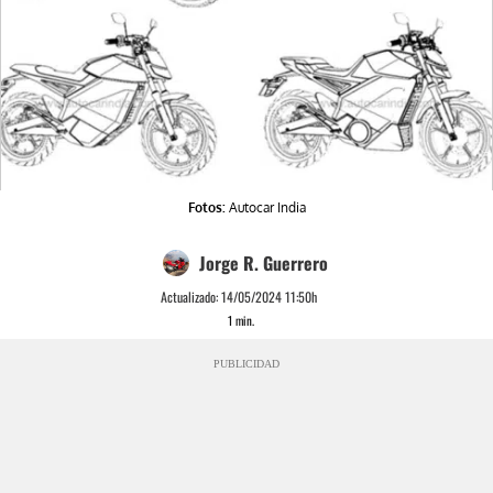
Fotos:
Autocar India
Jorge R. Guerrero
Actualizado:
14/05/2024 11:50h
1
min.
PUBLICIDAD