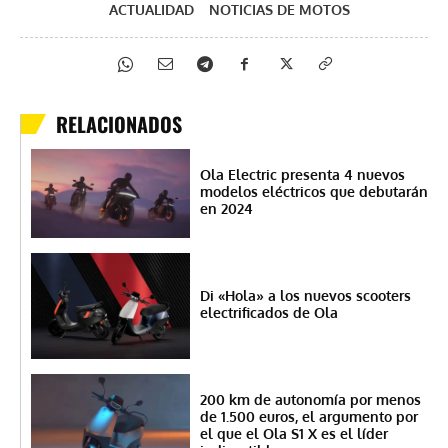
ACTUALIDAD
NOTICIAS DE MOTOS
RELACIONADOS
Ola Electric presenta 4 nuevos
modelos eléctricos que debutarán
en 2024
Di «Hola» a los nuevos scooters
electrificados de Ola
200 km de autonomía por menos
de 1.500 euros, el argumento por
el que el Ola S1 X es el líder