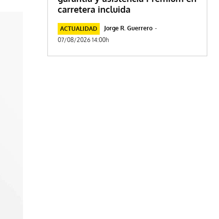
carretera incluida
Jorge R. Guerrero
-
ACTUALIDAD
07/08/2026 14:00h