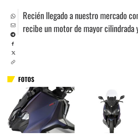
Recién llegado a nuestro mercado co
recibe un motor de mayor cilindrada 
FOTOS