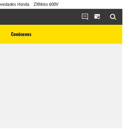
vedades Honda
ZXMoto 600V
Conócenos