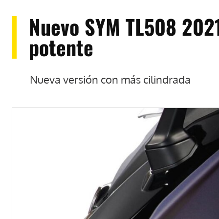
Nuevo SYM TL508 2021:
potente
Nueva versión con más cilindrada