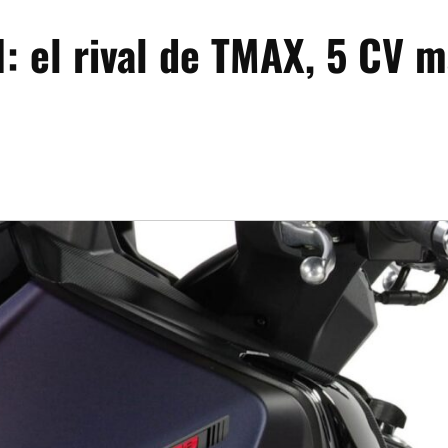
 el rival de TMAX, 5 CV m