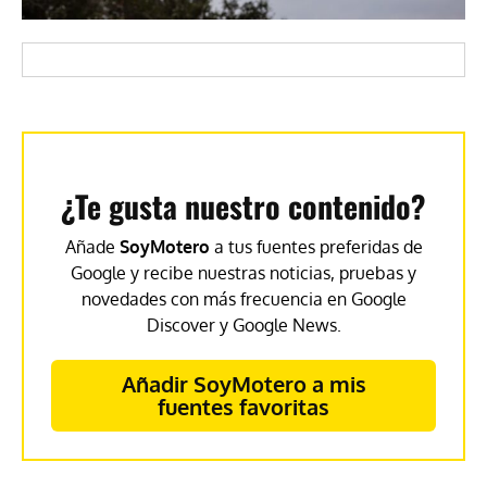
¿Te gusta nuestro contenido?
Añade
SoyMotero
a tus fuentes preferidas de
Google y recibe nuestras noticias, pruebas y
novedades con más frecuencia en Google
Discover y Google News.
Añadir SoyMotero a mis
fuentes favoritas