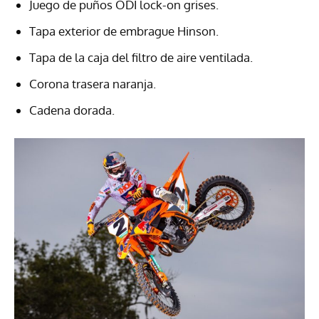
Juego de puños ODI lock-on grises.
Tapa exterior de embrague Hinson.
Tapa de la caja del filtro de aire ventilada.
Corona trasera naranja.
Cadena dorada.