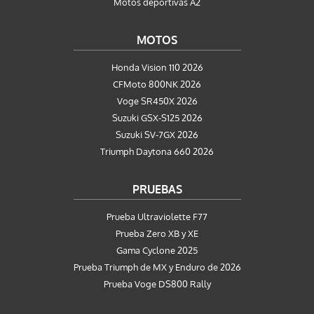
Motos deportivas A2
MOTOS
Honda Vision 110 2026
CFMoto 800NK 2026
Voge SR450X 2026
Suzuki GSX-S125 2026
Suzuki SV-7GX 2026
Triumph Daytona 660 2026
PRUEBAS
Prueba Ultraviolette F77
Prueba Zero XB y XE
Gama Cyclone 2025
Prueba Triumph de MX y Enduro de 2026
Prueba Voge DS800 Rally