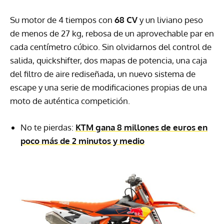
Su motor de 4 tiempos con
68 CV
y un liviano peso
de menos de 27 kg, rebosa de un aprovechable par en
cada centímetro cúbico. Sin olvidarnos del control de
salida, quickshifter, dos mapas de potencia, una caja
del filtro de aire rediseñada, un nuevo sistema de
escape y una serie de modificaciones propias de una
moto de auténtica competición.
No te pierdas:
KTM gana 8 millones de euros en
poco más de 2 minutos y medio