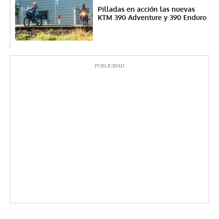
Pilladas en acción las nuevas
KTM 390 Adventure y 390 Enduro
PUBLICIDAD