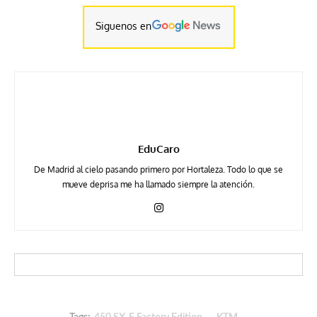
Siguenos en
EduCaro
De Madrid al cielo pasando primero por Hortaleza. Todo lo que se
mueve deprisa me ha llamado siempre la atención.