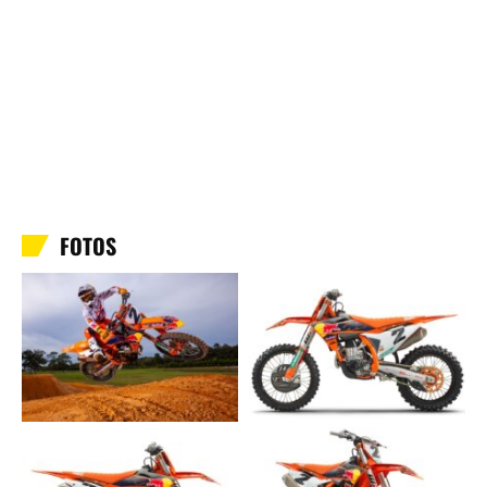
FOTOS