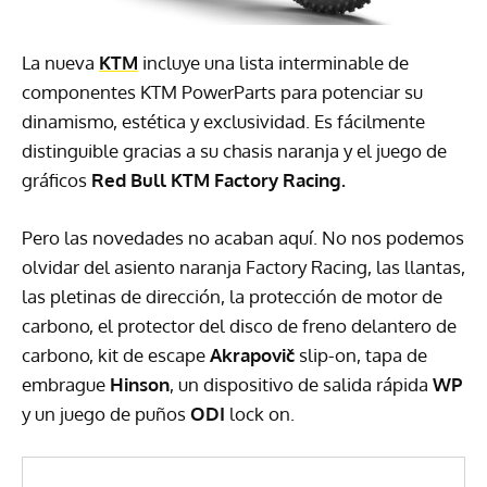
La nueva
KTM
incluye una lista interminable de
componentes KTM PowerParts para potenciar su
dinamismo, estética y exclusividad. Es fácilmente
distinguible gracias a su chasis naranja y el juego de
gráficos
Red Bull KTM Factory Racing.
Pero las novedades no acaban aquí. No nos podemos
olvidar del asiento naranja Factory Racing, las llantas,
las pletinas de dirección, la protección de motor de
carbono, el protector del disco de freno delantero de
carbono, kit de escape
Akrapovič
slip-on, tapa de
embrague
Hinson
, un dispositivo de salida rápida
WP
y un juego de puños
ODI
lock on.