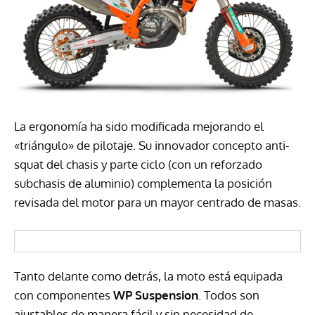
La ergonomía ha sido modificada mejorando el
«triángulo» de pilotaje. Su innovador concepto anti-
squat del chasis y parte ciclo (con un reforzado
subchasis de aluminio) complementa la posición
revisada del motor para un mayor centrado de masas.
Tanto delante como detrás, la moto está equipada
con componentes
WP Suspension
. Todos son
ajustables de manera fácil y sin necesidad de