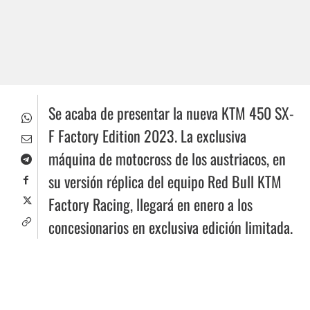
Se acaba de presentar la nueva KTM 450 SX-
F Factory Edition 2023. La exclusiva
máquina de motocross de los austriacos, en
su versión réplica del equipo Red Bull KTM
Factory Racing, llegará en enero a los
concesionarios en exclusiva edición limitada.