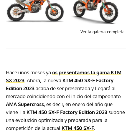
Ver la galeria completa
Hace unos meses ya
os presentamos la gama
KTM
SX 2023
. Ahora, la nueva
KTM 450 SX-F Factory
Edition 2023
acaba de ser presentada y llegará al
mercado coincidiendo con el inicio del campeonato
AMA Supercross
, es decir, en enero del año que
viene. La
KTM 450 SX-F Factory Edition 2023
supone
una evolución optimizada y preparada para la
competición de la actual
KTM 450 SX-F
.