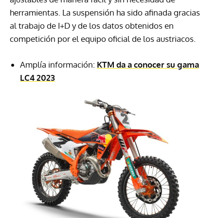
herramientas. La suspensión ha sido afinada gracias
al trabajo de I+D y de los datos obtenidos en
competición por el equipo oficial de los austriacos.
Amplía información:
KTM da a conocer su gama
LC4 2023