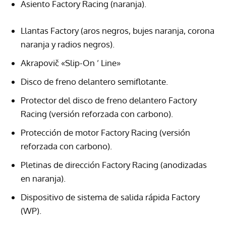
Asiento Factory Racing (naranja).
Llantas Factory (aros negros, bujes naranja, corona
naranja y radios negros).
Akrapovič «Slip-On ’ Line»
Disco de freno delantero semiflotante.
Protector del disco de freno delantero Factory
Racing (versión reforzada con carbono).
Protección de motor Factory Racing (versión
reforzada con carbono).
Pletinas de dirección Factory Racing (anodizadas
en naranja).
Dispositivo de sistema de salida rápida Factory
(WP).