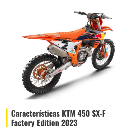
Características KTM 450 SX-F
Factory Edition 2023