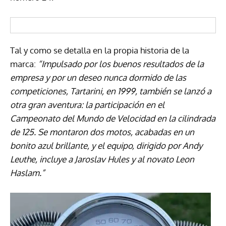
Tal y como se detalla en la propia historia de la
marca:
“Impulsado por los buenos resultados de la
empresa y por un deseo nunca dormido de las
competiciones, Tartarini, en 1999, también se lanzó a
otra gran aventura: la participación en el
Campeonato del Mundo de Velocidad en la cilindrada
de 125. Se montaron dos motos, acabadas en un
bonito azul brillante, y el equipo, dirigido por Andy
Leuthe, incluye a Jaroslav Hules y al novato Leon
Haslam.”