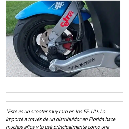
“Este es un scooter muy raro en los EE. UU. Lo
importé a través de un distribuidor en Florida hace
muchos años y lo usé principalmente como una