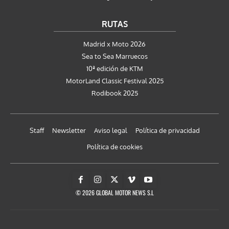
RUTAS
Madrid x Moto 2026
Sea to Sea Marruecos
10ª edición de KTM
MotorLand Classic Festival 2025
Rodibook 2025
Staff
Newsletter
Aviso legal
Política de privacidad
Política de cookies
© 2026 GLOBAL MOTOR NEWS S.L