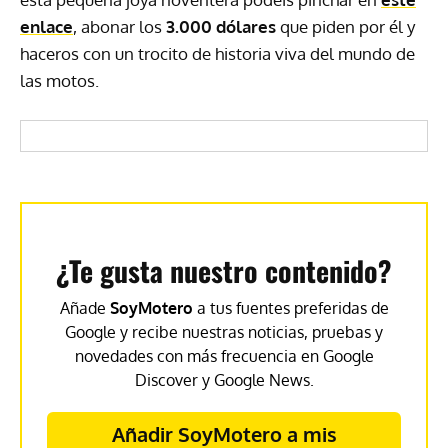
enlace
, abonar los
3.000 dólares
que piden por él y
haceros con un trocito de historia viva del mundo de
las motos.
¿Te gusta nuestro contenido?
Añade
SoyMotero
a tus fuentes preferidas de
Google y recibe nuestras noticias, pruebas y
novedades con más frecuencia en Google
Discover y Google News.
Añadir SoyMotero a mis