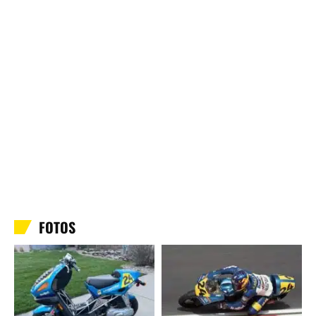
FOTOS