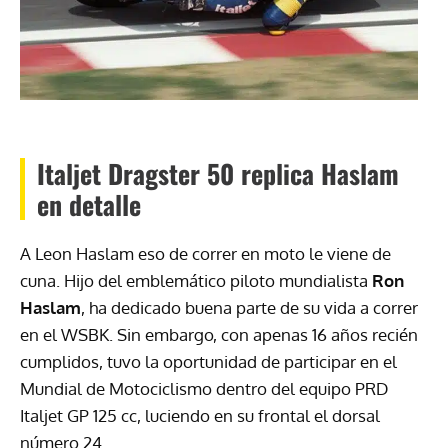
Italjet Dragster 50 replica Haslam
en detalle
A Leon Haslam eso de correr en moto le viene de
cuna. Hijo del emblemático piloto mundialista
Ron
Haslam
, ha dedicado buena parte de su vida a correr
en el WSBK. Sin embargo, con apenas 16 años recién
cumplidos, tuvo la oportunidad de participar en el
Mundial de Motociclismo dentro del equipo PRD
Italjet GP 125 cc, luciendo en su frontal el dorsal
número 24.