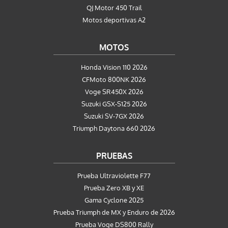
QJ Motor 450 Trail
Motos deportivas A2
MOTOS
Honda Vision 110 2026
CFMoto 800NK 2026
Voge SR450X 2026
Suzuki GSX-S125 2026
Suzuki SV-7GX 2026
Triumph Daytona 660 2026
PRUEBAS
Prueba Ultraviolette F77
Prueba Zero XB y XE
Gama Cyclone 2025
Prueba Triumph de MX y Enduro de 2026
Prueba Voge DS800 Rally