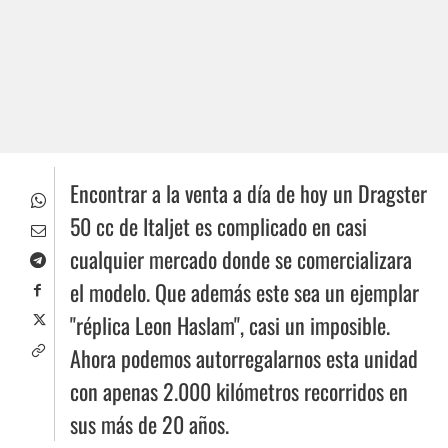
Encontrar a la venta a día de hoy un Dragster
50 cc de Italjet es complicado en casi
cualquier mercado donde se comercializara
el modelo. Que además este sea un ejemplar
"réplica Leon Haslam", casi un imposible.
Ahora podemos autorregalarnos esta unidad
con apenas 2.000 kilómetros recorridos en
sus más de 20 años.