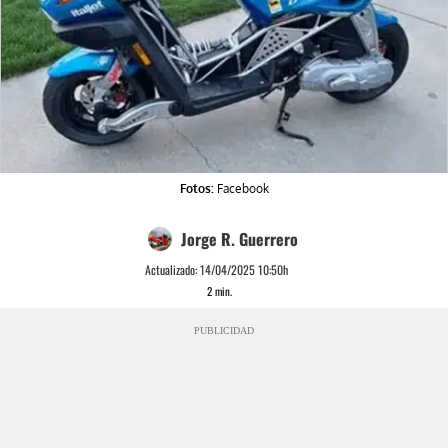
Fotos:
Facebook
Jorge R. Guerrero
Actualizado:
14/04/2025 10:50h
2
min.
PUBLICIDAD