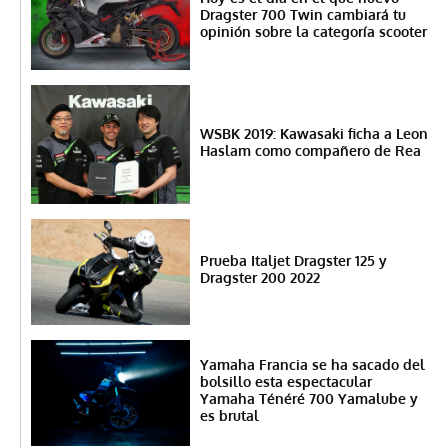
Dragster 700 Twin cambiará tu
opinión sobre la categoría scooter
WSBK 2019: Kawasaki ficha a Leon
Haslam como compañero de Rea
Prueba Italjet Dragster 125 y
Dragster 200 2022
Yamaha Francia se ha sacado del
bolsillo esta espectacular
Yamaha Ténéré 700 Yamalube y
es brutal