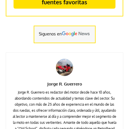
fuentes favoritas
Siguenos en
Jorge R. Guerrero
Jorge R. Guerrero es redactor del motor desde hace 10 años,
abordando contenidos de actualidad y temas clave del sector. Su
objetivo, con más de 25 años de experiencia en el mundo de las
dos ruedas, es ofrecer información clara, ordenada y útil, ayudando
al lector a mantenerse al día y a comprender mejor el segmento de
la moto en todas sus vertientes. Amante de todo aquello que huela
a “Old School”, disfruta cada segundo sabiéndose un Petrolhead