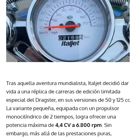
Tras aquella aventura mundialista, Italjet decidió dar
vida a una réplica de carreras de edición limitada
especial del Dragster, en sus versiones de 50 y 125 cc.
La variante pequeña, equipada con un propulsor
monocilíndrico de 2 tiempos, logra ofrecer una
potencia máxima de
4,4 CV a 6.800 rpm
. Sin
embargo, más allá de las prestaciones puras,