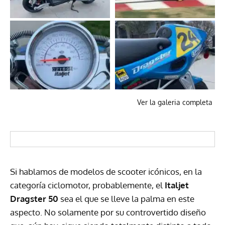
Ver la galeria completa
Si hablamos de modelos de scooter icónicos, en la
categoría ciclomotor, probablemente, el
Italjet
Dragster 50
sea el que se lleve la palma en este
aspecto. No solamente por su controvertido diseño