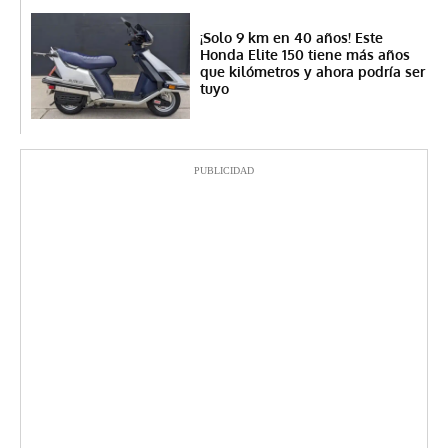
¡Solo 9 km en 40 años! Este
Honda Elite 150 tiene más años
que kilómetros y ahora podría ser
tuyo
PUBLICIDAD