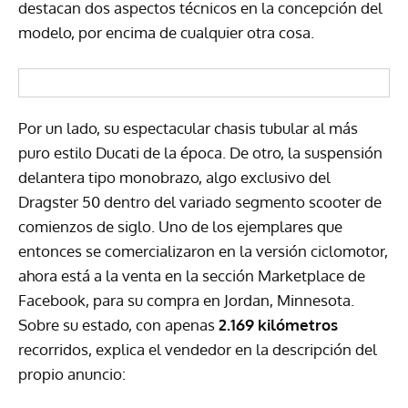
destacan dos aspectos técnicos en la concepción del
modelo, por encima de cualquier otra cosa.
Por un lado, su espectacular chasis tubular al más
puro estilo Ducati de la época. De otro, la suspensión
delantera tipo monobrazo, algo exclusivo del
Dragster 50 dentro del variado segmento scooter de
comienzos de siglo. Uno de los ejemplares que
entonces se comercializaron en la versión ciclomotor,
ahora está a la venta en la sección Marketplace de
Facebook, para su compra en Jordan, Minnesota.
Sobre su estado, con apenas
2.169 kilómetros
recorridos, explica el vendedor en la descripción del
propio anuncio: