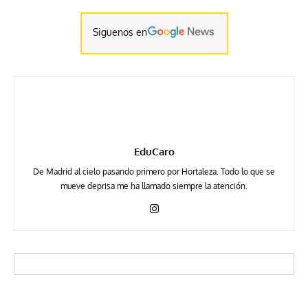
Siguenos en
EduCaro
De Madrid al cielo pasando primero por Hortaleza. Todo lo que se
mueve deprisa me ha llamado siempre la atención.