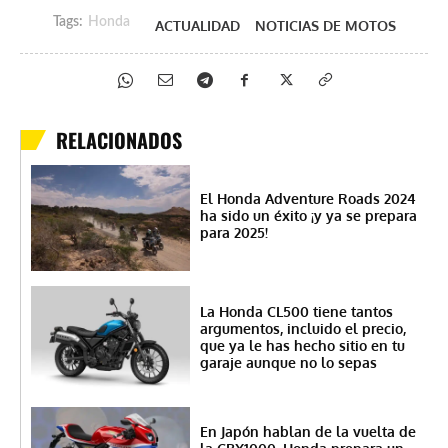
Tags:
Honda
ACTUALIDAD
NOTICIAS DE MOTOS
RELACIONADOS
El Honda Adventure Roads 2024
ha sido un éxito ¡y ya se prepara
para 2025!
La Honda CL500 tiene tantos
argumentos, incluido el precio,
que ya le has hecho sitio en tu
garaje aunque no lo sepas
En Japón hablan de la vuelta de