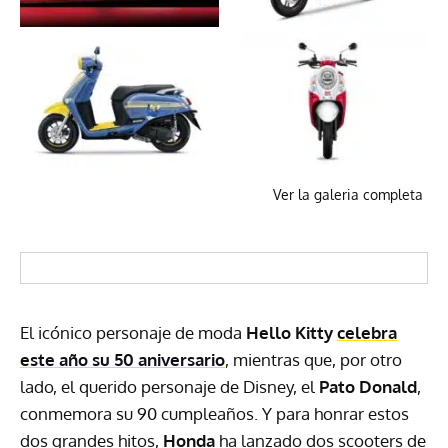
Ver la galeria completa
El icónico personaje de moda
Hello Kitty
celebra
este año su 50 aniversario
, mientras que, por otro
lado, el querido personaje de Disney, el
Pato Donald
,
conmemora su 90 cumpleaños. Y para honrar estos
dos grandes hitos,
Honda
ha lanzado dos scooters de