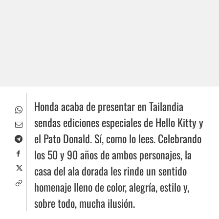
Honda acaba de presentar en Tailandia
sendas ediciones especiales de Hello Kitty y
el Pato Donald. Sí, como lo lees. Celebrando
los 50 y 90 años de ambos personajes, la
casa del ala dorada les rinde un sentido
homenaje lleno de color, alegría, estilo y,
sobre todo, mucha ilusión.