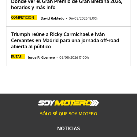
Dónde ver el Gran Premio de Gran Bretaña 2026,
horarios y más info
COMPETICION
David Robledo
-
06/08/2026 18:00h
Triumph reúne a Ricky Carmichael e Iván
Cervantes en Madrid para una jornada off-road
abierta al público
RUTAS
Jorge R. Guerrero
-
06/08/2026 17:00h
SÓLO SÉ QUE SOY MOTERO
NOTICIAS