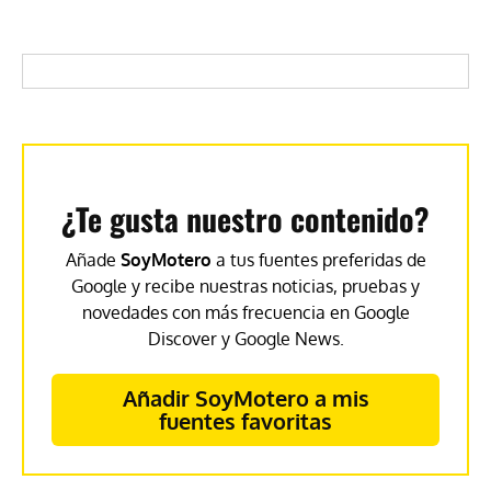
¿Te gusta nuestro contenido?
Añade
SoyMotero
a tus fuentes preferidas de
Google y recibe nuestras noticias, pruebas y
novedades con más frecuencia en Google
Discover y Google News.
Añadir SoyMotero a mis
fuentes favoritas