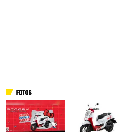
FOTOS