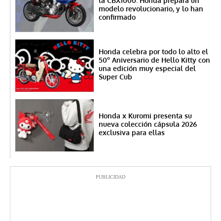
la CBX1000. Honda prepara un
modelo revolucionario, y lo han
confirmado
Honda celebra por todo lo alto el
50º Aniversario de Hello Kitty con
una edición muy especial del
Super Cub
Honda x Kuromi presenta su
nueva colección cápsula 2026
exclusiva para ellas
PUBLICIDAD