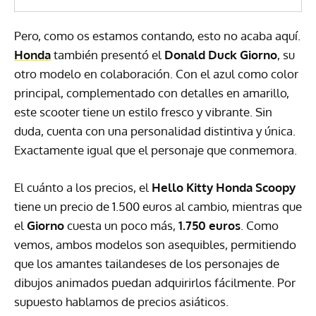
Pero, como os estamos contando, esto no acaba aquí.
Honda
también presentó el
Donald Duck Giorno
, su
otro modelo en colaboración. Con el azul como color
principal, complementado con detalles en amarillo,
este scooter tiene un estilo fresco y vibrante. Sin
duda, cuenta con una personalidad distintiva y única.
Exactamente igual que el personaje que conmemora.
El cuánto a los precios, el
Hello Kitty Honda Scoopy
tiene un precio de 1.500 euros al cambio, mientras que
el
Giorno
cuesta un poco más,
1.750 euros
. Como
vemos, ambos modelos son asequibles, permitiendo
que los amantes tailandeses de los personajes de
dibujos animados puedan adquirirlos fácilmente. Por
supuesto hablamos de precios asiáticos.