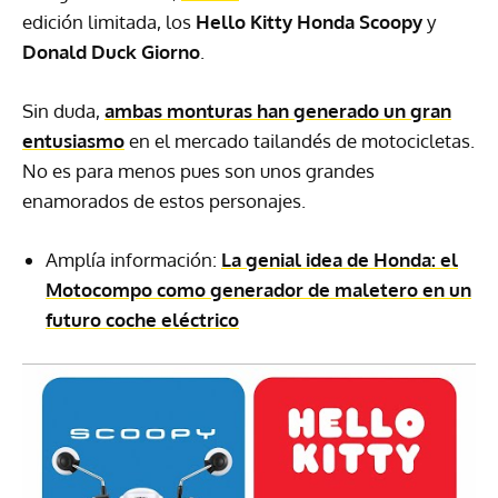
edición limitada, los
Hello Kitty Honda Scoopy
y
Donald Duck Giorno
.
Sin duda,
ambas monturas han generado un gran
entusiasmo
en el mercado tailandés de motocicletas.
No es para menos pues son unos grandes
enamorados de estos personajes.
Amplía información:
La genial idea de Honda: el
Motocompo como generador de maletero en un
futuro coche eléctrico