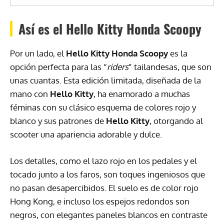
Así es el Hello Kitty Honda Scoopy
Por un lado, el
Hello Kitty Honda Scoopy
es la
opción perfecta para las “
riders
” tailandesas, que son
unas cuantas. Esta edición limitada, diseñada de la
mano con
Hello
Kitty
, ha enamorado a muchas
féminas con su clásico esquema de colores rojo y
blanco y sus patrones de
Hello Kitty
, otorgando al
scooter una apariencia adorable y dulce.
Los detalles, como el lazo rojo en los pedales y el
tocado junto a los faros, son toques ingeniosos que
no pasan desapercibidos. El suelo es de color rojo
Hong Kong, e incluso los espejos redondos son
negros, con elegantes paneles blancos en contraste