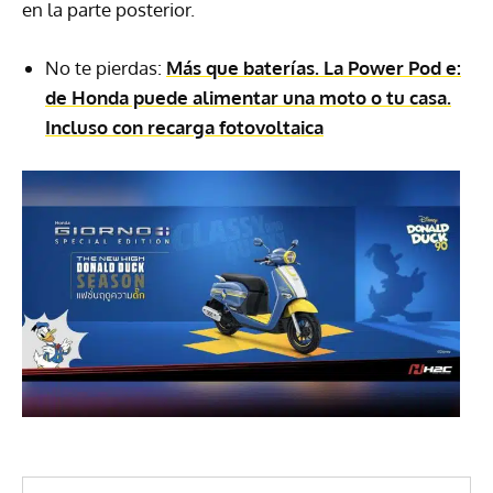
en la parte posterior.
No te pierdas:
Más que baterías. La Power Pod e:
de Honda puede alimentar una moto o tu casa.
Incluso con recarga fotovoltaica