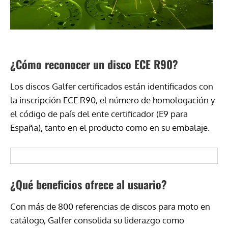
¿Cómo reconocer un disco ECE R90?
Los discos Galfer certificados están identificados con
la inscripción ECE R90, el número de homologación y
el código de país del ente certificador (E9 para
España), tanto en el producto como en su embalaje.
¿Qué beneficios ofrece al usuario?
Con más de 800 referencias de discos para moto en
catálogo, Galfer consolida su liderazgo como