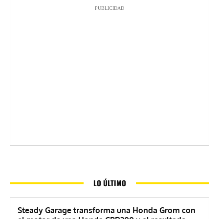
PUBLICIDAD
LO ÚLTIMO
Steady Garage transforma una Honda Grom con