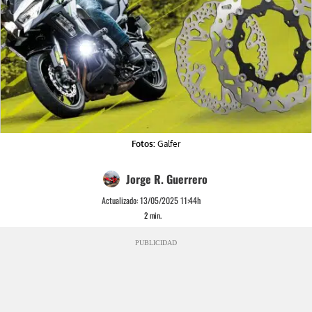
Fotos:
Galfer
Jorge R. Guerrero
Actualizado:
13/05/2025 11:44h
2
min.
PUBLICIDAD