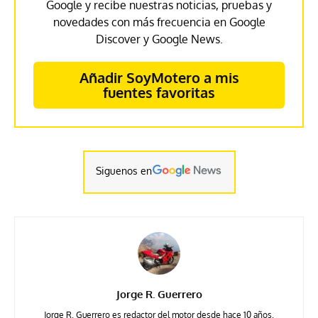
Google y recibe nuestras noticias, pruebas y
novedades con más frecuencia en Google
Discover y Google News.
Añadir SoyMotero a mis
fuentes favoritas
Siguenos en
Jorge R. Guerrero
Jorge R. Guerrero es redactor del motor desde hace 10 años,