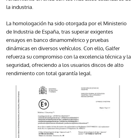
la industria.
La homologación ha sido otorgada por el Ministerio
de Industria de España, tras superar exigentes
ensayos en banco dinamométrico y pruebas
dinámicas en diversos vehículos. Con ello, Galfer
refuerza su compromiso con la excelencia técnica y la
seguridad, ofreciendo a los usuarios discos de alto
rendimiento con total garantía legal.