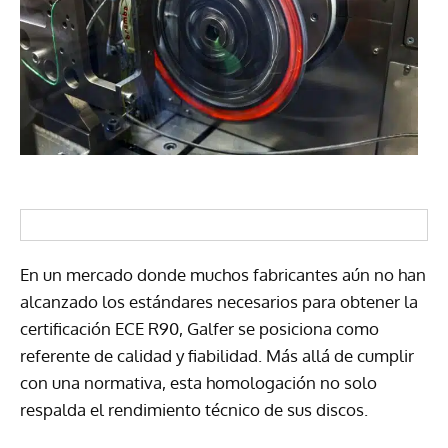
En un mercado donde muchos fabricantes aún no han
alcanzado los estándares necesarios para obtener la
certificación ECE R90, Galfer se posiciona como
referente de calidad y fiabilidad. Más allá de cumplir
con una normativa, esta homologación no solo
respalda el rendimiento técnico de sus discos.