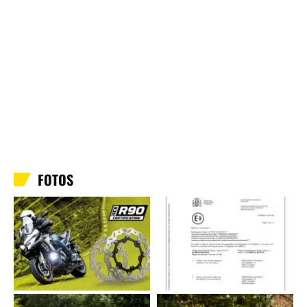
FOTOS