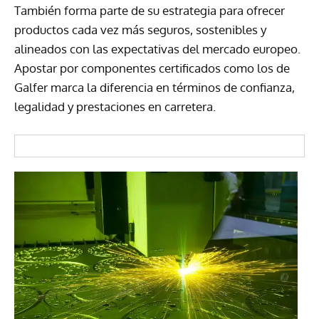
También forma parte de su estrategia para ofrecer
productos cada vez más seguros, sostenibles y
alineados con las expectativas del mercado europeo.
Apostar por componentes certificados como los de
Galfer marca la diferencia en términos de confianza,
legalidad y prestaciones en carretera.