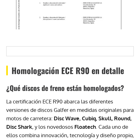
Homologación ECE R90 en detalle
¿Qué discos de freno están homologados?
La certificación ECE R90 abarca las diferentes
versiones de discos Galfer en medidas originales para
motos de carretera:
Disc Wave, Cubiq, Skull, Round,
Disc Shark
, y los novedosos
Floatech
. Cada uno de
ellos combina innovación, tecnología y diseño propio,