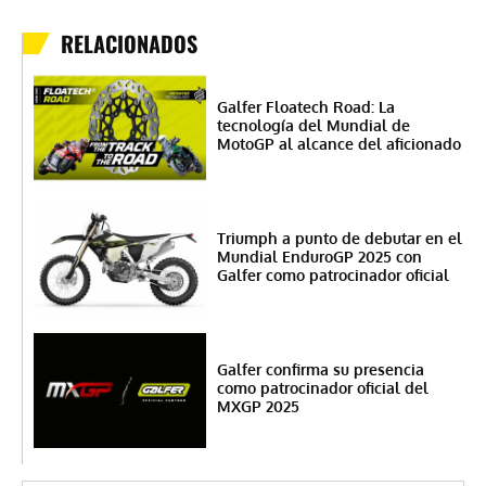
RELACIONADOS
Galfer Floatech Road: La
tecnología del Mundial de
MotoGP al alcance del aficionado
Triumph a punto de debutar en el
Mundial EnduroGP 2025 con
Galfer como patrocinador oficial
Galfer confirma su presencia
como patrocinador oficial del
MXGP 2025