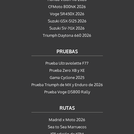
CFMoto 800NK 2026
Voge SR450X 2026
Suzuki GSX-S125 2026
Suzuki SV-7GX 2026
Triumph Daytona 660 2026
PRUEBAS
Prueba Ultraviolette F77
Prueba Zero XB y XE
Gama Cyclone 2025
Prueba Triumph de MX y Enduro de 2026
Prueba Voge DS800 Rally
RUTAS
Madrid x Moto 2026
Sea to Sea Marruecos