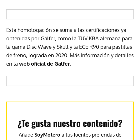
Esta homologación se suma a las certificaciones ya
obtenidas por Galfer, como la TÜV KBA alemana para
la gama Disc Wave y Skull y la ECE R90 para pastillas
de freno, lograda en 2020. Más información y detalles
en la
web oficial de Galfer
.
¿Te gusta nuestro contenido?
Añade
SoyMotero
a tus fuentes preferidas de