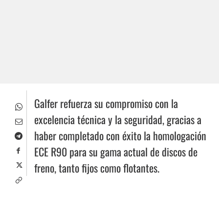
Galfer refuerza su compromiso con la
excelencia técnica y la seguridad, gracias a
haber completado con éxito la homologación
ECE R90 para su gama actual de discos de
freno, tanto fijos como flotantes.