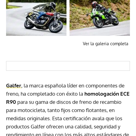
Ver la galeria completa
Galfer
, la marca española líder en componentes de
freno, ha completado con éxito la
homologación ECE
R90
para su gama de discos de freno de recambio
para motocicleta, tanto fijos como flotantes, en
medidas originales. Esta certificación avala que los
productos Galfer ofrecen una calidad, seguridad y
rendimiento en línea con los más altos estándares de