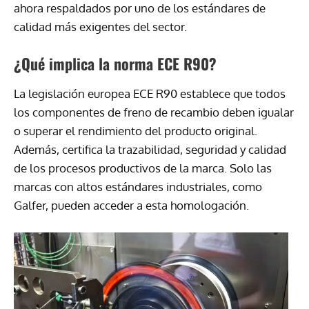
ahora respaldados por uno de los estándares de
calidad más exigentes del sector.
¿Qué implica la norma ECE R90?
La legislación europea ECE R90 establece que todos
los componentes de freno de recambio deben igualar
o superar el rendimiento del producto original.
Además, certifica la trazabilidad, seguridad y calidad
de los procesos productivos de la marca. Solo las
marcas con altos estándares industriales, como
Galfer, pueden acceder a esta homologación.