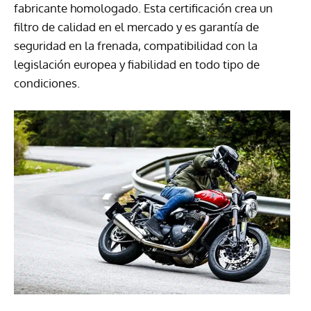
fabricante homologado. Esta certificación crea un
filtro de calidad en el mercado y es garantía de
seguridad en la frenada, compatibilidad con la
legislación europea y fiabilidad en todo tipo de
condiciones.