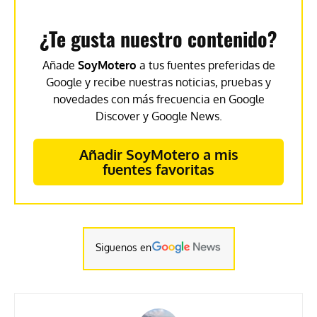
¿Te gusta nuestro contenido?
Añade
SoyMotero
a tus fuentes preferidas de
Google y recibe nuestras noticias, pruebas y
novedades con más frecuencia en Google
Discover y Google News.
Añadir SoyMotero a mis
fuentes favoritas
Siguenos en