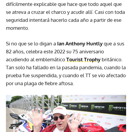
difícilmente explicable que hace que todo aquel que
se atreva a cruzar el charco y acudir allí. Casi con toda
seguridad intentará hacerlo cada año a partir de ese
momento.
Si no que se lo digan a
Ian Anthony Huntly
que a sus
82 años, celebra este 2022 su 75 aniversario
acudiendo al emblemático
Tourist Trophy
británico.
Tan solo ha fallado en la pasada pandemia, cuando la
prueba fue suspendida, y cuando el TT se vio afectado
por una plaga de fiebre aftosa.