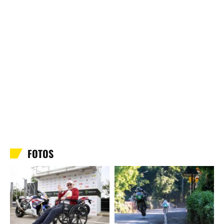
FOTOS