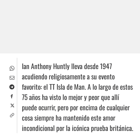
Ian Anthony Huntly lleva desde 1947
acudiendo religiosamente a su evento
favorito: el TT Isla de Man. A lo largo de estos
75 años ha visto lo mejor y peor que allí
puede ocurrir, pero por encima de cualquier
cosa siempre ha mantenido este amor
incondicional por la icónica prueba británica.