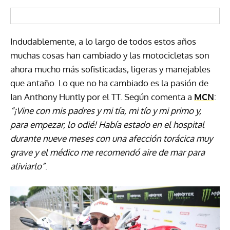
Indudablemente, a lo largo de todos estos años
muchas cosas han cambiado y las motocicletas son
ahora mucho más sofisticadas, ligeras y manejables
que antaño. Lo que no ha cambiado es la pasión de
Ian Anthony Huntly por el TT. Según comenta a
MCN
:
“¡Vine con mis padres y mi tía, mi tío y mi primo y,
para empezar, lo odié! Había estado en el hospital
durante nueve meses con una afección torácica muy
grave y el médico me recomendó aire de mar para
aliviarlo”
.