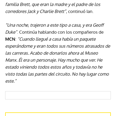
familia Brett, que eran la madre y el padre de los
corredores Jack y Charlie Brett”
, continuó Ian.
“Una noche, trajeron a este tipo a casa, y era Geoff
Duke”
. Continúa hablando con los compañeros de
MCN
:
“Cuando llegué a casa había un paquete
esperándome y eran todos sus números atrasados de
las carreras. Acabo de donarlos ahora al Museo
Manx. Él era un personaje. Hay mucho que ver. He
estado viniendo todos estos años y todavía no he
visto todas las partes del circuito. No hay lugar como
este.”