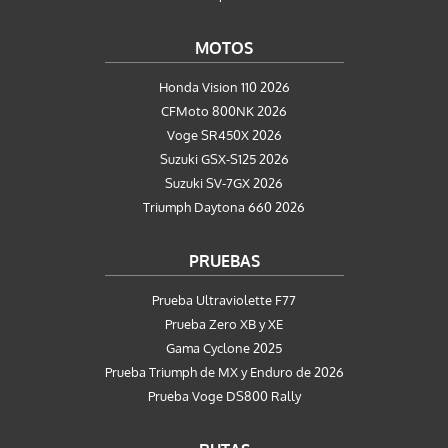
MOTOS
Honda Vision 110 2026
CFMoto 800NK 2026
Voge SR450X 2026
Suzuki GSX-S125 2026
Suzuki SV-7GX 2026
Triumph Daytona 660 2026
PRUEBAS
Prueba Ultraviolette F77
Prueba Zero XB y XE
Gama Cyclone 2025
Prueba Triumph de MX y Enduro de 2026
Prueba Voge DS800 Rally