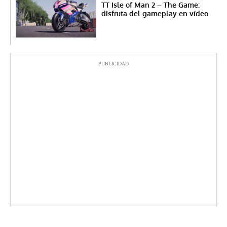
TT Isle of Man 2 – The Game:
disfruta del gameplay en vídeo
PUBLICIDAD