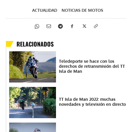
ACTUALIDAD
NOTICIAS DE MOTOS
RELACIONADOS
Teledeporte se hace con los
derechos de retransmisión del TT
Isla de Man
TT Isla de Man 2022: muchas
novedades y televisión en directo