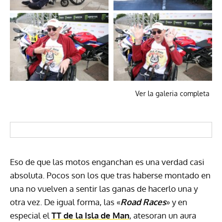
Ver la galeria completa
Eso de que las motos enganchan es una verdad casi
absoluta. Pocos son los que tras haberse montado en
una no vuelven a sentir las ganas de hacerlo una y
otra vez. De igual forma, las «
Road Races
» y en
especial el
TT de la Isla de Man
, atesoran un aura