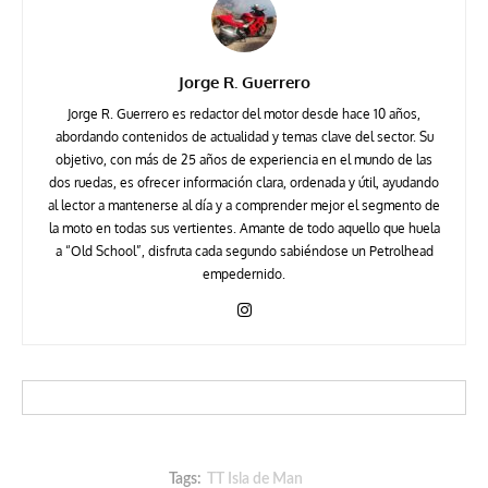
Jorge R. Guerrero
Jorge R. Guerrero es redactor del motor desde hace 10 años,
abordando contenidos de actualidad y temas clave del sector. Su
objetivo, con más de 25 años de experiencia en el mundo de las
dos ruedas, es ofrecer información clara, ordenada y útil, ayudando
al lector a mantenerse al día y a comprender mejor el segmento de
la moto en todas sus vertientes. Amante de todo aquello que huela
a “Old School”, disfruta cada segundo sabiéndose un Petrolhead
empedernido.
Tags:
TT Isla de Man