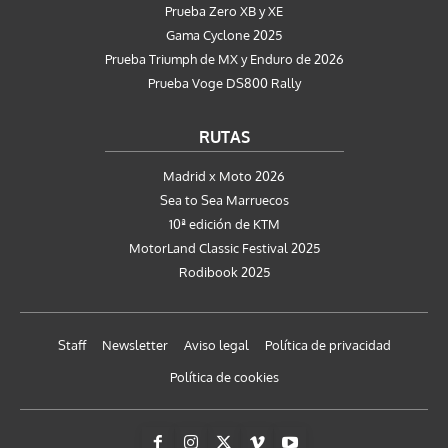
Prueba Zero XB y XE
Gama Cyclone 2025
Prueba Triumph de MX y Enduro de 2026
Prueba Voge DS800 Rally
RUTAS
Madrid x Moto 2026
Sea to Sea Marruecos
10ª edición de KTM
MotorLand Classic Festival 2025
Rodibook 2025
Staff
Newsletter
Aviso legal
Política de privacidad
Política de cookies