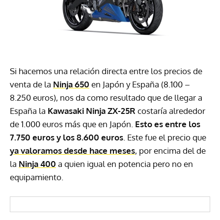
Si hacemos una relación directa entre los precios de
venta de la
Ninja 650
en Japón y España (8.100 –
8.250 euros), nos da como resultado que de llegar a
España la
Kawasaki Ninja ZX-25R
costaría alrededor
de 1.000 euros más que en Japón.
Esto es entre los
7.750 euros y los 8.600 euros
. Este fue el precio que
ya valoramos desde hace meses
, por encima del de
la
Ninja 400
a quien igual en potencia pero no en
equipamiento.