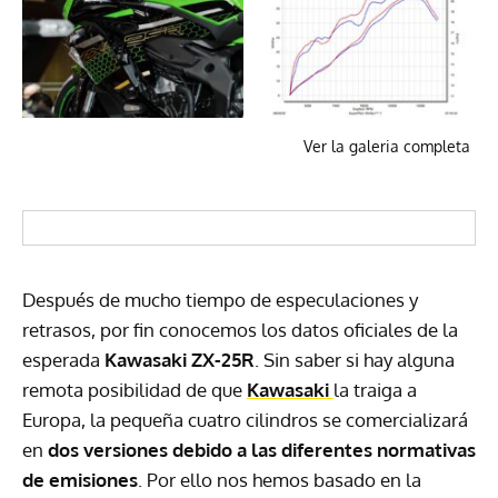
Ver la galeria completa
Después de mucho tiempo de especulaciones y
retrasos, por fin conocemos los datos oficiales de la
esperada
Kawasaki ZX-25R
. Sin saber si hay alguna
remota posibilidad de que
Kawasaki
la traiga a
Europa, la pequeña cuatro cilindros se comercializará
en
dos versiones debido a las diferentes normativas
de emisiones
. Por ello nos hemos basado en la