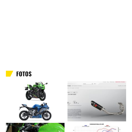
FOTOS