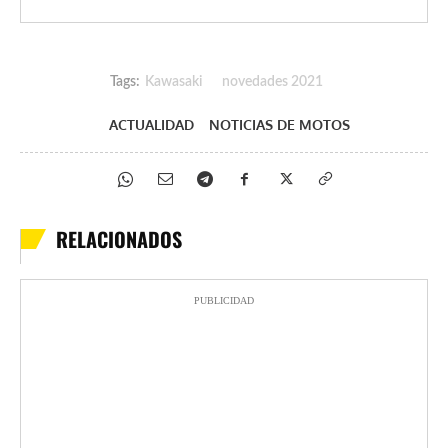
Tags:
Kawasaki
novedades 2021
ACTUALIDAD
NOTICIAS DE MOTOS
RELACIONADOS
PUBLICIDAD