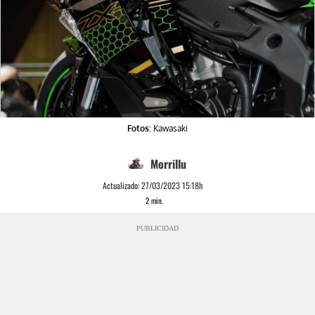
Fotos:
Kawasaki
Morrillu
Actualizado:
27/03/2023 15:18h
2
min.
PUBLICIDAD