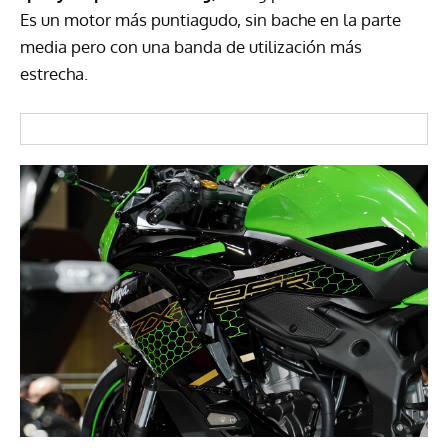
Es un motor más puntiagudo, sin bache en la parte
media pero con una banda de utilización más
estrecha.