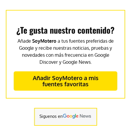
¿Te gusta nuestro contenido?
Añade
SoyMotero
a tus fuentes preferidas de
Google y recibe nuestras noticias, pruebas y
novedades con más frecuencia en Google
Discover y Google News.
Añadir SoyMotero a mis
fuentes favoritas
Siguenos en