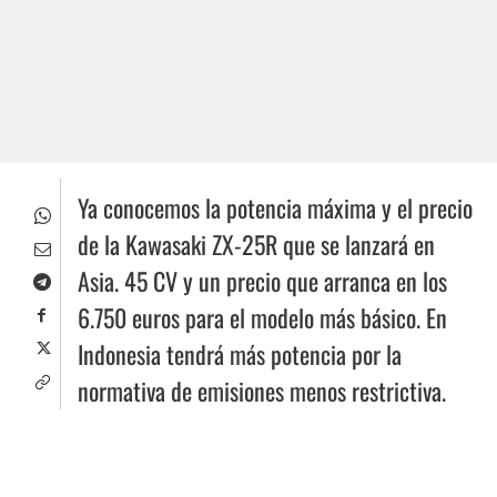
Ya conocemos la potencia máxima y el precio
de la Kawasaki ZX-25R que se lanzará en
Asia. 45 CV y un precio que arranca en los
6.750 euros para el modelo más básico. En
Indonesia tendrá más potencia por la
normativa de emisiones menos restrictiva.