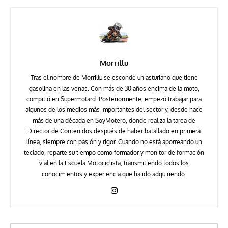
Morrillu
Tras el nombre de Morrillu se esconde un asturiano que tiene
gasolina en las venas. Con más de 30 años encima de la moto,
compitió en Supermotard. Posteriormente, empezó trabajar para
algunos de los medios más importantes del sector y, desde hace
más de una década en SoyMotero, donde realiza la tarea de
Director de Contenidos después de haber batallado en primera
línea, siempre con pasión y rigor. Cuando no está aporreando un
teclado, reparte su tiempo como formador y monitor de formación
vial en la Escuela Motociclista, transmitiendo todos los
conocimientos y experiencia que ha ido adquiriendo.