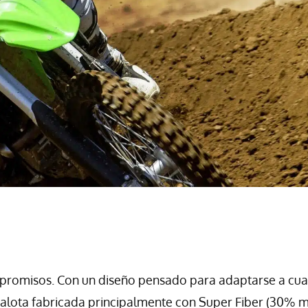
mpromisos. Con un diseño pensado para adaptarse a cua
 calota fabricada principalmente con Super Fiber (30% 