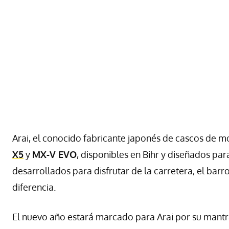
Arai, el conocido fabricante japonés de cascos de 
X5
y
MX-V EVO
, disponibles en Bihr y diseñados para
desarrollados para disfrutar de la carretera, el bar
diferencia.
El nuevo año estará marcado para Arai por su mantr