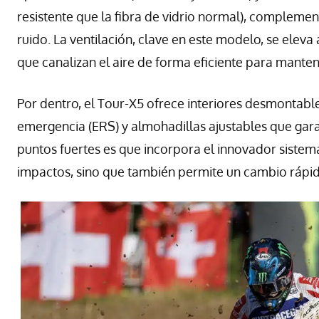
resistente que la fibra de vidrio normal), complemen
ruido. La ventilación, clave en este modelo, se eleva 
que canalizan el aire de forma eficiente para mante
Por dentro, el Tour-X5 ofrece interiores desmontable
emergencia (ERS) y almohadillas ajustables que gara
puntos fuertes es que incorpora el innovador sistem
impactos, sino que también permite un cambio rápid