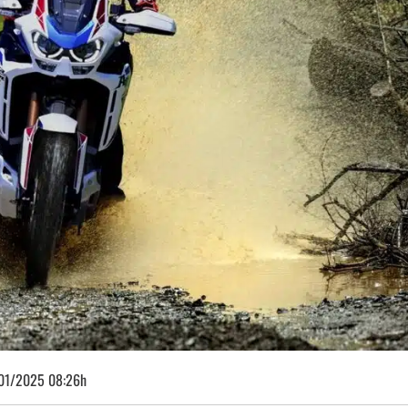
01/2025 08:26h