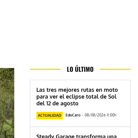
LO ÚLTIMO
Las tres mejores rutas en moto
para ver el eclipse total de Sol
del 12 de agosto
EduCaro
-
08/08/2026 11:00h
ACTUALIDAD
Steady Garage transforma una