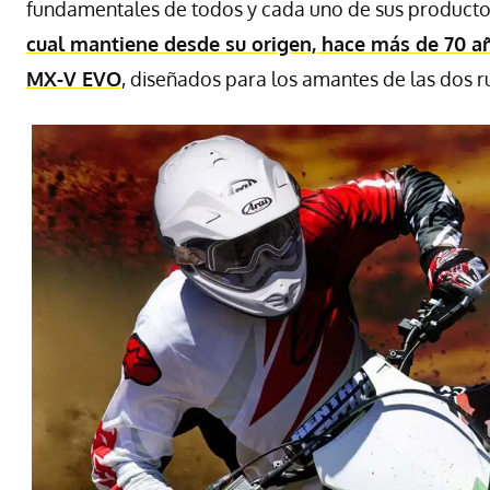
fundamentales de todos y cada uno de sus productos
cual mantiene desde su origen, hace más de 70 a
MX-V EVO
, diseñados para los amantes de las dos r