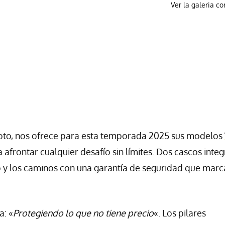
Ver la galeria c
moto, nos ofrece para esta temporada 2025 sus modelos
 afrontar cualquier desafío sin límites. Dos cascos integ
ro y los caminos con una garantía de seguridad que marc
a: «
Protegiendo lo que no tiene precio
«. Los pilares