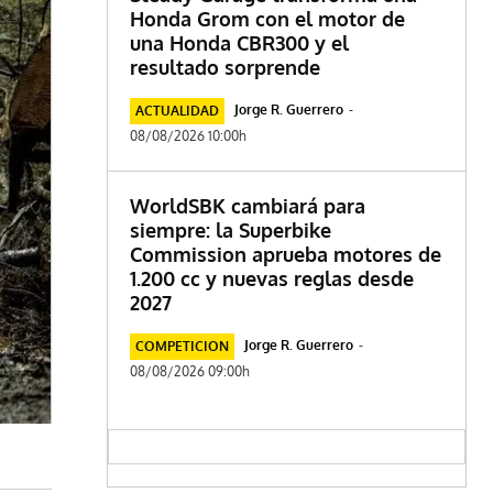
Honda Grom con el motor de
una Honda CBR300 y el
resultado sorprende
Jorge R. Guerrero
-
ACTUALIDAD
08/08/2026 10:00h
WorldSBK cambiará para
siempre: la Superbike
Commission aprueba motores de
1.200 cc y nuevas reglas desde
2027
Jorge R. Guerrero
-
COMPETICION
08/08/2026 09:00h