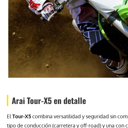
Arai Tour-X5 en detalle
El
Tour-X5
combina versatilidad y seguridad sin co
tipo de conducción (carretera y off-road) y una con