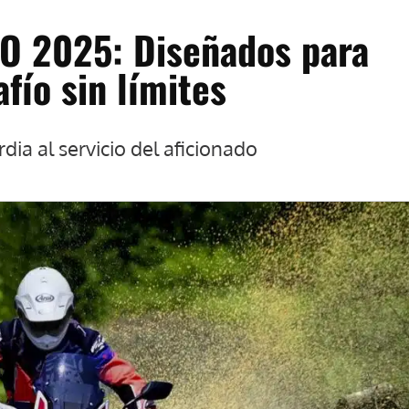
VO 2025: Diseñados para
fío sin límites
dia al servicio del aficionado