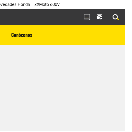
vedades Honda
ZXMoto 600V
Conócenos