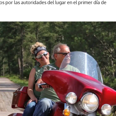
dos por las autoridades del lugar en el primer día de