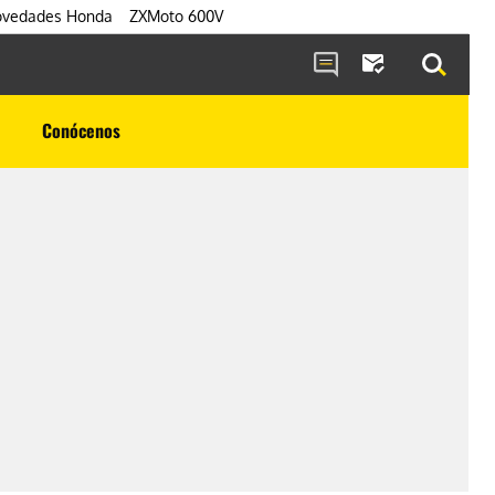
vedades Honda
ZXMoto 600V
Conócenos