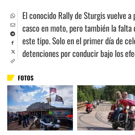
El conocido Rally de Sturgis vuelve a 
casco en moto, pero también la falta 
este tipo. Solo en el primer día de ce
detenciones por conducir bajo los efe
FOTOS