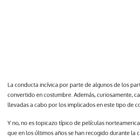
La conducta incívica por parte de algunos de los par
convertido en costumbre. Además, curiosamente, casi
llevadas a cabo por los implicados en este tipo de 
Y no, no es topicazo típico de películas norteamerica
que en los últimos años se han recogido durante la 