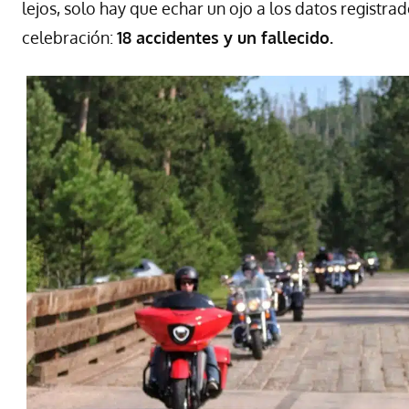
lejos, solo hay que echar un ojo a los datos registra
celebración:
18 accidentes y un fallecido.