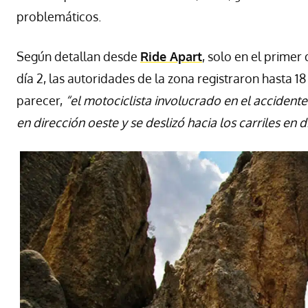
problemáticos.
Según detallan desde
Ride Apart
, solo en el primer
día 2, las autoridades de la zona registraron hasta 1
parecer,
“el motociclista involucrado en el accidente
en dirección oeste y se deslizó hacia los carriles en 