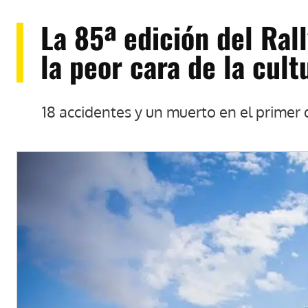
La 85ª edición del Ral
la peor cara de la cul
18 accidentes y un muerto en el primer 