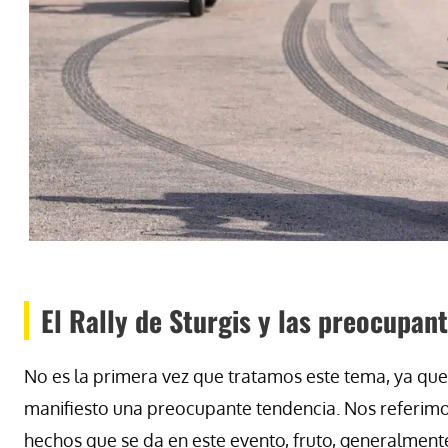
El Rally de Sturgis y las preocupant
No es la primera vez que tratamos este tema, ya que,
manifiesto una preocupante tendencia. Nos referimos
hechos que se da en este evento, fruto, generalmente