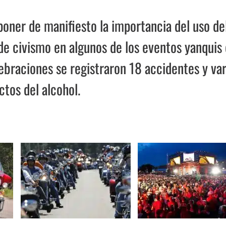
poner de manifiesto la importancia del uso de
de civismo en algunos de los eventos yanquis
lebraciones se registraron 18 accidentes y var
ctos del alcohol.