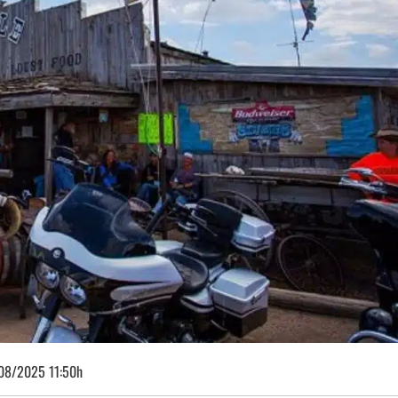
08/2025 11:50h