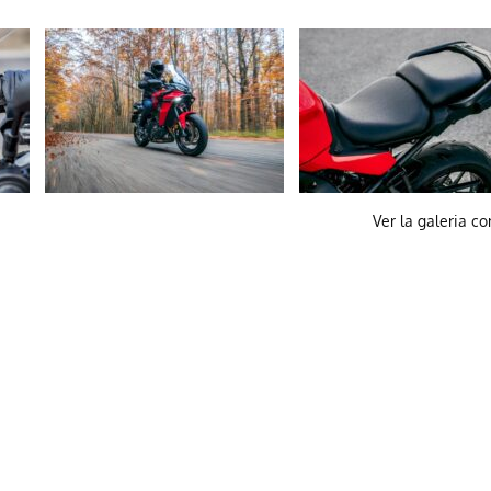
Ver la galeria c