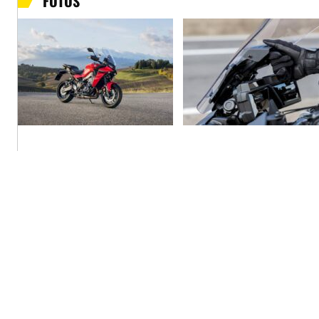
FOTOS