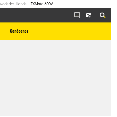
vedades Honda
ZXMoto 600V
Conócenos