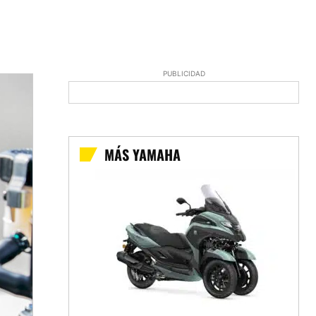
PUBLICIDAD
MÁS YAMAHA