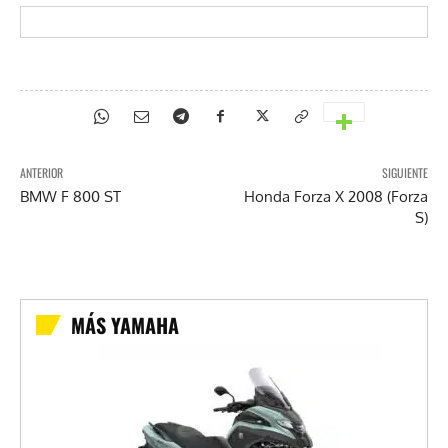
ANTERIOR
SIGUIENTE
BMW F 800 ST
Honda Forza X 2008 (Forza
S)
MÁS YAMAHA