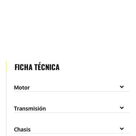
FICHA TÉCNICA
Motor
Transmisión
Chasis