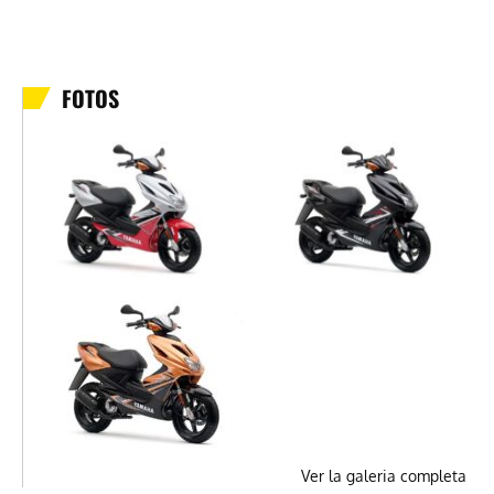
FOTOS
Ver la galeria completa