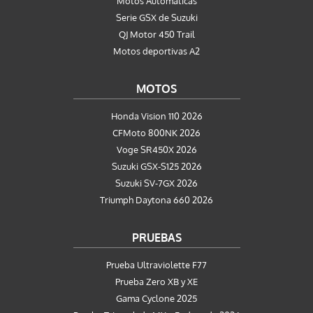
Motos Automaticas
Serie GSX de Suzuki
QJ Motor 450 Trail
Motos deportivas A2
MOTOS
Honda Vision 110 2026
CFMoto 800NK 2026
Voge SR450X 2026
Suzuki GSX-S125 2026
Suzuki SV-7GX 2026
Triumph Daytona 660 2026
PRUEBAS
Prueba Ultraviolette F77
Prueba Zero XB y XE
Gama Cyclone 2025