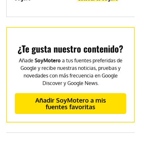
¿Te gusta nuestro contenido?
Añade
SoyMotero
a tus fuentes preferidas de
Google y recibe nuestras noticias, pruebas y
novedades con más frecuencia en Google
Discover y Google News.
Añadir SoyMotero a mis
fuentes favoritas