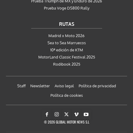
Prueba Triumph de MX y Enduro de 2026
Prueba Voge DS800 Rally
RUTAS
Madrid x Moto 2026
Sea to Sea Marruecos
10ª edición de KTM
MotorLand Classic Festival 2025
Rodibook 2025
Staff
Newsletter
Aviso legal
Política de privacidad
Política de cookies
© 2026 GLOBAL MOTOR NEWS S.L