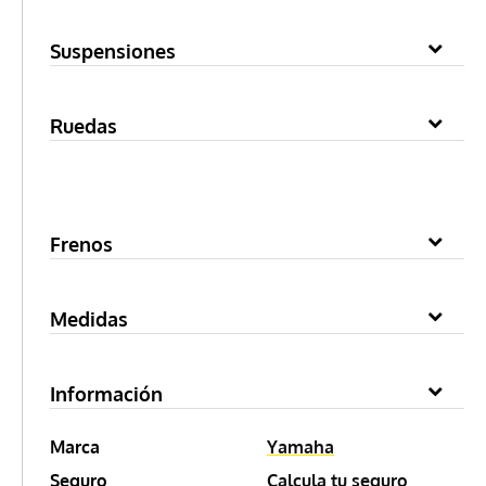
Suspensiones
Ruedas
Frenos
Medidas
Información
Marca
Yamaha
Seguro
Calcula tu seguro