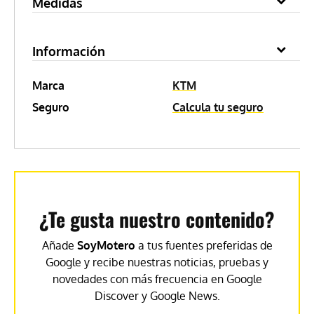
Medidas
Información
Marca
KTM
Seguro
Calcula tu seguro
¿Te gusta nuestro contenido?
Añade
SoyMotero
a tus fuentes preferidas de
Google y recibe nuestras noticias, pruebas y
novedades con más frecuencia en Google
Discover y Google News.