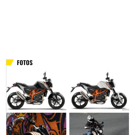
FOTOS