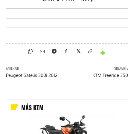
ANTERIOR
SIGUIENTE
Peugeot Satelis 300i 2012
KTM Freeride 350
MÁS KTM