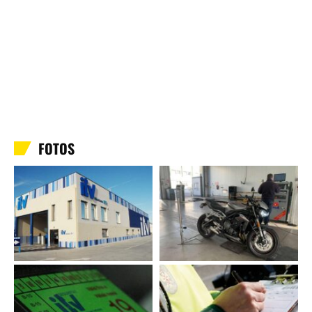
FOTOS