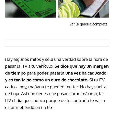
Ver la galeria completa
Hay algunos mitos y sola una verdad sobre la hora de
pasar la ITV a tu vehículo.
Se dice que hay un margen
de tiempo para poder pasarla una vez ha caducado
y es tan falso como un euro de chocolate.
Si tu ITV
caduca hoy, mañana te pueden multar. No hay vuelta
de hoja. Así que tienes que pasar, como máximo, la
ITV el día que caduca porque de lo contrario te vas a
estar metiendo en un lío.