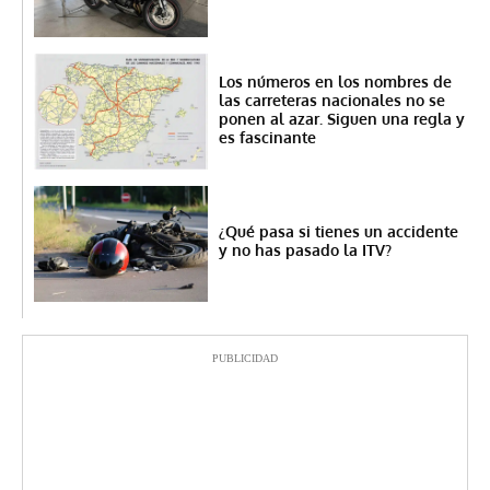
Los números en los nombres de
las carreteras nacionales no se
ponen al azar. Siguen una regla y
es fascinante
¿Qué pasa si tienes un accidente
y no has pasado la ITV?
PUBLICIDAD