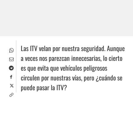
Las ITV velan por nuestra seguridad. Aunque
a veces nos parezcan innecesarias, lo cierto
es que evita que vehículos peligrosos
circulen por nuestras vías, pero ¿cuándo se
puede pasar la ITV?