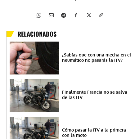
RELACIONADOS
¿Sabías que con una mecha en el
neumático no pasarás la ITV?
Finalmente Francia no se salva
de las ITV
Cómo pasar la ITV a la primera
con la moto