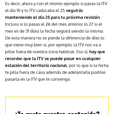
Es decir, ahora y con el mismo ejemplo si pasas la ITV
el día 10 y tu ITV caducaba el 25
seguirás
manteniendo el día 25 para tu próxima revisión
.
Incluso si lo pasas el 26 del mes anterior (o 27 si el
mes es de 31 días) la fecha seguirá siendo la misma.
De esta manera no se pierde la diferencia de días lo
que viene muy bien si, por ejemplo, la ITV nos va a
pillar fuera de nuestra zona habitual. Eso sí,
hay que
recordar que la ITV se puede pasar en cualquier
estación del territorio nacional
, por lo que si la fecha
te pilla fuera de casa además de adelantarla podrías
pasarla en la ITV que te convenga.