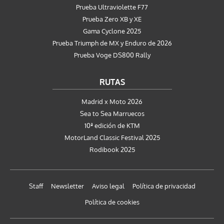
Prueba Ultraviolette F77
Prueba Zero XB y XE
Gama Cyclone 2025
Prueba Triumph de MX y Enduro de 2026
Prueba Voge DS800 Rally
RUTAS
Madrid x Moto 2026
Sea to Sea Marruecos
10ª edición de KTM
MotorLand Classic Festival 2025
Rodibook 2025
Staff
Newsletter
Aviso legal
Política de privacidad
Política de cookies