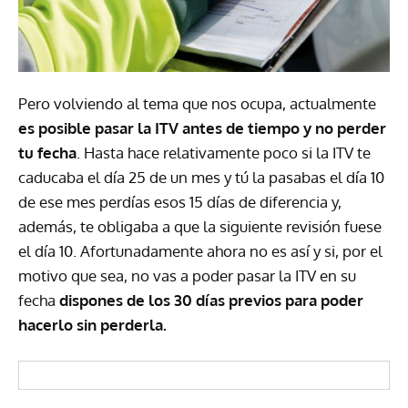
Pero volviendo al tema que nos ocupa, actualmente
es posible pasar la ITV antes de tiempo y no perder
tu fecha
. Hasta hace relativamente poco si la ITV te
caducaba el día 25 de un mes y tú la pasabas el día 10
de ese mes perdías esos 15 días de diferencia y,
además, te obligaba a que la siguiente revisión fuese
el día 10. Afortunadamente ahora no es así y si, por el
motivo que sea, no vas a poder pasar la ITV en su
fecha
dispones de los 30 días previos para poder
hacerlo sin perderla.