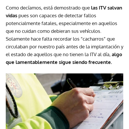
Como decíamos, está demostrado que
las ITV salvan
vidas
pues son capaces de detectar fallos
potencialmente fatales, especialmente en aquellos
que no cuidan como debieran sus vehículos.
Solamente hace falta recordar los “cacharros” que
circulaban por nuestro país antes de la implantación y
el estado de aquellos que no tienen la ITV al día,
algo
que lamentablemente sigue siendo frecuente.