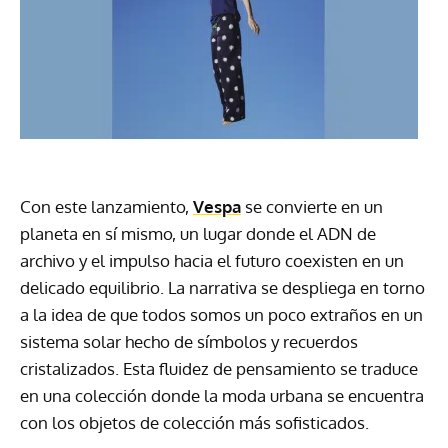
Con este lanzamiento,
Vespa
se convierte en un
planeta en sí mismo, un lugar donde el ADN de
archivo y el impulso hacia el futuro coexisten en un
delicado equilibrio. La narrativa se despliega en torno
a la idea de que todos somos un poco extraños en un
sistema solar hecho de símbolos y recuerdos
cristalizados. Esta fluidez de pensamiento se traduce
en una colección donde la moda urbana se encuentra
con los objetos de colección más sofisticados.