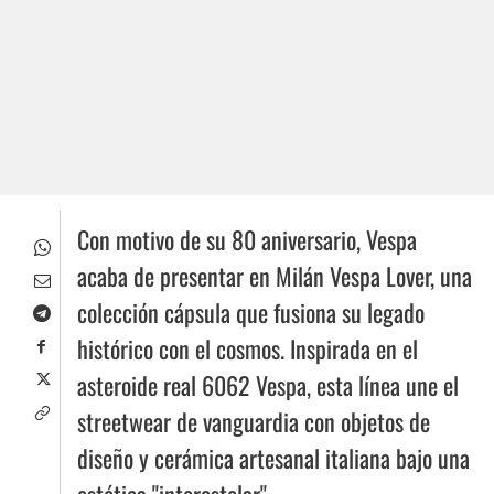
Con motivo de su 80 aniversario, Vespa
acaba de presentar en Milán Vespa Lover, una
colección cápsula que fusiona su legado
histórico con el cosmos. Inspirada en el
asteroide real 6062 Vespa, esta línea une el
streetwear de vanguardia con objetos de
diseño y cerámica artesanal italiana bajo una