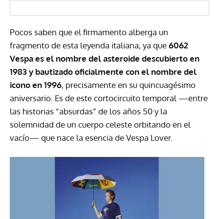
Pocos saben que el firmamento alberga un
fragmento de esta leyenda italiana, ya que
6062
Vespa es el nombre del asteroide descubierto en
1983 y bautizado oficialmente con el nombre del
icono en 1996
, precisamente en su quincuagésimo
aniversario. Es de este cortocircuito temporal —entre
las historias “absurdas” de los años 50 y la
solemnidad de un cuerpo celeste orbitando en el
vacío— que nace la esencia de Vespa Lover.