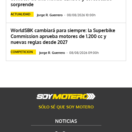
sorprende
ACTUALIDAD
Jorge R. Guerrero
-
08/08/2026 10:00h
WorldSBK cambiará para siempre: la Superbike
Commission aprueba motores de 1.200 cc y
nuevas reglas desde 2027
COMPETICION
Jorge R. Guerrero
-
08/08/2026 09:00h
SÓLO SÉ QUE SOY MOTERO
NOTICIAS