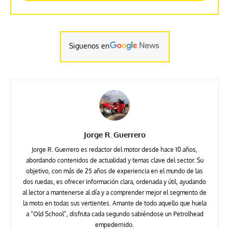
Siguenos en
Jorge R. Guerrero
Jorge R. Guerrero es redactor del motor desde hace 10 años,
abordando contenidos de actualidad y temas clave del sector. Su
objetivo, con más de 25 años de experiencia en el mundo de las
dos ruedas, es ofrecer información clara, ordenada y útil, ayudando
al lector a mantenerse al día y a comprender mejor el segmento de
la moto en todas sus vertientes. Amante de todo aquello que huela
a “Old School”, disfruta cada segundo sabiéndose un Petrolhead
empedernido.