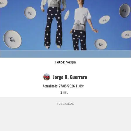
Fotos:
Vespa
Jorge R. Guerrero
Actualizado:
27/05/2026 11:09h
2
min.
PUBLICIDAD