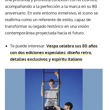
acompañando a la perfección a la marca en su 80
aniversario. En este entorno inmersivo, el icono se
reafirma como un referente de estilo, capaz de
transformar su legado histórico en una visión
contemporánea proyectada hacia el futuro.
Te puede interesar:
Vespa celebra sus 80 años
con dos ediciones especiales: diseño retro,
detalles exclusivos y espíritu italiano