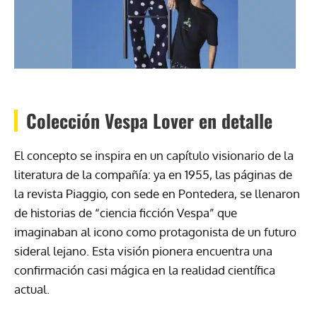
Colección Vespa Lover en detalle
El concepto se inspira en un capítulo visionario de la
literatura de la compañía: ya en 1955, las páginas de
la revista Piaggio, con sede en Pontedera, se llenaron
de historias de “ciencia ficción Vespa” que
imaginaban al icono como protagonista de un futuro
sideral lejano. Esta visión pionera encuentra una
confirmación casi mágica en la realidad científica
actual.