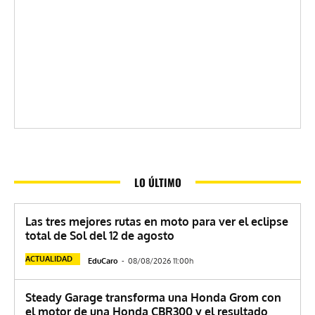
LO ÚLTIMO
Las tres mejores rutas en moto para ver el eclipse
total de Sol del 12 de agosto
ACTUALIDAD
EduCaro
-
08/08/2026 11:00h
Steady Garage transforma una Honda Grom con
el motor de una Honda CBR300 y el resultado