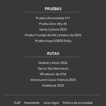
PRUEBAS
Prueba Ultraviolette F77
Prueba Zero XB y XE
Gama Cyclone 2025
Prueba Triumph de MX y Enduro de 2026
Prueba Voge DS800 Rally
RUTAS
Madrid x Moto 2026
Sea to Sea Marruecos
10ª edición de KTM
MotorLand Classic Festival 2025
Rodibook 2025
Staff
Newsletter
Aviso legal
Política de privacidad