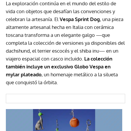
La exploración continúa en el mundo del estilo de
vida con objetos que desafían las convenciones y
celebran la artesanía. El
Vespa Sprint Dog
, una pieza
altamente artesanal hecha en Italia con cerámica
toscana transforma a un elegante galgo —que
completa la colección de versiones ya disponibles del
dachshund, el terrier escocés y el shiba inu— en un
viajero espacial con casco incluido.
La colección
también incluye un exclusivo Globo Vespa en
mylar plateado
, un homenaje metálico a la silueta
que conquistó la órbita.