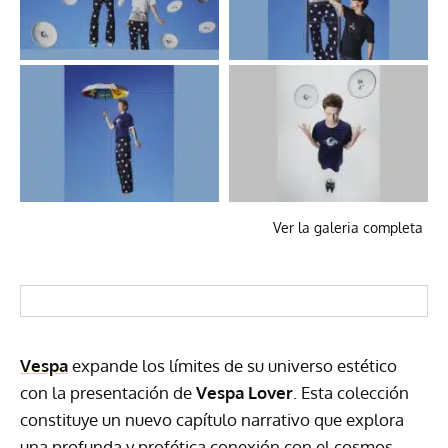
Ver la galeria completa
Vespa
expande los límites de su universo estético
con la presentación de
Vespa Lover
. Esta colección
constituye un nuevo capítulo narrativo que explora
una profunda y profética conexión con el cosmos,