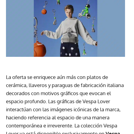
La oferta se enriquece aún más con platos de
cerámica, llaveros y paraguas de fabricación italiana
decorados con motivos gráficos que evocan el
espacio profundo. Las gráficas de Vespa Lover
interactúan con las imágenes icónicas de la marca,
haciendo referencia al espacio de una manera
contemporánea e irreverente. La colección Vespa
Lover ya está disponible exclusivamente en
Vespa