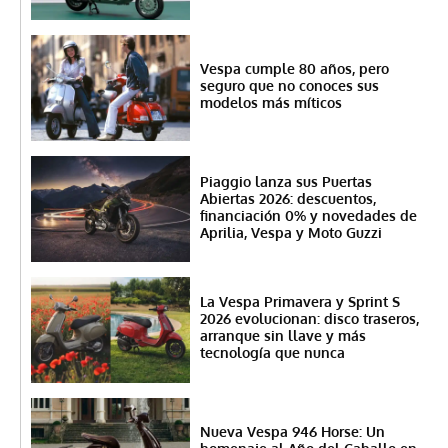
Vespa cumple 80 años, pero
seguro que no conoces sus
modelos más míticos
Piaggio lanza sus Puertas
Abiertas 2026: descuentos,
financiación 0% y novedades de
Aprilia, Vespa y Moto Guzzi
La Vespa Primavera y Sprint S
2026 evolucionan: disco traseros,
arranque sin llave y más
tecnología que nunca
Nueva Vespa 946 Horse: Un