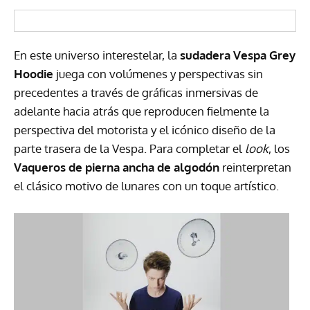
En este universo interestelar, la
sudadera
Vespa Grey
Hoodie
juega con volúmenes y perspectivas sin
precedentes a través de gráficas inmersivas de
adelante hacia atrás que reproducen fielmente la
perspectiva del motorista y el icónico diseño de la
parte trasera de la Vespa. Para completar el
look
, los
Vaqueros de pierna ancha de algodón
reinterpretan
el clásico motivo de lunares con un toque artístico.