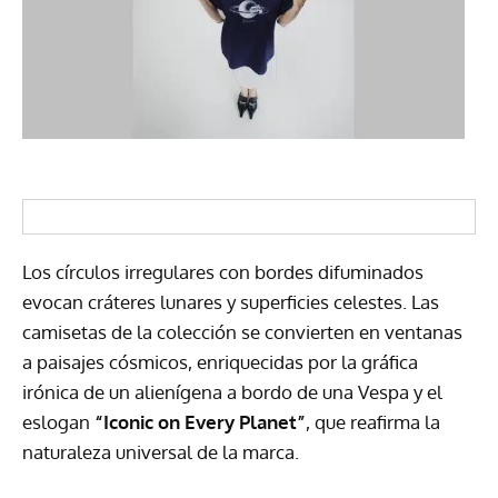
Los círculos irregulares con bordes difuminados
evocan cráteres lunares y superficies celestes. Las
camisetas de la colección se convierten en ventanas
a paisajes cósmicos, enriquecidas por la gráfica
irónica de un alienígena a bordo de una Vespa y el
eslogan
“Iconic on Every Planet”
, que reafirma la
naturaleza universal de la marca.