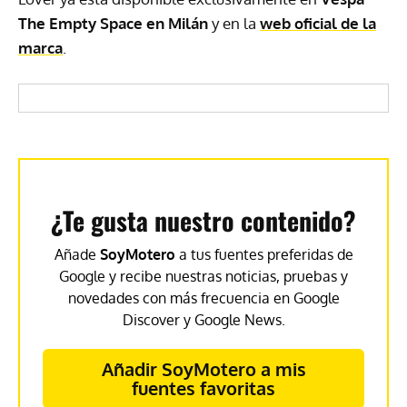
The Empty Space en Milán
y en la
web oficial de la
marca
.
¿Te gusta nuestro contenido?
Añade
SoyMotero
a tus fuentes preferidas de
Google y recibe nuestras noticias, pruebas y
novedades con más frecuencia en Google
Discover y Google News.
Añadir SoyMotero a mis
fuentes favoritas