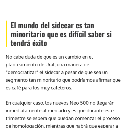
El mundo del sidecar es tan
minoritario que es difícil saber si
tendrá éxito
No cabe duda de que es un cambio en el
planteamiento de Ural, una manera de
“democratizar” el sidecar a pesar de que sea un
segmento tan minoritario que podríamos afirmar que
es café para los muy cafeteros.
En cualquier caso, los nuevos Neo 500 no llegarán
inmediatamente al mercado y es que durante este
trimestre se espera que puedan comenzar el proceso
de homologación, mientras que habrá que esperar a