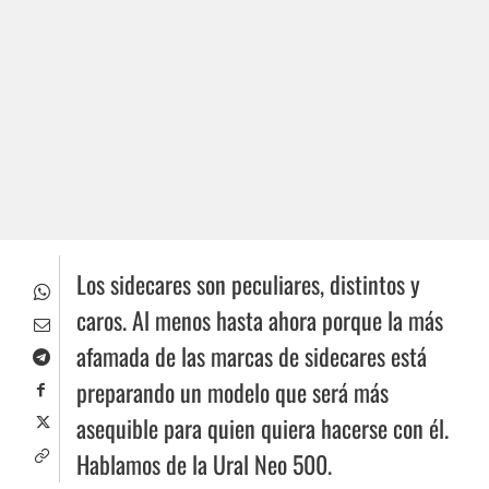
Los sidecares son peculiares, distintos y
caros. Al menos hasta ahora porque la más
afamada de las marcas de sidecares está
preparando un modelo que será más
asequible para quien quiera hacerse con él.
Hablamos de la Ural Neo 500.