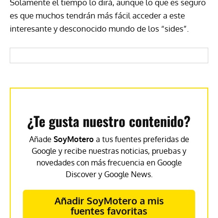
Solamente el tiempo lo dirá, aunque lo que es seguro
es que muchos tendrán más fácil acceder a este
interesante y desconocido mundo de los “sides”.
¿Te gusta nuestro contenido?
Añade
SoyMotero
a tus fuentes preferidas de
Google y recibe nuestras noticias, pruebas y
novedades con más frecuencia en Google
Discover y Google News.
Añadir SoyMotero a mis
fuentes favoritas