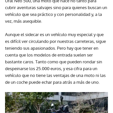
Ural Neo 500, una moto que nace no tanto para
cubrir aventuras salvajes sino para quienes buscan un
vehículo que sea práctico y con personalidad y, a la
vez, más asequible.
Aunque el sidecar es un vehículo muy especial y que
es difícil ver circulando por nuestras carreteras, sigue
teniendo sus apasionados. Pero hay que tener en
cuenta que los modelos de entrada suelen ser
bastante caros. Tanto como que pueden rondar sin
despeinarse los 25.000 euros, y esa cifra para un
vehículo que no tiene las ventajas de una moto ni las
de un coche puede echar para atrás a más de uno.