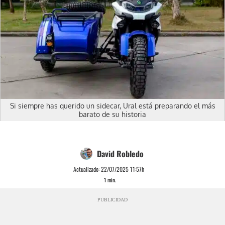
Si siempre has querido un sidecar, Ural está preparando el más
barato de su historia
David Robledo
Actualizado:
22/07/2025 11:57h
1
min.
PUBLICIDAD