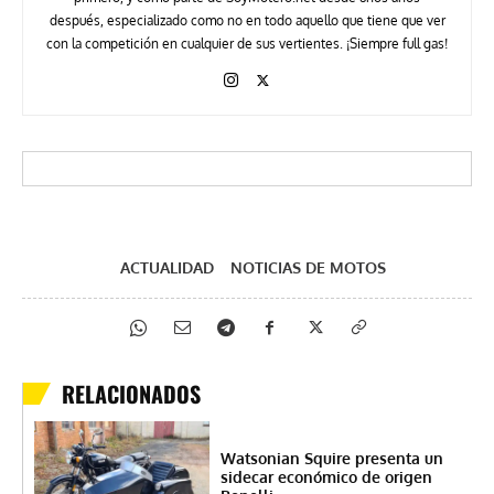
después, especializado como no en todo aquello que tiene que ver
con la competición en cualquier de sus vertientes. ¡Siempre full gas!
ACTUALIDAD
NOTICIAS DE MOTOS
RELACIONADOS
Watsonian Squire presenta un
sidecar económico de origen