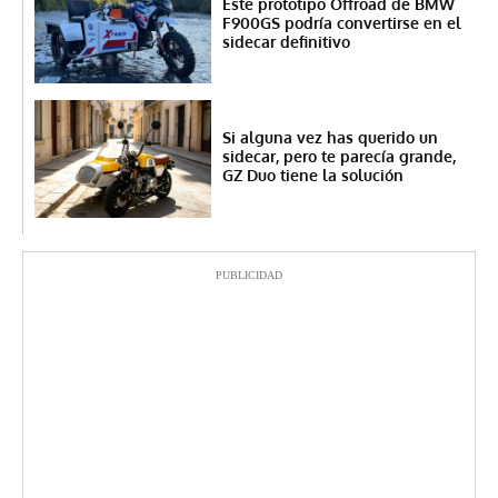
Este prototipo Offroad de BMW
F900GS podría convertirse en el
sidecar definitivo
Si alguna vez has querido un
sidecar, pero te parecía grande,
GZ Duo tiene la solución
PUBLICIDAD