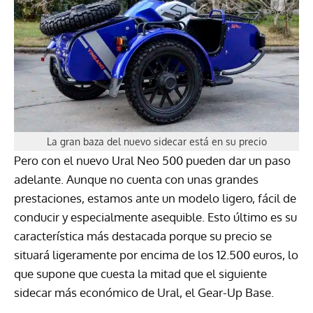
La gran baza del nuevo sidecar está en su precio
Pero con el nuevo Ural Neo 500 pueden dar un paso
adelante. Aunque no cuenta con unas grandes
prestaciones, estamos ante un modelo ligero, fácil de
conducir y especialmente asequible. Esto último es su
característica más destacada porque su precio se
situará ligeramente por encima de los 12.500 euros, lo
que supone que cuesta la mitad que el siguiente
sidecar más económico de Ural, el Gear-Up Base.