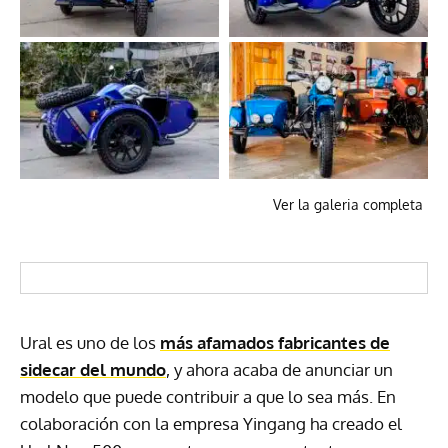
Ver la galeria completa
Ural es uno de los
más afamados fabricantes de
sidecar del mundo
, y ahora acaba de anunciar un
modelo que puede contribuir a que lo sea más. En
colaboración con la empresa Yingang ha creado el