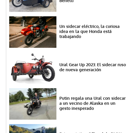
Benelli
Un sidecar eléctrico, la curiosa
idea en la que Honda está
trabajando
Ural Gear Up 2023: El sidecar ruso
de nueva generación
Putin regala una Ural con sidecar
a un vecino de Alaska en un
gesto inesperado