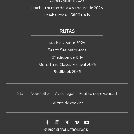
Gama Cyclone 2025
Prueba Triumph de MX y Enduro de 2026
Prueba Voge DS800 Rally
RUTAS
Madrid x Moto 2026
Sea to Sea Marruecos
10ª edición de KTM
MotorLand Classic Festival 2025
Rodibook 2025
Staff
Newsletter
Aviso legal
Política de privacidad
Política de cookies
© 2026 GLOBAL MOTOR NEWS S.L