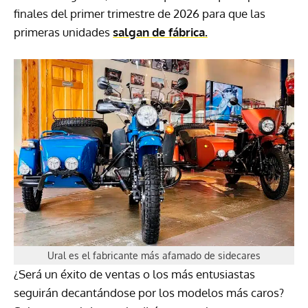
finales del primer trimestre de 2026 para que las
primeras unidades
salgan de fábrica.
Ural es el fabricante más afamado de sidecares
¿Será un éxito de ventas o los más entusiastas
seguirán decantándose por los modelos más caros?