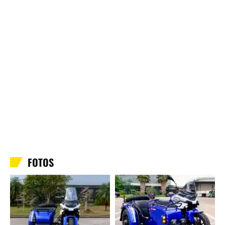
FOTOS