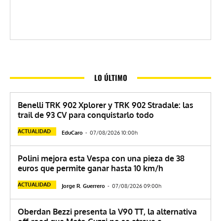
LO ÚLTIMO
Benelli TRK 902 Xplorer y TRK 902 Stradale: las
trail de 93 CV para conquistarlo todo
ACTUALIDAD
EduCaro
-
07/08/2026 10:00h
Polini mejora esta Vespa con una pieza de 38
euros que permite ganar hasta 10 km/h
ACTUALIDAD
Jorge R. Guerrero
-
07/08/2026 09:00h
Oberdan Bezzi presenta la V90 TT, la alternativa