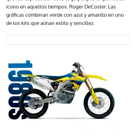
icono en aquellos tiempos: Roger DeCoster. Las
gráficas combinan verde con azul y amarillo en uno
de los kits que aúnan estilo y sencillez.