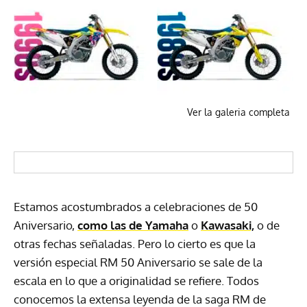
Ver la galeria completa
Estamos acostumbrados a celebraciones de 50
Aniversario,
como las de Yamaha
o
Kawasaki,
o de
otras fechas señaladas. Pero lo cierto es que la
versión especial RM 50 Aniversario se sale de la
escala en lo que a originalidad se refiere. Todos
conocemos la extensa leyenda de la saga RM de