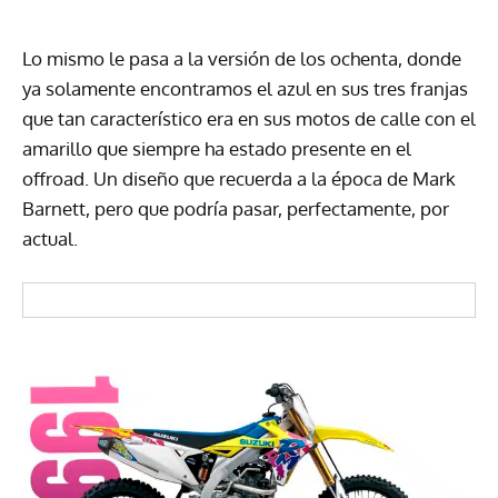
Lo mismo le pasa a la versión de los ochenta, donde
ya solamente encontramos el azul en sus tres franjas
que tan característico era en sus motos de calle con el
amarillo que siempre ha estado presente en el
offroad. Un diseño que recuerda a la época de Mark
Barnett, pero que podría pasar, perfectamente, por
actual.