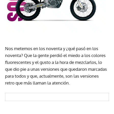
Nos metemos en los noventa y ¿qué pasó en los
noventa? Que la gente perdió el miedo a los colores
fluorescentes y el gusto a la hora de mezclarlos, lo
que dio pie a unas versiones que quedaron marcadas
para todos y que, actualmente, son las versiones
retro que más llaman la atención.