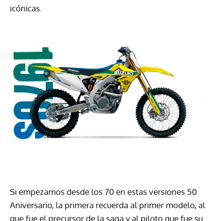
icónicas.
Si empezamos desde los 70 en estas versiones 50
Aniversario, la primera recuerda al primer modelo, al
que fue el precursor de la saga y al piloto que fue su