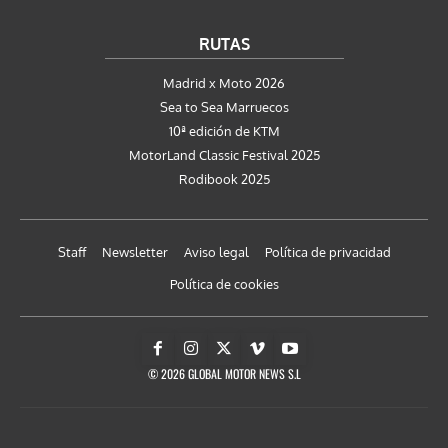
RUTAS
Madrid x Moto 2026
Sea to Sea Marruecos
10ª edición de KTM
MotorLand Classic Festival 2025
Rodibook 2025
Staff
Newsletter
Aviso legal
Política de privacidad
Política de cookies
© 2026 GLOBAL MOTOR NEWS S.L