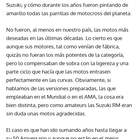
Suzuki, y cómo durante los años fueron pintando de
amarillo todas las parrillas de motocross del planeta.
No fueron, al menos en nuestro país, las motos más
deseadas en las últimas décadas. Lo cierto es que
aunque sus motores, tal como venían de fábrica,
quizás no fueran los más potentes de la categoría,
pero lo compensaban de sobra con la ligereza y una
parte ciclo que hacía que las motos entrasen
perfectamente en las curvas. Obviamente, si
hablamos de las versiones preparadas, las que
empleaban en el Mundial o en el AMA, la cosa era
bien distinta, pero como amateurs las Suzuki RM eran
sin duda unas motos agradecidas.
El caso es que han ido sumando años hasta llegar a
su 50 Aniversario y aunque no están en el mejor