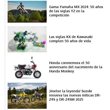
Gama Yamaha MX 2024: 50 años
de las siglas YZ en la
competición
Las siglas KX de Kawasaki
cumplen 50 años de vida
Honda conmemora el 50
aniversario del nacimiento de la
Honda Monkey
¡Vuelve la leyenda! Suzuki
renueva las nuevas míticas DR-
Z4S y DR-Z4SM 2025