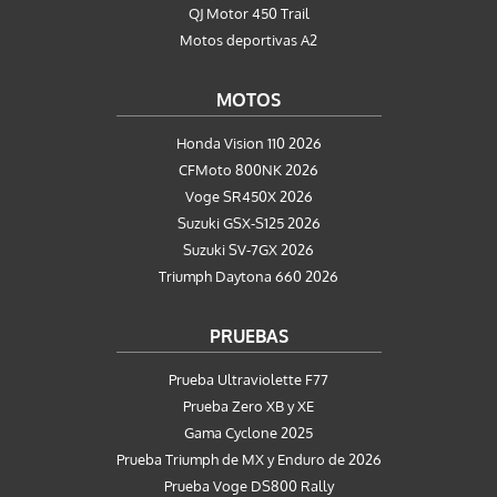
QJ Motor 450 Trail
Motos deportivas A2
MOTOS
Honda Vision 110 2026
CFMoto 800NK 2026
Voge SR450X 2026
Suzuki GSX-S125 2026
Suzuki SV-7GX 2026
Triumph Daytona 660 2026
PRUEBAS
Prueba Ultraviolette F77
Prueba Zero XB y XE
Gama Cyclone 2025
Prueba Triumph de MX y Enduro de 2026
Prueba Voge DS800 Rally