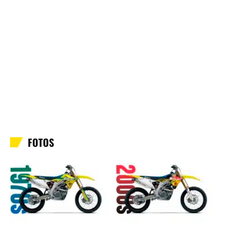
FOTOS