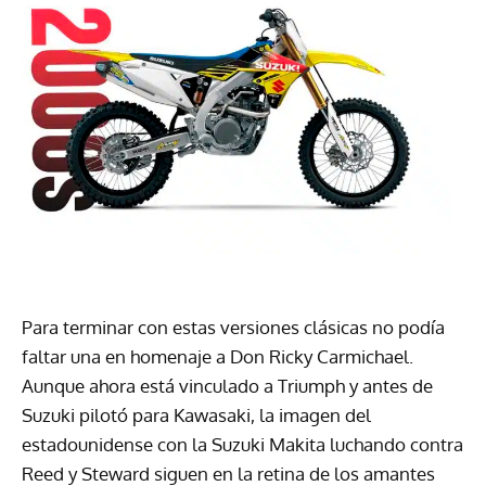
Para terminar con estas versiones clásicas no podía
faltar una en homenaje a Don Ricky Carmichael.
Aunque ahora está vinculado a Triumph y antes de
Suzuki pilotó para Kawasaki, la imagen del
estadounidense con la Suzuki Makita luchando contra
Reed y Steward siguen en la retina de los amantes