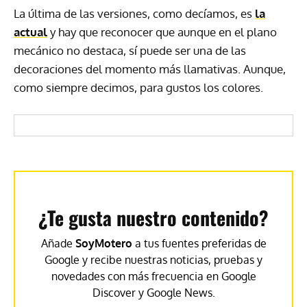
La última de las versiones, como decíamos, es
la
actual
y hay que reconocer que aunque en el plano
mecánico no destaca, sí puede ser una de las
decoraciones del momento más llamativas. Aunque,
como siempre decimos, para gustos los colores.
¿Te gusta nuestro contenido?
Añade
SoyMotero
a tus fuentes preferidas de
Google y recibe nuestras noticias, pruebas y
novedades con más frecuencia en Google
Discover y Google News.