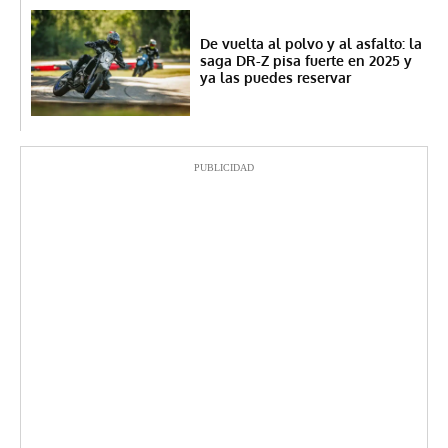
De vuelta al polvo y al asfalto: la
saga DR-Z pisa fuerte en 2025 y
ya las puedes reservar
PUBLICIDAD