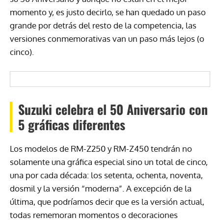
momento y, es justo decirlo, se han quedado un paso
grande por detrás del resto de la competencia, las
versiones conmemorativas van un paso más lejos (o
cinco).
Suzuki celebra el 50 Aniversario con
5 gráficas diferentes
Los modelos de RM-Z250 y RM-Z450 tendrán no
solamente una gráfica especial sino un total de cinco,
una por cada década: los setenta, ochenta, noventa,
dosmil y la versión “moderna”. A excepción de la
última, que podríamos decir que es la versión actual,
todas rememoran momentos o decoraciones