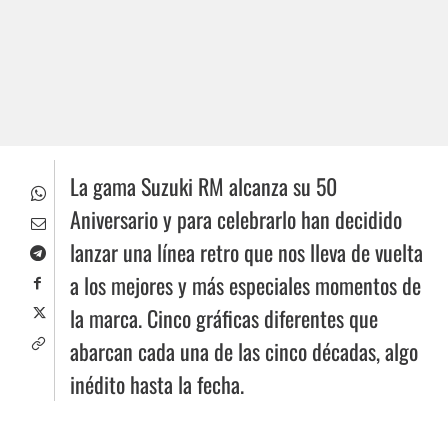
La gama Suzuki RM alcanza su 50
Aniversario y para celebrarlo han decidido
lanzar una línea retro que nos lleva de vuelta
a los mejores y más especiales momentos de
la marca. Cinco gráficas diferentes que
abarcan cada una de las cinco décadas, algo
inédito hasta la fecha.