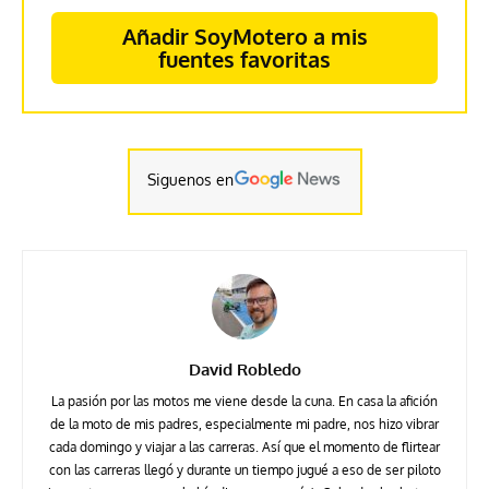
Añadir SoyMotero a mis
fuentes favoritas
Siguenos en
David Robledo
La pasión por las motos me viene desde la cuna. En casa la afición
de la moto de mis padres, especialmente mi padre, nos hizo vibrar
cada domingo y viajar a las carreras. Así que el momento de flirtear
con las carreras llegó y durante un tiempo jugué a eso de ser piloto