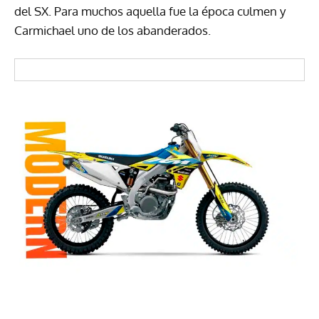
del SX. Para muchos aquella fue la época culmen y
Carmichael uno de los abanderados.