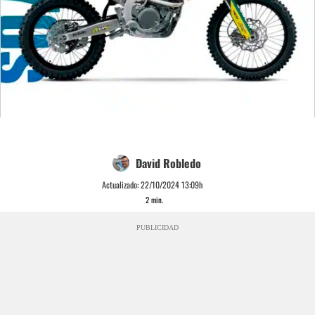
David Robledo
Actualizado:
22/10/2024 13:09h
2
min.
PUBLICIDAD