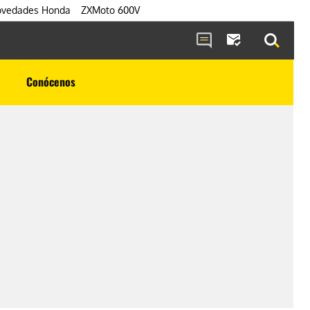
vedades Honda
ZXMoto 600V
Conócenos