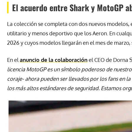
El acuerdo entre Shark y MotoGP a
La colección se completa con dos nuevos modelos, 
utilitario y menos deportivo que los Aeron. En cual
2026 y cuyos modelos llegarán en el mes de marzo,
En el
anuncio de la colaboración
el CEO de Dorna S
licencia MotoGP es un símbolo poderoso de nuestro
coraje- ahora pueden ser llevados por los fans en l
los más altos estándares de seguridad. Estamos orgu