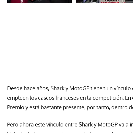
Desde hace años, Shark y MotoGP tienen un vínculo c
empleen los cascos franceses en la competición. En 
Premio y está bastante presente, por tanto, dentro 
Pero ahora este vínculo entre Shark y MotoGP va a i