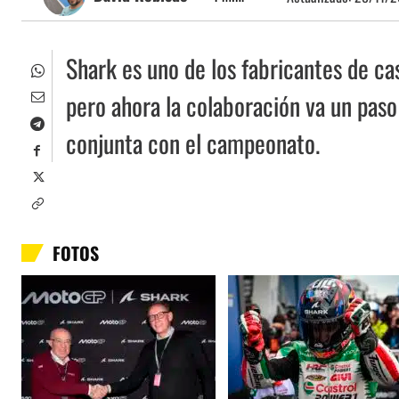
Shark es uno de los fabricantes de c
pero ahora la colaboración va un paso
conjunta con el campeonato.
FOTOS