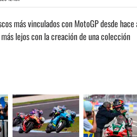
ascos más vinculados con MotoGP desde hace 
 más lejos con la creación de una colección