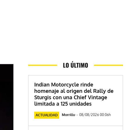
LO ÚLTIMO
Indian Motorcycle rinde
homenaje al origen del Rally de
Sturgis con una Chief Vintage
limitada a 125 unidades
Morrillu
-
08/08/2026 00:06h
ACTUALIDAD