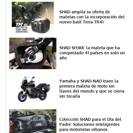
SHAD amplía su oferta de
maletas con la incorporación del
nuevo baúl Terra TR41
SHAD SH38X: la maleta que ha
conquistado 41 países en solo un
año
Yamaha y SHAD-NAD traen la
primera maleta de moto sin
llaves del mundo y que se cierra
sin tocarla
Colección SHAD para el Día del
Padre: Soluciones inteligentes
para motoristas urbanos