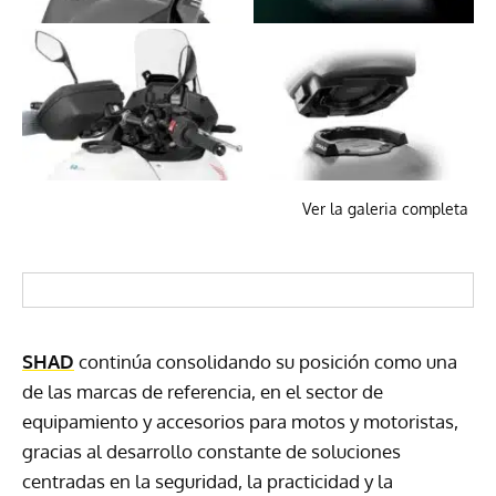
Ver la galeria completa
SHAD
continúa consolidando su posición como una
de las marcas de referencia, en el sector de
equipamiento y accesorios para motos y motoristas,
gracias al desarrollo constante de soluciones
centradas en la seguridad, la practicidad y la