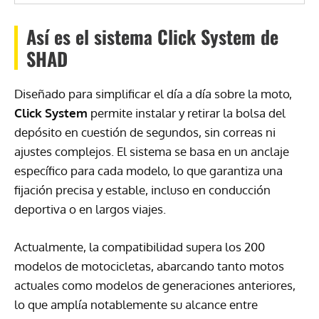
Así es el sistema Click System de
SHAD
Diseñado para simplificar el día a día sobre la moto,
Click System
permite instalar y retirar la bolsa del
depósito en cuestión de segundos, sin correas ni
ajustes complejos. El sistema se basa en un anclaje
específico para cada modelo, lo que garantiza una
fijación precisa y estable, incluso en conducción
deportiva o en largos viajes.
Actualmente, la compatibilidad supera los 200
modelos de motocicletas, abarcando tanto motos
actuales como modelos de generaciones anteriores,
lo que amplía notablemente su alcance entre