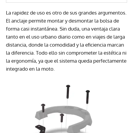
La rapidez de uso es otro de sus grandes argumentos.
El anclaje permite montar y desmontar la bolsa de
forma casi instantánea. Sin duda, una ventaja clara
tanto en el uso urbano diario como en viajes de larga
distancia, donde la comodidad y la eficiencia marcan
la diferencia. Todo ello sin comprometer la estética ni
la ergonomía, ya que el sistema queda perfectamente
integrado en la moto.