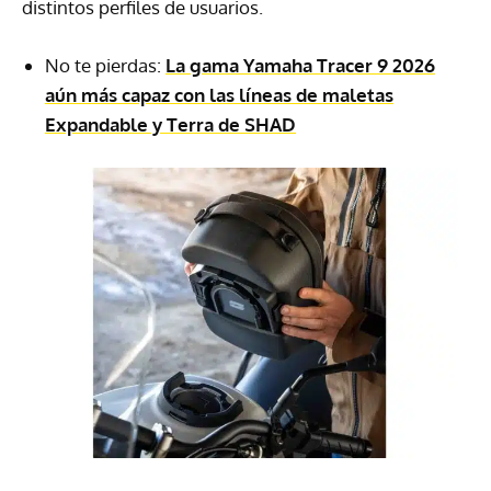
distintos perfiles de usuarios.
No te pierdas:
La gama Yamaha Tracer 9 2026
aún más capaz con las líneas de maletas
Expandable y Terra de SHAD