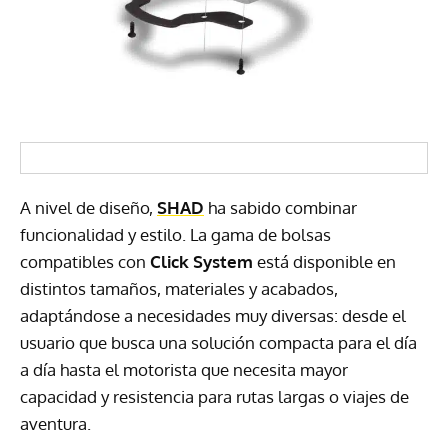
A nivel de diseño,
SHAD
ha sabido combinar
funcionalidad y estilo. La gama de bolsas
compatibles con
Click System
está disponible en
distintos tamaños, materiales y acabados,
adaptándose a necesidades muy diversas: desde el
usuario que busca una solución compacta para el día
a día hasta el motorista que necesita mayor
capacidad y resistencia para rutas largas o viajes de
aventura.