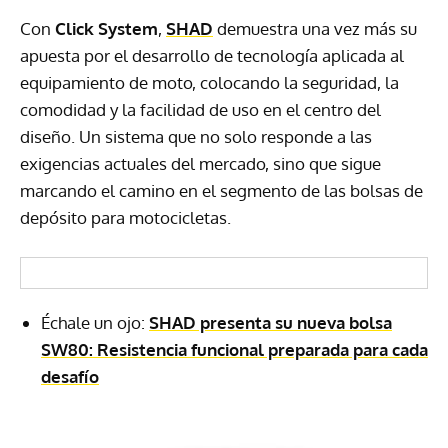
Con
Click System
,
SHAD
demuestra una vez más su
apuesta por el desarrollo de tecnología aplicada al
equipamiento de moto, colocando la seguridad, la
comodidad y la facilidad de uso en el centro del
diseño. Un sistema que no solo responde a las
exigencias actuales del mercado, sino que sigue
marcando el camino en el segmento de las bolsas de
depósito para motocicletas.
Échale un ojo:
SHAD presenta su nueva bolsa
SW80: Resistencia funcional preparada para cada
desafío