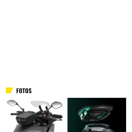
FOTOS