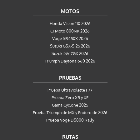
MOTOS
Honda Vision 110 2026
CFMoto 800NK 2026
Voge SR450X 2026
Suzuki GSX-S125 2026
Suzuki SV-7GX 2026
Triumph Daytona 660 2026
PRUEBAS
Prueba Ultraviolette F77
Prueba Zero XB y XE
Gama Cyclone 2025
Prueba Triumph de MX y Enduro de 2026
Prueba Voge DS800 Rally
RUTAS