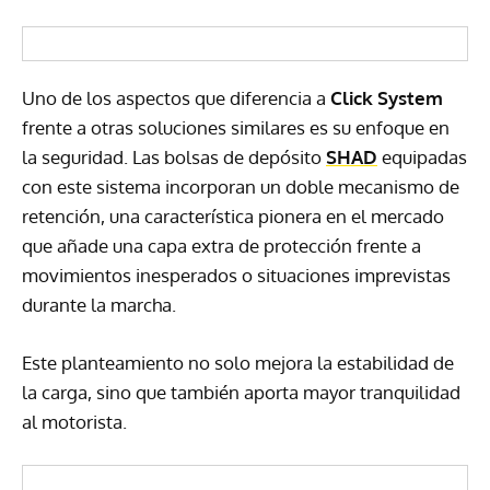
Uno de los aspectos que diferencia a
Click System
frente a otras soluciones similares es su enfoque en
la seguridad. Las bolsas de depósito
SHAD
equipadas
con este sistema incorporan un doble mecanismo de
retención, una característica pionera en el mercado
que añade una capa extra de protección frente a
movimientos inesperados o situaciones imprevistas
durante la marcha.
Este planteamiento no solo mejora la estabilidad de
la carga, sino que también aporta mayor tranquilidad
al motorista.