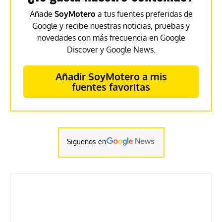
Añade
SoyMotero
a tus fuentes preferidas de
Google y recibe nuestras noticias, pruebas y
novedades con más frecuencia en Google
Discover y Google News.
Añadir SoyMotero a mis
fuentes favoritas
Siguenos en