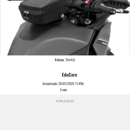
Fotos:
SHAD
EduCaro
Actualizado:
26/01/2026 11:49h
2
min.
PUBLICIDAD