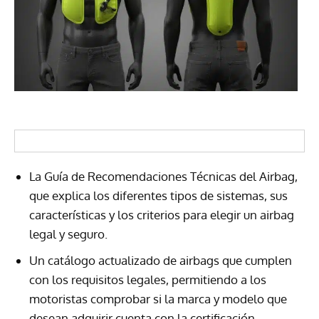
La Guía de Recomendaciones Técnicas del Airbag,
que explica los diferentes tipos de sistemas, sus
características y los criterios para elegir un airbag
legal y seguro.
Un catálogo actualizado de airbags que cumplen
con los requisitos legales, permitiendo a los
motoristas comprobar si la marca y modelo que
desean adquirir cuenta con la certificación