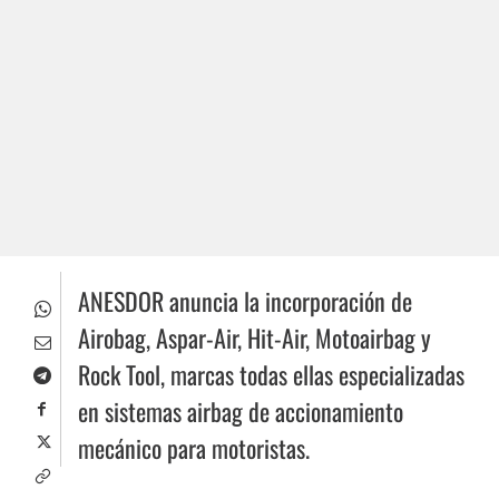
ANESDOR anuncia la incorporación de
Airobag, Aspar-Air, Hit-Air, Motoairbag y
Rock Tool, marcas todas ellas especializadas
en sistemas airbag de accionamiento
mecánico para motoristas.