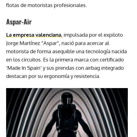
flotas de motoristas profesionales.
Aspar-Air
La empresa valenciana
, impulsada por el expiloto
Jorge Martínez “Aspar”, nació para acercar al
motorista de forma asequible una tecnología nacida
en los circuitos. Es la primera marca con certificado
‘Made In Spain’ y sus prendas con airbag integrado
destacan por su ergonomía y resistencia.