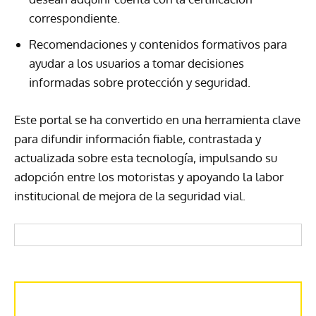
correspondiente.
Recomendaciones y contenidos formativos para
ayudar a los usuarios a tomar decisiones
informadas sobre protección y seguridad.
Este portal se ha convertido en una herramienta clave
para difundir información fiable, contrastada y
actualizada sobre esta tecnología, impulsando su
adopción entre los motoristas y apoyando la labor
institucional de mejora de la seguridad vial.