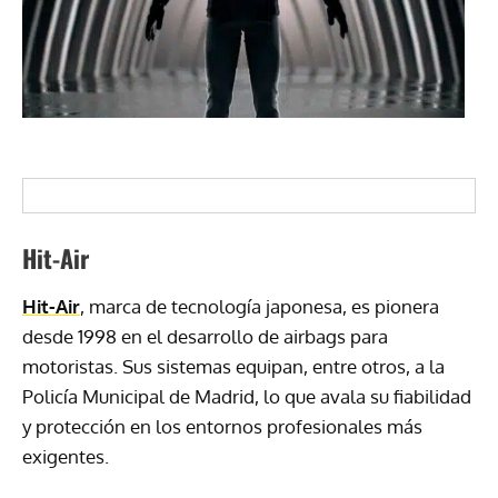
Hit-Air
Hit-Air
, marca de tecnología japonesa, es pionera
desde 1998 en el desarrollo de airbags para
motoristas. Sus sistemas equipan, entre otros, a la
Policía Municipal de Madrid, lo que avala su fiabilidad
y protección en los entornos profesionales más
exigentes.