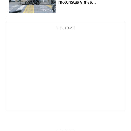
motoristas y más…
PUBLICIDAD