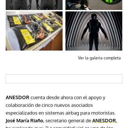
Ver la galeria completa
ANESDOR
cuenta desde ahora con el apoyo y
colaboración de cinco nuevos asociados
especializados en sistemas airbag para motoristas.
José María Riaño
, secretario general de
ANESDOR
,