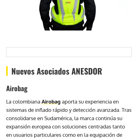
Nuevos Asociados ANESDOR
Airobag
La colombiana
Airobag
aporta su experiencia en
sistemas de inflado rápido y detección avanzada. Tras
consolidarse en Sudamérica, la marca continúa su
expansión europea con soluciones centradas tanto
en usuarios particulares como en la equipación de