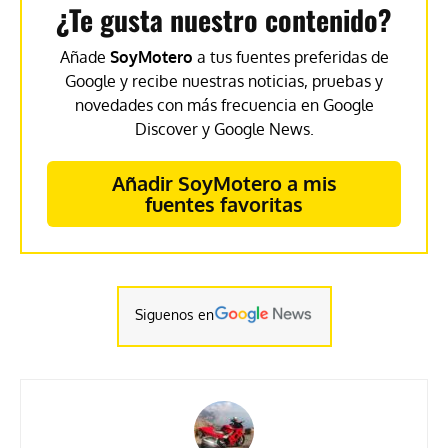
¿Te gusta nuestro contenido?
Añade
SoyMotero
a tus fuentes preferidas de
Google y recibe nuestras noticias, pruebas y
novedades con más frecuencia en Google
Discover y Google News.
Añadir SoyMotero a mis
fuentes favoritas
Siguenos en