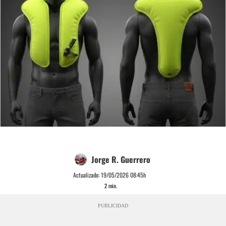
Jorge R. Guerrero
Actualizado:
19/05/2026 08:45h
2
min.
PUBLICIDAD