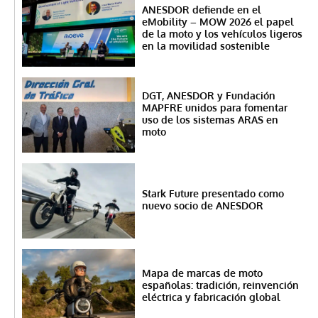
ANESDOR defiende en el
eMobility – MOW 2026 el papel
de la moto y los vehículos ligeros
en la movilidad sostenible
DGT, ANESDOR y Fundación
MAPFRE unidos para fomentar
uso de los sistemas ARAS en
moto
Stark Future presentado como
nuevo socio de ANESDOR
Mapa de marcas de moto
españolas: tradición, reinvención
eléctrica y fabricación global