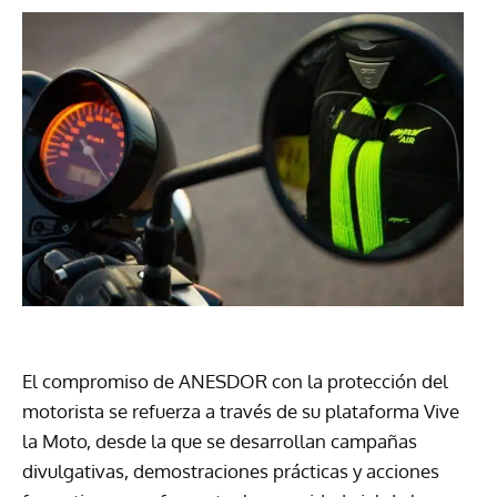
El compromiso de ANESDOR con la protección del
motorista se refuerza a través de su plataforma Vive
la Moto, desde la que se desarrollan campañas
divulgativas, demostraciones prácticas y acciones