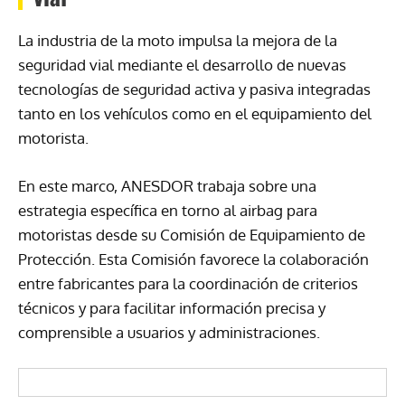
La industria de la moto impulsa la mejora de la
seguridad vial mediante el desarrollo de nuevas
tecnologías de seguridad activa y pasiva integradas
tanto en los vehículos como en el equipamiento del
motorista.
En este marco, ANESDOR trabaja sobre una
estrategia específica en torno al airbag para
motoristas desde su Comisión de Equipamiento de
Protección. Esta Comisión favorece la colaboración
entre fabricantes para la coordinación de criterios
técnicos y para facilitar información precisa y
comprensible a usuarios y administraciones.