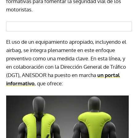
formativas para fomentar la seguridad vial de los
motoristas.
El uso de un equipamiento apropiado, incluyendo el
airbag, se integra plenamente en este enfoque
preventivo como una medida clave. En esta línea, y
en colaboración con la Dirección General de Tráfico
(DGT), ANESDOR ha puesto en marcha
un portal
informativo
, que ofrece: