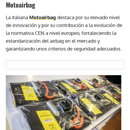
Motoairbag
La italiana
Motoairbag
destaca por su elevado nivel
de innovación y por su contribución a la evolución de
la normativa CEN a nivel europeo, fortaleciendo la
estandarización del airbag en el mercado y
garantizando unos criterios de seguridad adecuados.