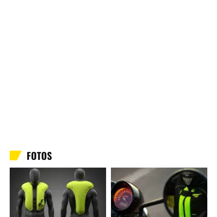
FOTOS