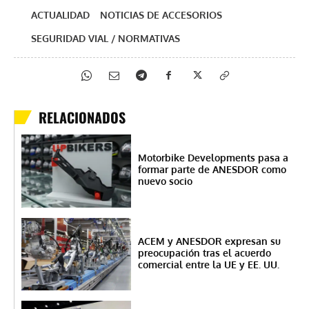
ACTUALIDAD
NOTICIAS DE ACCESORIOS
SEGURIDAD VIAL / NORMATIVAS
RELACIONADOS
Motorbike Developments pasa a
formar parte de ANESDOR como
nuevo socio
ACEM y ANESDOR expresan su
preocupación tras el acuerdo
comercial entre la UE y EE. UU.