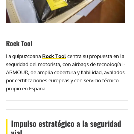
Rock Tool
La guipuzcoana
Rock Tool
centra su propuesta en la
seguridad del motorista, con airbags de tecnología I-
ARMOUR, de amplia cobertura y fiabilidad, avalados
por certificaciones europeas y con servicio técnico
propio en España.
Impulso estratégico a la seguridad
vial