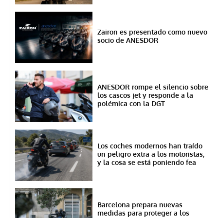
Zairon es presentado como nuevo
socio de ANESDOR
ANESDOR rompe el silencio sobre
los cascos jet y responde a la
polémica con la DGT
Los coches modernos han traído
un peligro extra a los motoristas,
y la cosa se está poniendo fea
Barcelona prepara nuevas
medidas para proteger a los