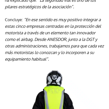
ha explicado que:
“La seguridad vial es uno de los
pilares estratégicos de la asociación”.
Concluye:
“En ese sentido es muy positivo integrar a
estas cinco empresas centradas en la protección del
motorista a través de un elemento tan innovador
como el airbag. Desde ANESDOR, junto a la DGT y
otras administraciones, trabajamos para que cada vez
más motoristas lo conozcan y lo incorporen a su
equipamiento habitual”.