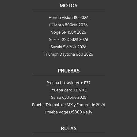
MOTOS
Honda Vision 110 2026
CFMoto 800NK 2026
Voge SR450X 2026
Suzuki GSX-S125 2026
Suzuki SV-7GX 2026
Triumph Daytona 660 2026
PRUEBAS
Prueba Ultraviolette F77
Prueba Zero XB y XE
Gama Cyclone 2025
Prueba Triumph de MX y Enduro de 2026
Prueba Voge DS800 Rally
RUTAS