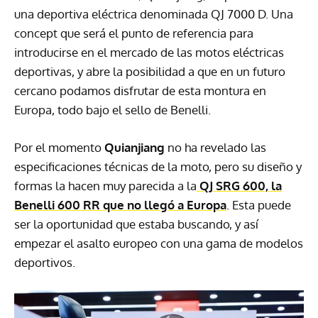
una deportiva eléctrica denominada QJ 7000 D. Una
concept que será el punto de referencia para
introducirse en el mercado de las motos eléctricas
deportivas, y abre la posibilidad a que en un futuro
cercano podamos disfrutar de esta montura en
Europa, todo bajo el sello de Benelli.
Por el momento
Quianjiang
no ha revelado las
especificaciones técnicas de la moto, pero su diseño y
formas la hacen muy parecida a la
QJ SRG 600, la
Benelli 600 RR que no llegó a Europa
. Esta puede
ser la oportunidad que estaba buscando, y así
empezar el asalto europeo con una gama de modelos
deportivos.