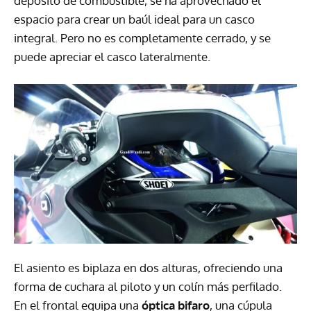
depósito de combustible, se ha aprovechado el
espacio para crear un baúl ideal para un casco
integral. Pero no es completamente cerrado, y se
puede apreciar el casco lateralmente.
El asiento es biplaza en dos alturas, ofreciendo una
forma de cuchara al piloto y un colín más perfilado.
En el frontal equipa una
óptica bifaro
, una cúpula