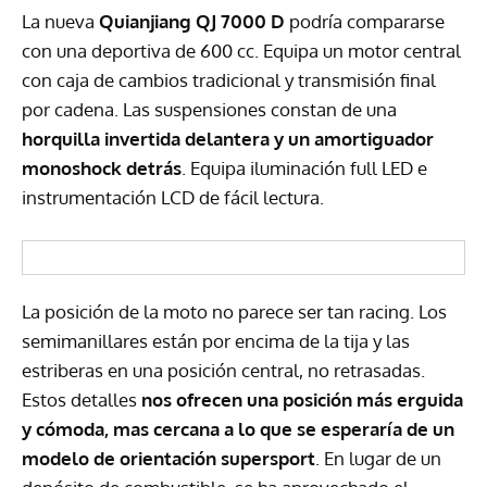
La nueva
Quianjiang QJ 7000 D
podría compararse
con una deportiva de 600 cc. Equipa un motor central
con caja de cambios tradicional y transmisión final
por cadena. Las suspensiones constan de una
horquilla invertida delantera y un amortiguador
monoshock detrás
. Equipa iluminación full LED e
instrumentación LCD de fácil lectura.
La posición de la moto no parece ser tan racing. Los
semimanillares están por encima de la tija y las
estriberas en una posición central, no retrasadas.
Estos detalles
nos ofrecen una posición más erguida
y
cómoda, mas cercana a lo que se esperaría de un
modelo de orientación supersport
. En lugar de un