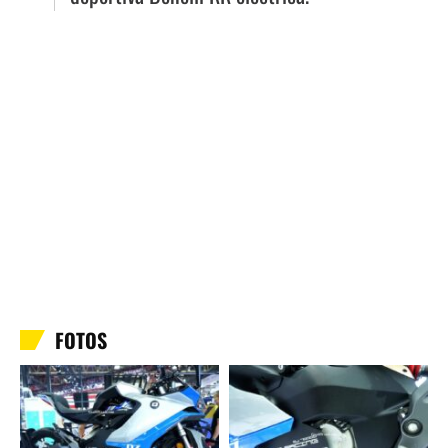
FOTOS