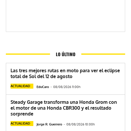
LO ÚLTIMO
Las tres mejores rutas en moto para ver el eclipse
total de Sol del 12 de agosto
ACTUALIDAD
EduCaro
-
08/08/2026 11:00h
Steady Garage transforma una Honda Grom con
el motor de una Honda CBR300 y el resultado
sorprende
ACTUALIDAD
Jorge R. Guerrero
-
08/08/2026 10:00h