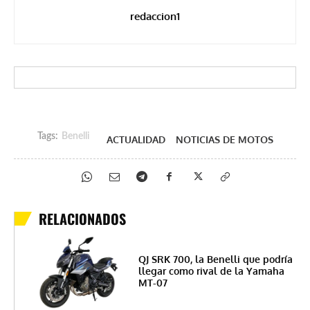
redaccion1
Tags:
Benelli
ACTUALIDAD
NOTICIAS DE MOTOS
RELACIONADOS
QJ SRK 700, la Benelli que podría
llegar como rival de la Yamaha
MT-07