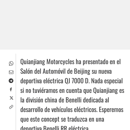
Quianjiang Motorcycles ha presentado en el
Salón del Automóvil de Beijing su nueva
deportiva eléctrica QJ 7000 D. Nada especial
si no tuviéramos en cuenta que Quianjiang es
la división china de Benelli dedicada al
desarrollo de vehículos eléctricos. Esperemos
que este concept se traduzca en una
deportiva Benelli RR eléctrica.