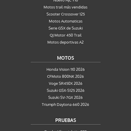
Motos trail más vendidas
Scooter Crossover 125
Motos Automaticas
Serie GSX de Suzuki
QJ Motor 450 Trail
Motos deportivas A2
MOTOS
Honda Vision 110 2026
CFMoto 800NK 2026
Voge SR450X 2026
Suzuki GSX-S125 2026
Suzuki SV-7GX 2026
Triumph Daytona 660 2026
PRUEBAS