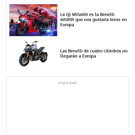
La QJ SRG600 es la Benelli
600RR que nos gustaría tener en
Europa
Las Benelli de cuatro cilindros no
llegarán a Europa
PUBLICIDAD