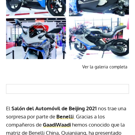
Ver la galeria completa
El
Salón del Automóvil de Beijing 2021
nos trae una
sorpresa por parte de
Benelli
. Gracias a los
compañeros de
GaadiWaadi
hemos conocido que la
matriz de Benelli China, Quianjiang, ha presentado