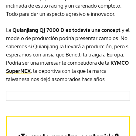
inclinada de estilo racing y un carenado completo.
Todo para dar un aspecto agresivo e innovador.
La
Quianjiang QJ 7000 D es todavía una concept
y el
modelo de producción podría presentar cambios. No
sabemos si Quianjiang la llevará a producción, pero si
esperamos con ansia que Benelli la traiga a Europa.
Podría ser una interesante competidora de la
KYMCO
SuperNEX
, la deportiva con la que la marca
taiwanesa nos dejó asombrados hace años.