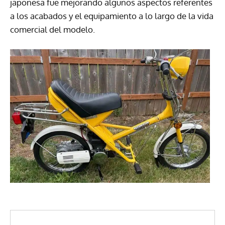
japonesa fue mejorando algunos aspectos referentes
a los acabados y el equipamiento a lo largo de la vida
comercial del modelo.