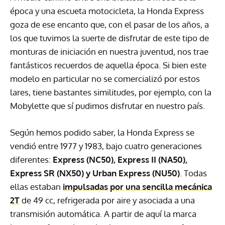
época y una escueta motocicleta, la Honda Express
goza de ese encanto que, con el pasar de los años, a
los que tuvimos la suerte de disfrutar de este tipo de
monturas de iniciación en nuestra juventud, nos trae
fantásticos recuerdos de aquella época. Si bien este
modelo en particular no se comercializó por estos
lares, tiene bastantes similitudes, por ejemplo, con la
Mobylette que sí pudimos disfrutar en nuestro país.
Según hemos podido saber, la Honda Express se
vendió entre 1977 y 1983, bajo cuatro generaciones
diferentes:
Express (NC50), Express II (NA50),
Express SR (NX50) y Urban Express (NU50)
. Todas
ellas estaban
impulsadas por una sencilla mecánica
2T
de 49 cc, refrigerada por aire y asociada a una
transmisión automática. A partir de aquí la marca