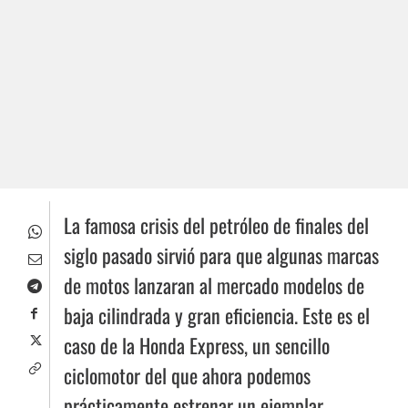
La famosa crisis del petróleo de finales del
siglo pasado sirvió para que algunas marcas
de motos lanzaran al mercado modelos de
baja cilindrada y gran eficiencia. Este es el
caso de la Honda Express, un sencillo
ciclomotor del que ahora podemos
prácticamente estrenar un ejemplar