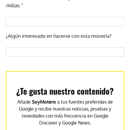
millas.”
¿Algún interesado en hacerse con esta monería?
¿Te gusta nuestro contenido?
Añade
SoyMotero
a tus fuentes preferidas de
Google y recibe nuestras noticias, pruebas y
novedades con más frecuencia en Google
Discover y Google News.