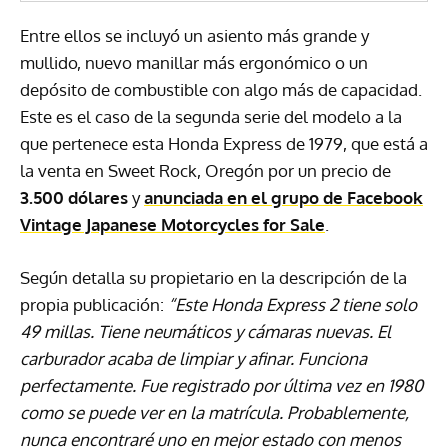
Entre ellos se incluyó un asiento más grande y
mullido, nuevo manillar más ergonómico o un
depósito de combustible con algo más de capacidad.
Este es el caso de la segunda serie del modelo a la
que pertenece esta Honda Express de 1979, que está a
la venta en Sweet Rock, Oregón por un precio de
3.500 dólares
y
anunciada en el grupo de Facebook
Vintage Japanese Motorcycles for Sale
.
Según detalla su propietario en la descripción de la
propia publicación:
“Este Honda Express 2 tiene solo
49 millas. Tiene neumáticos y cámaras nuevas. El
carburador acaba de limpiar y afinar. Funciona
perfectamente. Fue registrado por última vez en 1980
como se puede ver en la matrícula. Probablemente,
nunca encontraré uno en mejor estado con menos