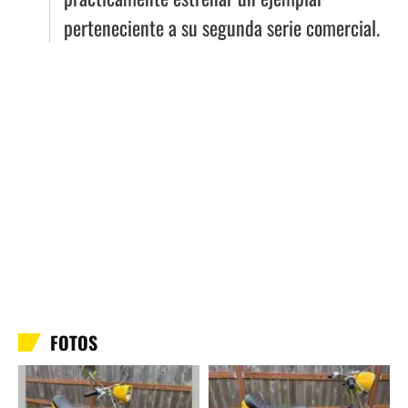
perteneciente a su segunda serie comercial.
FOTOS