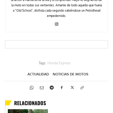
la moto en todas sus vertientes. Amante de todo aquello que huela
a “Old School”, disfruta cada segundo sabiéndose un Petrolhead
empedernido.
Tags:
Honda Express
ACTUALIDAD
NOTICIAS DE MOTOS
RELACIONADOS