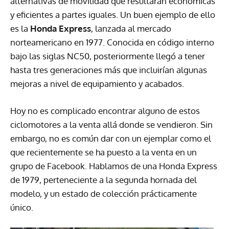
alternativas de movilidad que resultaran económicas
y eficientes a partes iguales. Un buen ejemplo de ello
es la
Honda Express
, lanzada al mercado
norteamericano en 1977. Conocida en código interno
bajo las siglas NC50, posteriormente llegó a tener
hasta tres generaciones más que incluirían algunas
mejoras a nivel de equipamiento y acabados.
Hoy no es complicado encontrar alguno de estos
ciclomotores a la venta allá donde se vendieron. Sin
embargo, no es común dar con un ejemplar como el
que recientemente se ha puesto a la venta en un
grupo de Facebook. Hablamos de una Honda Express
de 1979, perteneciente a la segunda hornada del
modelo, y un estado de colección prácticamente
único.