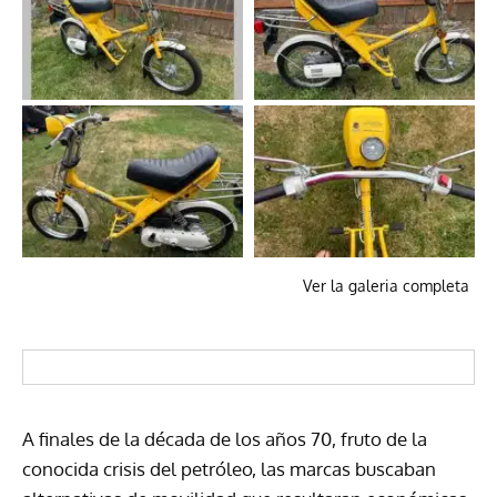
Ver la galeria completa
A finales de la década de los años 70, fruto de la
conocida crisis del petróleo, las marcas buscaban