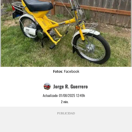
Fotos:
Facebook
Jorge R. Guerrero
Actualizado:
01/08/2025 12:49h
2
min.
PUBLICIDAD