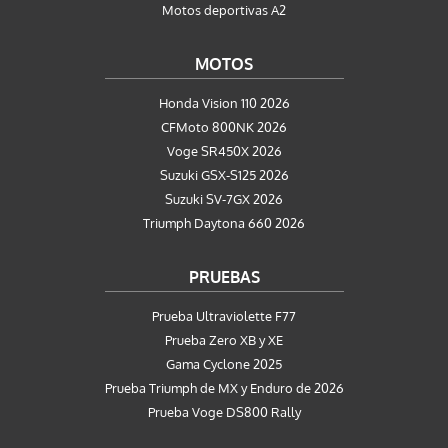
Motos deportivas A2
MOTOS
Honda Vision 110 2026
CFMoto 800NK 2026
Voge SR450X 2026
Suzuki GSX-S125 2026
Suzuki SV-7GX 2026
Triumph Daytona 660 2026
PRUEBAS
Prueba Ultraviolette F77
Prueba Zero XB y XE
Gama Cyclone 2025
Prueba Triumph de MX y Enduro de 2026
Prueba Voge DS800 Rally