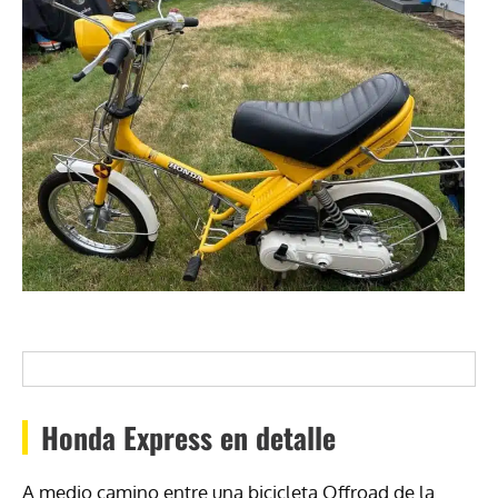
Honda Express en detalle
A medio camino entre una bicicleta Offroad de la