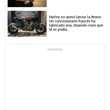
Harley no quiso lanzar la Bronx.
Un concesionario francés ha
fabricado una, dejando claro que
SÍ se podía
PUBLICIDAD