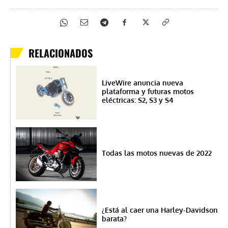
RELACIONADOS
LiveWire anuncia nueva
plataforma y futuras motos
eléctricas: S2, S3 y S4
Todas las motos nuevas de 2022
¿Está al caer una Harley-Davidson
barata?