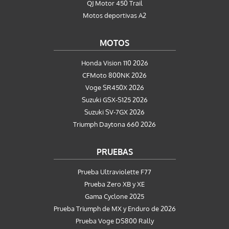
QJ Motor 450 Trail
Motos deportivas A2
MOTOS
Honda Vision 110 2026
CFMoto 800NK 2026
Voge SR450X 2026
Suzuki GSX-S125 2026
Suzuki SV-7GX 2026
Triumph Daytona 660 2026
PRUEBAS
Prueba Ultraviolette F77
Prueba Zero XB y XE
Gama Cyclone 2025
Prueba Triumph de MX y Enduro de 2026
Prueba Voge DS800 Rally