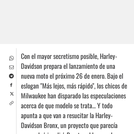
Con el mayor secretismo posible, Harley-
Davidson prepara el lanzamiento de una
nueva moto el próximo 26 de enero. Bajo el
eslogan "Más lejos, más rápido", los chicos de
Milwaukee han disparado las especulaciones
acerca de que modelo se trata... Y todo
apunta a que van a resucitar la Harley-
Davidson Bronx, un proyecto que parecía