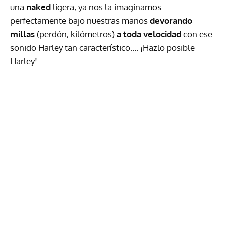
una
naked
ligera, ya nos la imaginamos
perfectamente bajo nuestras manos
devorando
millas
(perdón, kilómetros)
a toda velocidad
con ese
sonido Harley tan característico…. ¡Hazlo posible
Harley!