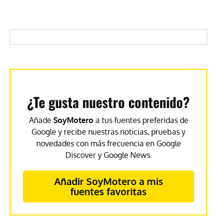
¿Te gusta nuestro contenido?
Añade
SoyMotero
a tus fuentes preferidas de
Google y recibe nuestras noticias, pruebas y
novedades con más frecuencia en Google
Discover y Google News.
Añadir SoyMotero a mis
fuentes favoritas