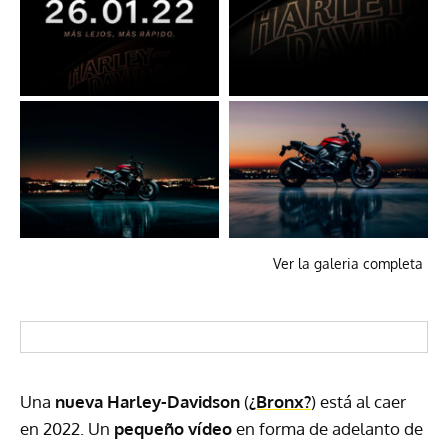
Ver la galeria completa
Una
nueva Harley-Davidson
(
¿Bronx?
) está al caer
en 2022. Un
pequeño vídeo
en forma de adelanto de