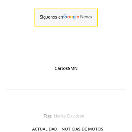
Siguenos en
CarlosSMN
Tags:
Harley-Davidson
ACTUALIDAD
NOTICIAS DE MOTOS