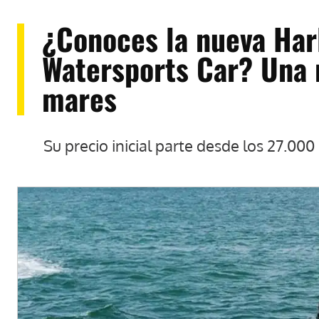
¿Conoces la nueva Har
Watersports Car? Una 
mares
Su precio inicial parte desde los 27.000