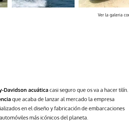
Ver la galeria c
y-Davidson acuática
casi seguro que os va a hacer tilín
encia
que acaba de lanzar al mercado la empresa
cializados en el diseño y fabricación de embarcaciones
automóviles más icónicos del planeta.