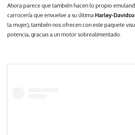
Ahora parece que también hacen lo propio emulando
carrocería que envuelve a su última
Harley-Davidso
la mujer), también nos ofrecen con este paquete v
potencia, gracias a un motor sobrealimentado.