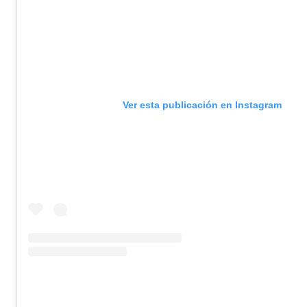
Ver esta publicación en Instagram