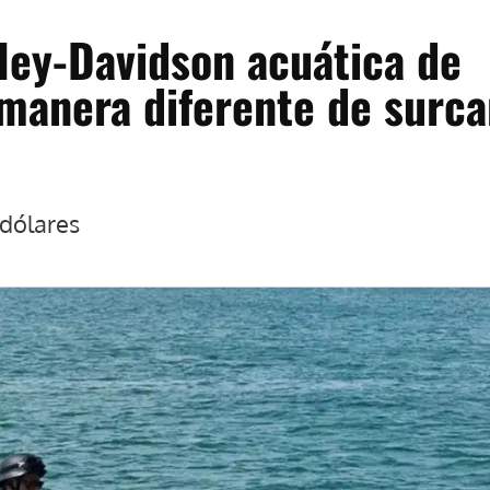
ley-Davidson acuática de
manera diferente de surca
 dólares