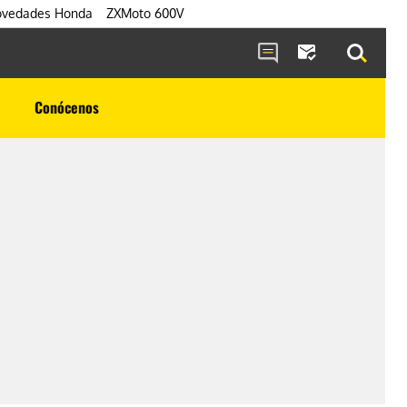
vedades Honda
ZXMoto 600V
Conócenos