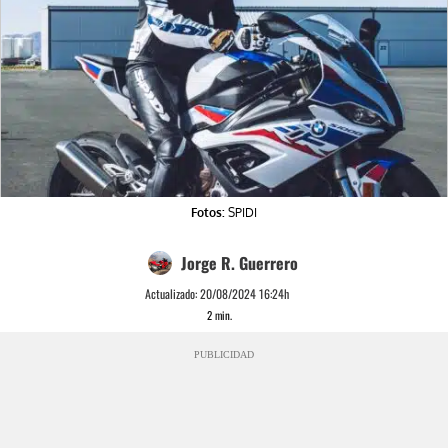
Fotos:
SPIDI
Jorge R. Guerrero
Actualizado:
20/08/2024 16:24h
2
min.
PUBLICIDAD