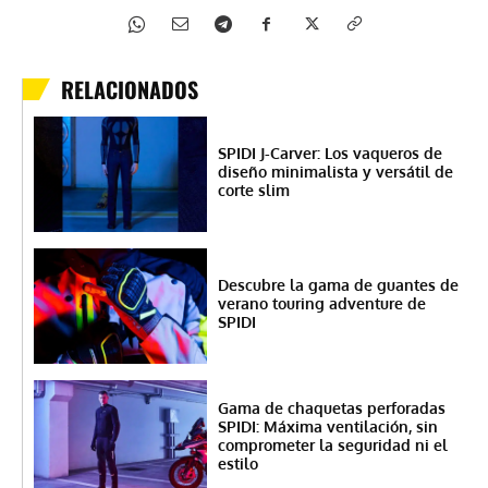
RELACIONADOS
SPIDI J-Carver: Los vaqueros de
diseño minimalista y versátil de
corte slim
Descubre la gama de guantes de
verano touring adventure de
SPIDI
Gama de chaquetas perforadas
SPIDI: Máxima ventilación, sin
comprometer la seguridad ni el
estilo