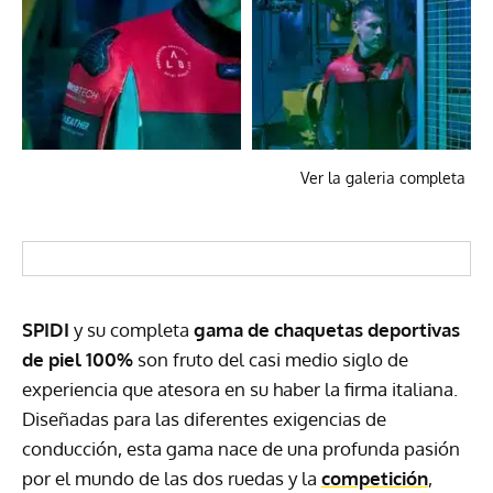
Ver la galeria completa
SPIDI
y su completa
gama de chaquetas deportivas
de piel 100%
son fruto del casi medio siglo de
experiencia que atesora en su haber la firma italiana.
Diseñadas para las diferentes exigencias de
conducción, esta gama nace de una profunda pasión
por el mundo de las dos ruedas y la
competición
,