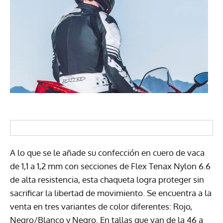
A lo que se le añade su confección en cuero de vaca
de 1,1 a 1,2 mm con secciones de Flex Tenax Nylon 6.6
de alta resistencia, esta chaqueta logra proteger sin
sacrificar la libertad de movimiento. Se encuentra a la
venta en tres variantes de color diferentes: Rojo,
Negro/Blanco y Negro. En tallas que van de la 46 a