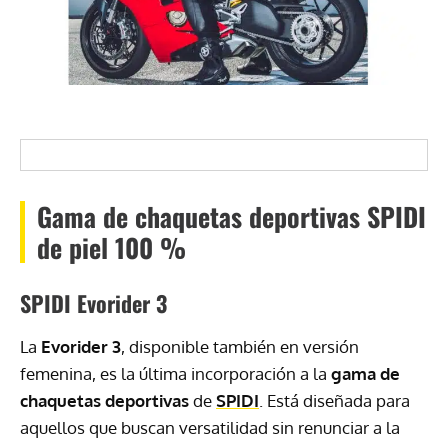
Gama de chaquetas deportivas SPIDI
de piel 100 %
SPIDI Evorider 3
La
Evorider 3
, disponible también en versión
femenina, es la última incorporación a la
gama de
chaquetas deportivas
de
SPIDI
. Está diseñada para
aquellos que buscan versatilidad sin renunciar a la