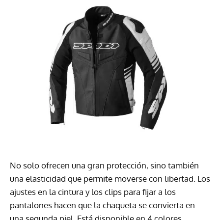
No solo ofrecen una gran protección, sino también
una elasticidad que permite moverse con libertad. Los
ajustes en la cintura y los clips para fijar a los
pantalones hacen que la chaqueta se convierta en
una segunda piel. Está disponible en 4 colores