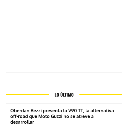
LO ÚLTIMO
Oberdan Bezzi presenta la V90 TT, la alternativa
off-road que Moto Guzzi no se atreve a
desarrollar