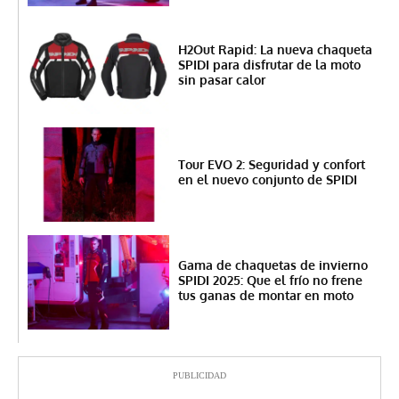
H2Out Rapid: La nueva chaqueta
SPIDI para disfrutar de la moto
sin pasar calor
Tour EVO 2: Seguridad y confort
en el nuevo conjunto de SPIDI
Gama de chaquetas de invierno
SPIDI 2025: Que el frío no frene
tus ganas de montar en moto
PUBLICIDAD