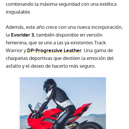
combinando la máxima seguridad con una estética
inigualable.
Además, este año crece con una nueva incorporación,
la
Evorider 3
, también disponible en versión
femenina, que se une a las ya existentes Track
Warrior y
DP-Progressive Leather
. Una gama de
chaquetas deportivas que destilen la emoción del
asfalto y el deseo de hacerlo más seguro.