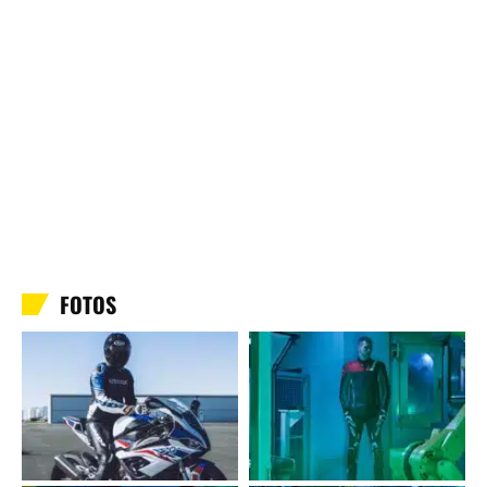
FOTOS