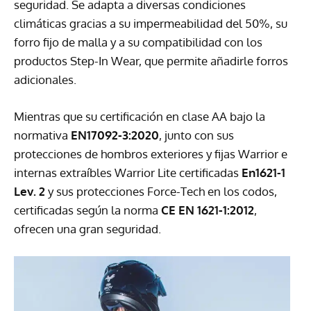
seguridad. Se adapta a diversas condiciones
climáticas gracias a su impermeabilidad del 50%, su
forro fijo de malla y a su compatibilidad con los
productos Step-In Wear, que permite añadirle forros
adicionales.
Mientras que su certificación en clase AA bajo la
normativa
EN17092-3:2020
, junto con sus
protecciones de hombros exteriores y fijas Warrior e
internas extraíbles Warrior Lite certificadas
En1621-1
Lev. 2
y sus protecciones Force-Tech en los codos,
certificadas según la norma
CE EN 1621-1:2012
,
ofrecen una gran seguridad.