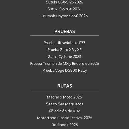
Suzuki GSX-S125 2026
Suzuki SV-7GX 2026
Triumph Daytona 660 2026
PRUEBAS
Prueba Ultraviolette F77
Prueba Zero XB y XE
Gama Cyclone 2025
Prueba Triumph de MX y Enduro de 2026
Prueba Voge DS800 Rally
RUTAS
Madrid x Moto 2026
Sea to Sea Marruecos
10ª edición de KTM
MotorLand Classic Festival 2025
Rodibook 2025