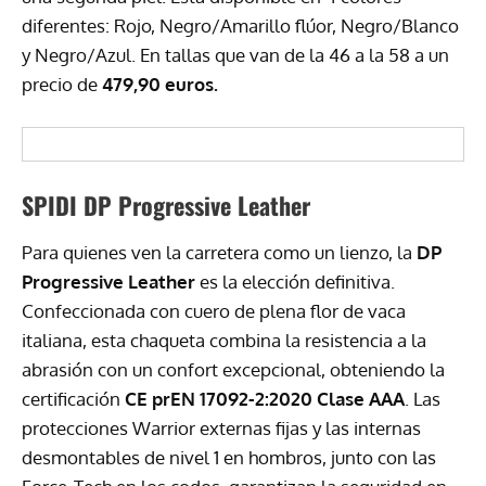
diferentes: Rojo, Negro/Amarillo flúor, Negro/Blanco
y Negro/Azul. En tallas que van de la 46 a la 58 a un
precio de
479,90 euros.
SPIDI DP Progressive Leather
Para quienes ven la carretera como un lienzo, la
DP
Progressive Leather
es la elección definitiva.
Confeccionada con cuero de plena flor de vaca
italiana, esta chaqueta combina la resistencia a la
abrasión con un confort excepcional, obteniendo la
certificación
CE prEN 17092-2:2020 Clase AAA
. Las
protecciones Warrior externas fijas y las internas
desmontables de nivel 1 en hombros, junto con las