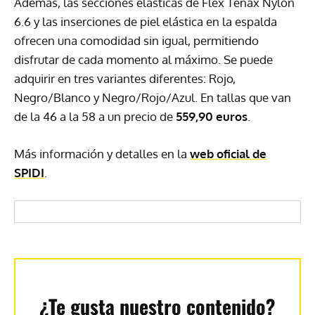
Además, las secciones elásticas de Flex Tenax Nylon
6.6 y las inserciones de piel elástica en la espalda
ofrecen una comodidad sin igual, permitiendo
disfrutar de cada momento al máximo. Se puede
adquirir en tres variantes diferentes: Rojo,
Negro/Blanco y Negro/Rojo/Azul. En tallas que van
de la 46 a la 58 a un precio de
559,90 euros
.
Más información y detalles en la
web oficial de
SPIDI
.
¿Te gusta nuestro contenido?