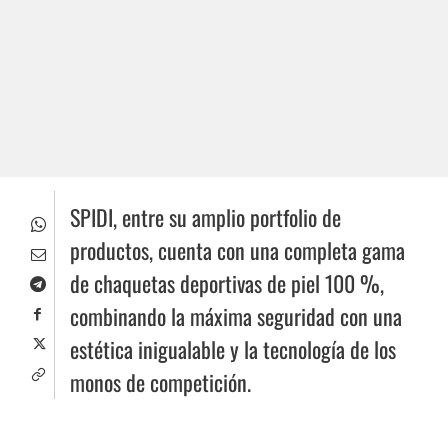
SPIDI, entre su amplio portfolio de
productos, cuenta con una completa gama
de chaquetas deportivas de piel 100 %,
combinando la máxima seguridad con una
estética inigualable y la tecnología de los
monos de competición.