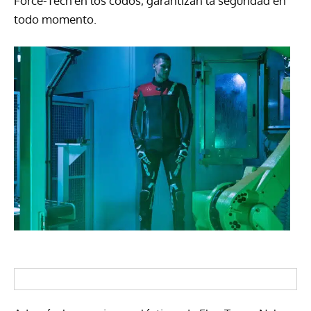
Force-Tech en los codos, garantizan la seguridad en
todo momento.