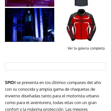
Ver la galeria completa
SPIDI
se presenta en los últimos compases del año
con su conocida y amplia gama de chaquetas de
invierno diseñadas tanto para el motorista urbano
como para el aventurero, todas ellas con un gran
confort y la máxima protección. Las mejores