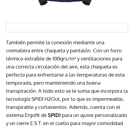
También permite la conexión mediante una
cremallera entre chaqueta y pantalón. Con un forro
térmico extraíble de 100grs/m² y ventilaciones para
una correcta circulación del aire, esta chaqueta es
perfecta para enfrentarse a las temperaturas de esta
temporada, pero manteniendo una buena
transpiración. A todo esto se le suma que incorpora la
tecnología SPIDI H2Out, por lo que es impermeable,
transpirable y cortavientos. Además, cuenta con el
sistema Ergofit de
SPIDI
para un ajuste personalizado
y un cierre E.S.T. en el cuello para mayor comodidad.