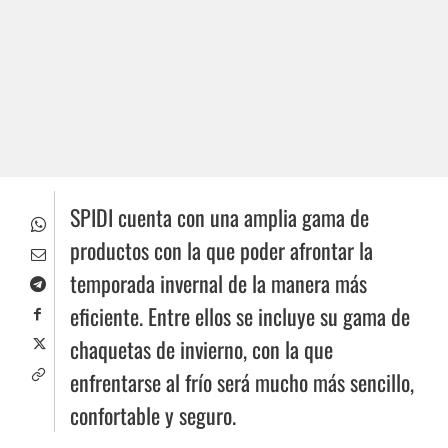
SPIDI cuenta con una amplia gama de
productos con la que poder afrontar la
temporada invernal de la manera más
eficiente. Entre ellos se incluye su gama de
chaquetas de invierno, con la que
enfrentarse al frío será mucho más sencillo,
confortable y seguro.