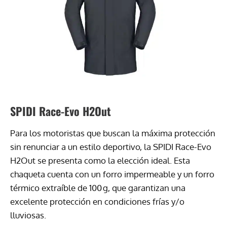
SPIDI Race-Evo H2Out
Para los motoristas que buscan la máxima protección
sin renunciar a un estilo deportivo, la SPIDI Race-Evo
H2Out se presenta como la elección ideal. Esta
chaqueta cuenta con un forro impermeable y un forro
térmico extraíble de 100 g, que garantizan una
excelente protección en condiciones frías y/o
lluviosas.