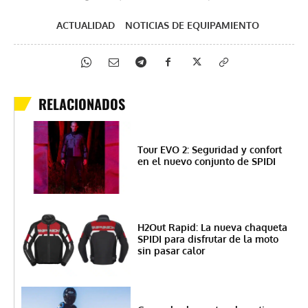
ACTUALIDAD
NOTICIAS DE EQUIPAMIENTO
RELACIONADOS
Tour EVO 2: Seguridad y confort
en el nuevo conjunto de SPIDI
H2Out Rapid: La nueva chaqueta
SPIDI para disfrutar de la moto
sin pasar calor