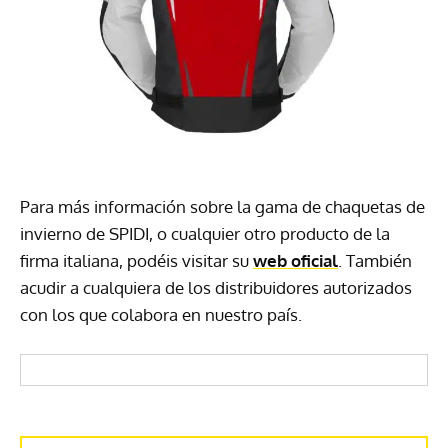
Para más información sobre la gama de chaquetas de
invierno de SPIDI, o cualquier otro producto de la
firma italiana, podéis visitar su
web oficial
. También
acudir a cualquiera de los distribuidores autorizados
con los que colabora en nuestro país.