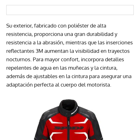
Su exterior, fabricado con poliéster de alta
resistencia, proporciona una gran durabilidad y
resistencia a la abrasión, mientras que las inserciones
reflectantes 3M aumentan la visibilidad en trayectos
nocturnos. Para mayor confort, incorpora detalles
repelentes de agua en las muñecas y la cintura,
además de ajustables en la cintura para asegurar una
adaptación perfecta al cuerpo del motorista.