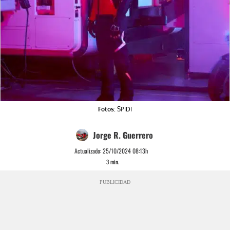
Fotos:
SPIDI
Jorge R. Guerrero
Actualizado:
25/10/2024 08:13h
3
min.
PUBLICIDAD