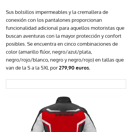
Sus bolsillos impermeables y la cremallera de
conexión con los pantalones proporcionan
funcionalidad adicional para aquellos motoristas que
buscan aventuras con la mayor protección y confort
posibles. Se encuentra en cinco combinaciones de
color (amarillo flúor, negro/azul/plata,
negro/rojo/blanco, negro y negro/rojo) en tallas que
van de la S a la 5XL por
279,90 euros.