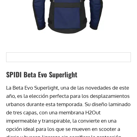
SPIDI Beta Evo Superlight
La Beta Evo Superlight, una de las novedades de este
año, es la elección perfecta para los desplazamientos
urbanos durante esta temporada. Su diseño laminado
de tres capas, con una membrana H2Out
impermeable y transpirable, la convierte en una
opción ideal para los que se mueven en scooter a