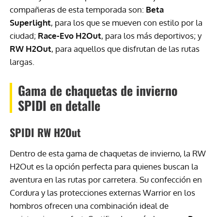
compañeras de esta temporada son:
Beta
Superlight
, para los que se mueven con estilo por la
ciudad;
Race-Evo H2Out
, para los más deportivos; y
RW H2Out
, para aquellos que disfrutan de las rutas
largas.
Gama de chaquetas de invierno
SPIDI en detalle
SPIDI RW H2Out
Dentro de esta gama de chaquetas de invierno, la RW
H2Out es la opción perfecta para quienes buscan la
aventura en las rutas por carretera. Su confección en
Cordura y las protecciones externas Warrior en los
hombros ofrecen una combinación ideal de