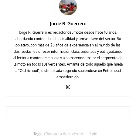
Jorge R. Guerrero
Jorge R. Guerrero es redactor del motor desde hace 10 años,
abordando contenidos de actualidad y temas clave del sector. Su
objetivo, con más de 25 años de experiencia en el mundo de las
dos ruedas, es ofrecer información clara, ordenada y útil, ayudando
al lector a mantenerse al día y a comprender mejor el segmento de
la moto en todas sus vertientes. Amante de todo aquello que huela
a “Old School”, disfruta cada segundo sabiéndose un Petrolhead
empedernido.
Tags:
Chaqueta de invierno
Spidi