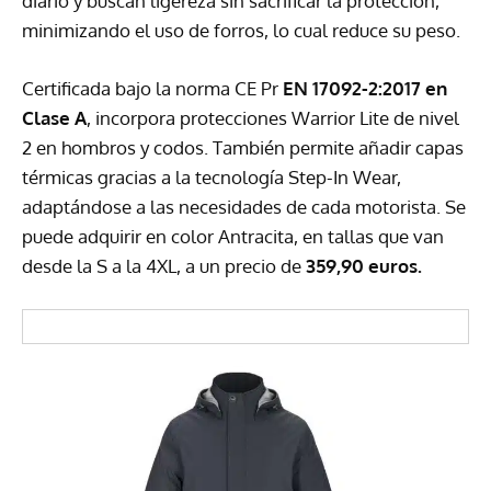
diario y buscan ligereza sin sacrificar la protección,
minimizando el uso de forros, lo cual reduce su peso.
Certificada bajo la norma CE Pr
EN 17092-2:2017 en
Clase A
, incorpora protecciones Warrior Lite de nivel
2 en hombros y codos. También permite añadir capas
térmicas gracias a la tecnología Step-In Wear,
adaptándose a las necesidades de cada motorista. Se
puede adquirir en color Antracita, en tallas que van
desde la S a la 4XL, a un precio de
359,90 euros.