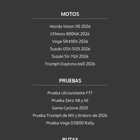
MOTOS
Honda Vision 110 2026
CFMoto 800NK 2026
Voge SR450X 2026
Suzuki GSX-S125 2026
Suzuki SV-7GX 2026
Triumph Daytona 660 2026
PRUEBAS
Prueba Ultraviolette F77
Prueba Zero XB y XE
Gama Cyclone 2025
Prueba Triumph de MX y Enduro de 2026
Prueba Voge DS800 Rally
RUTAS