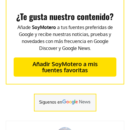
¿Te gusta nuestro contenido?
Añade
SoyMotero
a tus fuentes preferidas de
Google y recibe nuestras noticias, pruebas y
novedades con más frecuencia en Google
Discover y Google News.
Añadir SoyMotero a mis
fuentes favoritas
Siguenos en