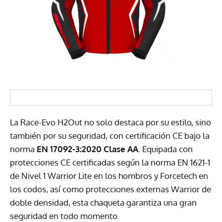
La Race-Evo H2Out no solo destaca por su estilo, sino
también por su seguridad, con certificación CE bajo la
norma
EN 17092-3:2020 Clase AA
. Equipada con
protecciones CE certificadas según la norma EN 1621-1
de Nivel 1 Warrior Lite en los hombros y Forcetech en
los codos, así como protecciones externas Warrior de
doble densidad, esta chaqueta garantiza una gran
seguridad en todo momento.