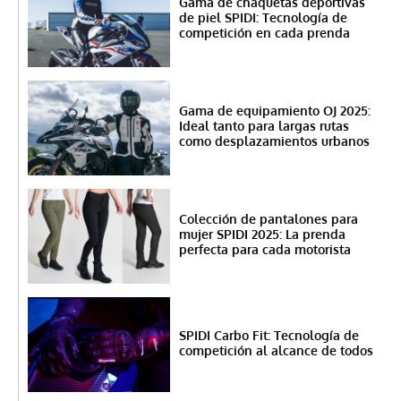
Gama de chaquetas deportivas
de piel SPIDI: Tecnología de
competición en cada prenda
Gama de equipamiento OJ 2025:
Ideal tanto para largas rutas
como desplazamientos urbanos
Colección de pantalones para
mujer SPIDI 2025: La prenda
perfecta para cada motorista
SPIDI Carbo Fit: Tecnología de
competición al alcance de todos