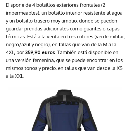
Dispone de 4 bolsillos exteriores frontales (2
impermeables), un bolsillo interior resistente al agua
y un bolsillo trasero muy amplio, donde se pueden
guardar prendas adicionales como guantes o capas
térmicas. Está a la venta en tres colores (verde militar,
negro/azul y negro), en tallas que van de la M a la
4XL, por
359,90 euros
. También está disponible en
una versión femenina, que se puede encontrar en los
mismos tonos y precio, en tallas que van desde la XS
a la XXL.