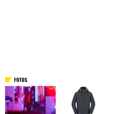
FOTOS