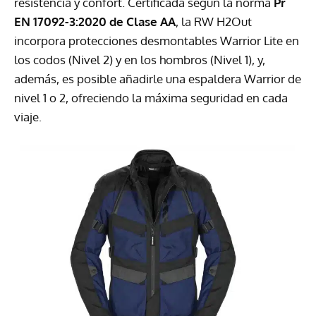
resistencia y confort. Certificada según la norma
Pr
EN 17092-3:2020 de Clase AA
, la RW H2Out
incorpora protecciones desmontables Warrior Lite en
los codos (Nivel 2) y en los hombros (Nivel 1), y,
además, es posible añadirle una espaldera Warrior de
nivel 1 o 2, ofreciendo la máxima seguridad en cada
viaje.