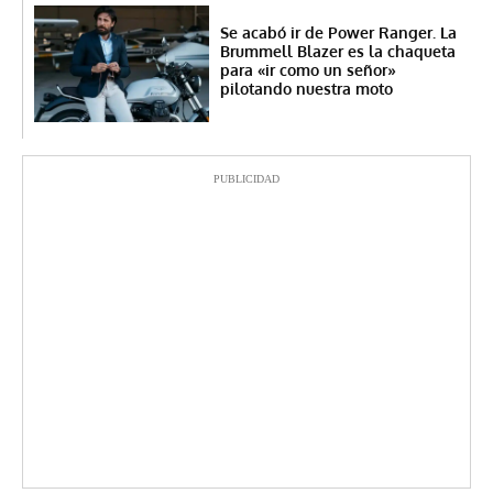
Se acabó ir de Power Ranger. La
Brummell Blazer es la chaqueta
para «ir como un señor»
pilotando nuestra moto
PUBLICIDAD