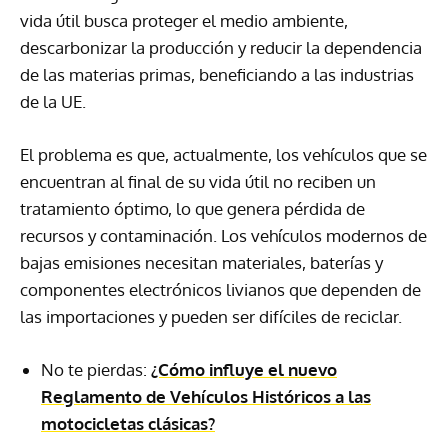
vida útil busca proteger el medio ambiente,
descarbonizar la producción y reducir la dependencia
de las materias primas, beneficiando a las industrias
de la UE.
El problema es que, actualmente, los vehículos que se
encuentran al final de su vida útil no reciben un
tratamiento óptimo, lo que genera pérdida de
recursos y contaminación. Los vehículos modernos de
bajas emisiones necesitan materiales, baterías y
componentes electrónicos livianos que dependen de
las importaciones y pueden ser difíciles de reciclar.
No te pierdas:
¿Cómo influye el nuevo
Reglamento de Vehículos Históricos a las
motocicletas clásicas?