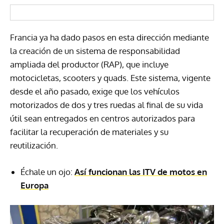
Francia ya ha dado pasos en esta dirección mediante
la creación de un sistema de responsabilidad
ampliada del productor (RAP), que incluye
motocicletas, scooters y quads. Este sistema, vigente
desde el año pasado, exige que los vehículos
motorizados de dos y tres ruedas al final de su vida
útil sean entregados en centros autorizados para
facilitar la recuperación de materiales y su
reutilización.
Échale un ojo:
Así funcionan las ITV de motos en
Europa