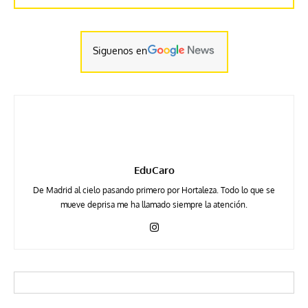
Siguenos en
EduCaro
De Madrid al cielo pasando primero por Hortaleza. Todo lo que se
mueve deprisa me ha llamado siempre la atención.