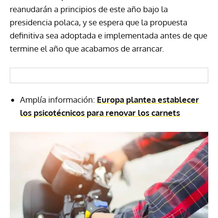
reanudarán a principios de este año bajo la
presidencia polaca, y se espera que la propuesta
definitiva sea adoptada e implementada antes de que
termine el año que acabamos de arrancar.
Amplía información:
Europa plantea establecer
los psicotécnicos para renovar los carnets