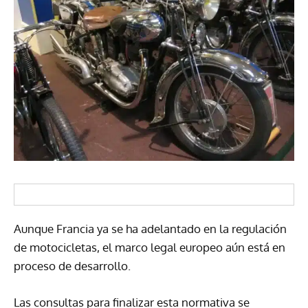
Aunque Francia ya se ha adelantado en la regulación
de motocicletas, el marco legal europeo aún está en
proceso de desarrollo.
Las consultas para finalizar esta normativa se