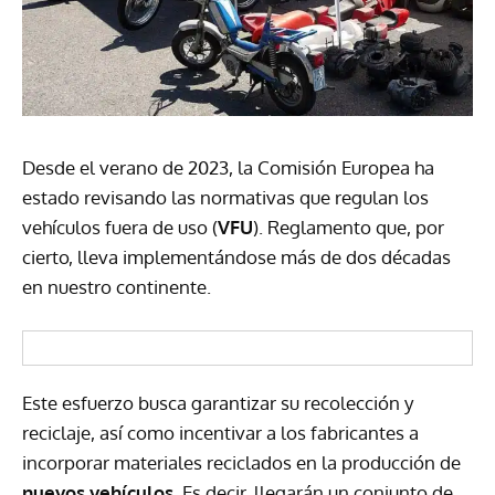
Desde el verano de 2023, la Comisión Europea ha
estado revisando las normativas que regulan los
vehículos fuera de uso (
VFU
). Reglamento que, por
cierto, lleva implementándose más de dos décadas
en nuestro continente.
Este esfuerzo busca garantizar su recolección y
reciclaje, así como incentivar a los fabricantes a
incorporar materiales reciclados en la producción de
nuevos vehículos
. Es decir, llegarán un conjunto de