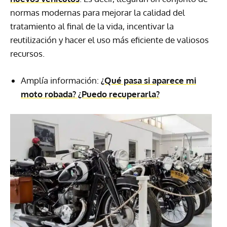
normas modernas para mejorar la calidad del
tratamiento al final de la vida, incentivar la
reutilización y hacer el uso más eficiente de valiosos
recursos.
Amplía información:
¿Qué pasa si aparece mi
moto robada? ¿Puedo recuperarla?