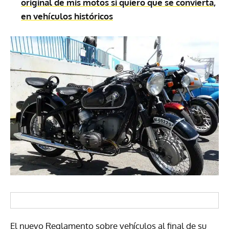
original de mis motos si quiero que se convierta,
en vehículos históricos
El nuevo Reglamento sobre vehículos al final de su