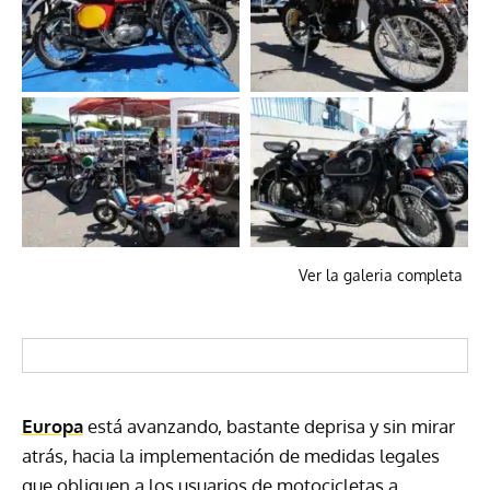
Ver la galeria completa
Europa
está avanzando, bastante deprisa y sin mirar
atrás, hacia la implementación de medidas legales
que obliguen a los usuarios de motocicletas a