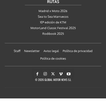
RUTAS
Madrid x Moto 2026
Sea to Sea Marruecos
10ª edición de KTM
MotorLand Classic Festival 2025
Rodibook 2025
Staff
Newsletter
Aviso legal
Política de privacidad
Política de cookies
© 2026 GLOBAL MOTOR NEWS S.L