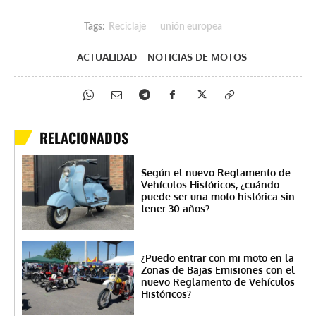
Tags:
Reciclaje
unión europea
ACTUALIDAD
NOTICIAS DE MOTOS
RELACIONADOS
Según el nuevo Reglamento de
Vehículos Históricos, ¿cuándo
puede ser una moto histórica sin
tener 30 años?
¿Puedo entrar con mi moto en la
Zonas de Bajas Emisiones con el
nuevo Reglamento de Vehículos
Históricos?