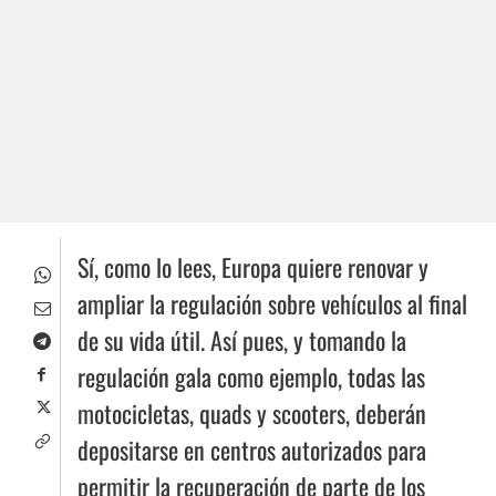
Sí, como lo lees, Europa quiere renovar y
ampliar la regulación sobre vehículos al final
de su vida útil. Así pues, y tomando la
regulación gala como ejemplo, todas las
motocicletas, quads y scooters, deberán
depositarse en centros autorizados para
permitir la recuperación de parte de los