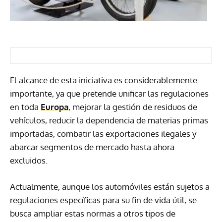
El alcance de esta iniciativa es considerablemente
importante, ya que pretende unificar las regulaciones
en toda
Europa
, mejorar la gestión de residuos de
vehículos, reducir la dependencia de materias primas
importadas, combatir las exportaciones ilegales y
abarcar segmentos de mercado hasta ahora
excluidos.
Actualmente, aunque los automóviles están sujetos a
regulaciones específicas para su fin de vida útil, se
busca ampliar estas normas a otros tipos de