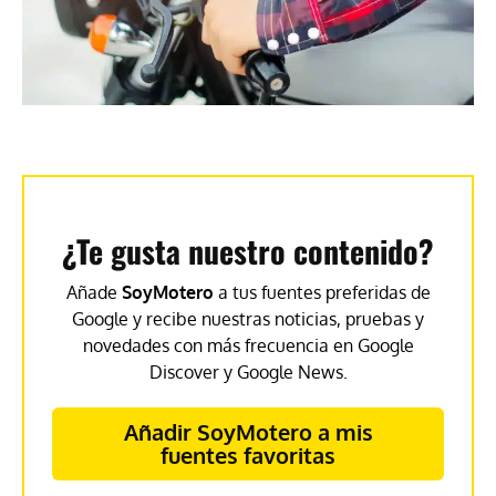
¿Te gusta nuestro contenido?
Añade
SoyMotero
a tus fuentes preferidas de
Google y recibe nuestras noticias, pruebas y
novedades con más frecuencia en Google
Discover y Google News.
Añadir SoyMotero a mis
fuentes favoritas