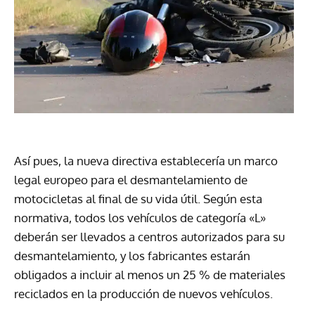
Así pues, la nueva directiva establecería un marco
legal europeo para el desmantelamiento de
motocicletas al final de su vida útil. Según esta
normativa, todos los vehículos de categoría «L»
deberán ser llevados a centros autorizados para su
desmantelamiento, y los fabricantes estarán
obligados a incluir al menos un 25 % de materiales
reciclados en la producción de nuevos vehículos.