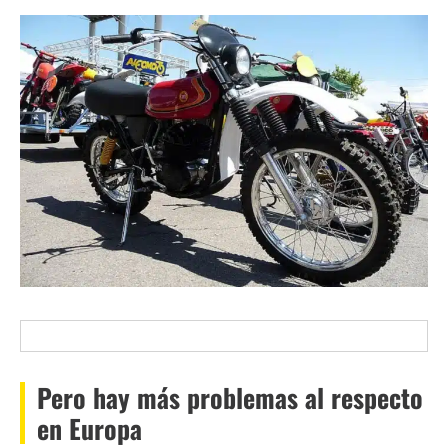
Pero hay más problemas al respecto
en Europa