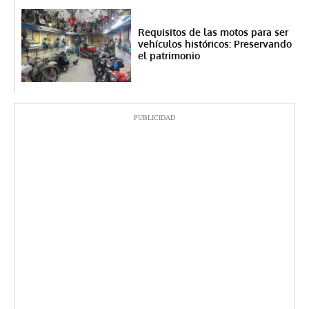
Requisitos de las motos para ser
vehículos históricos: Preservando
el patrimonio
PUBLICIDAD