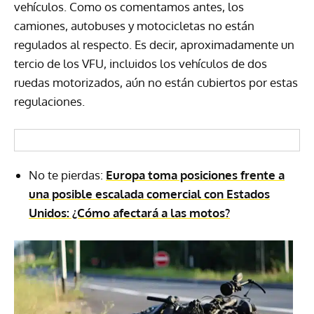
vehículos. Como os comentamos antes, los
camiones, autobuses y motocicletas no están
regulados al respecto. Es decir, aproximadamente un
tercio de los VFU, incluidos los vehículos de dos
ruedas motorizados, aún no están cubiertos por estas
regulaciones.
No te pierdas:
Europa toma posiciones frente a
una posible escalada comercial con Estados
Unidos: ¿Cómo afectará a las motos?