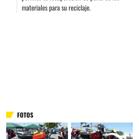
materiales para su reciclaje.
FOTOS