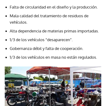
Falta de circularidad en el diseño y la producción.
Mala calidad del tratamiento de residuos de
vehículos.
Alta dependencia de materias primas importadas.
1/3 de los vehículos “desaparecen”.
Gobernanza débil y falta de cooperación.
1/3 de los vehículos en masa no están regulados.