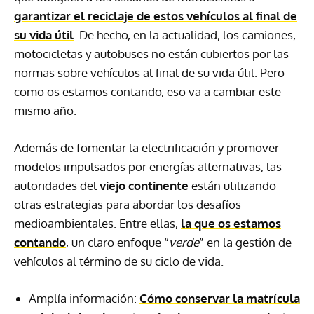
garantizar el reciclaje de estos vehículos al final de
su vida útil
. De hecho, en la actualidad, los camiones,
motocicletas y autobuses no están cubiertos por las
normas sobre vehículos al final de su vida útil. Pero
como os estamos contando, eso va a cambiar este
mismo año.
Además de fomentar la electrificación y promover
modelos impulsados por energías alternativas, las
autoridades del
viejo continente
están utilizando
otras estrategias para abordar los desafíos
medioambientales. Entre ellas,
la que os estamos
contando
, un claro enfoque “
verde
” en la gestión de
vehículos al término de su ciclo de vida.
Amplía información:
Cómo conservar la matrícula