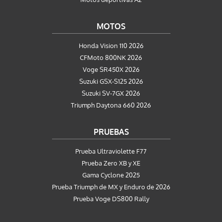
MOTOS
Honda Vision 110 2026
CFMoto 800NK 2026
Voge SR450X 2026
Suzuki GSX-S125 2026
Suzuki SV-7GX 2026
Triumph Daytona 660 2026
PRUEBAS
Prueba Ultraviolette F77
Prueba Zero XB y XE
Gama Cyclone 2025
Prueba Triumph de MX y Enduro de 2026
Prueba Voge DS800 Rally