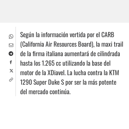
Según la información vertida por el CARB
(California Air Resources Board), la maxi trail
de la firma italiana aumentará de cilindrada
hasta los 1.265 cc utilizando la base del
motor de la XDiavel. La lucha contra la KTM
1290 Super Duke S por ser la más potente
del mercado continúa.