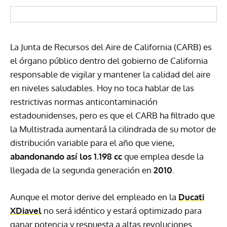
La Junta de Recursos del Aire de California (
CARB
) es
el órgano público dentro del gobierno de California
responsable de vigilar y mantener la calidad del aire
en niveles saludables. Hoy no toca hablar de las
restrictivas normas anticontaminación
estadounidenses, pero es que el
CARB
ha filtrado que
la Multistrada aumentará la cilindrada de su motor de
distribución variable para el año que viene,
abandonando así los 1.198 cc
que emplea desde la
llegada de la segunda generación en
2010
.
Aunque el motor derive del empleado en la
Ducati
XDiavel
no será idéntico y estará optimizado para
ganar potencia y respuesta a altas revoluciones.