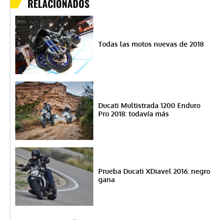
RELACIONADOS
Todas las motos nuevas de 2018
Ducati Multistrada 1200 Enduro
Pro 2018: todavía más
Prueba Ducati XDiavel 2016: negro
gana