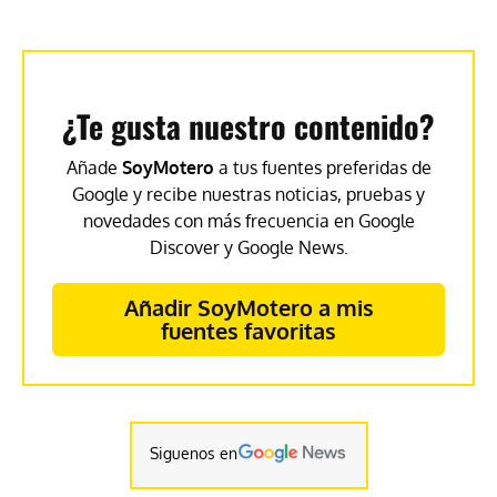
¿Te gusta nuestro contenido?
Añade
SoyMotero
a tus fuentes preferidas de
Google y recibe nuestras noticias, pruebas y
novedades con más frecuencia en Google
Discover y Google News.
Añadir SoyMotero a mis
fuentes favoritas
Siguenos en