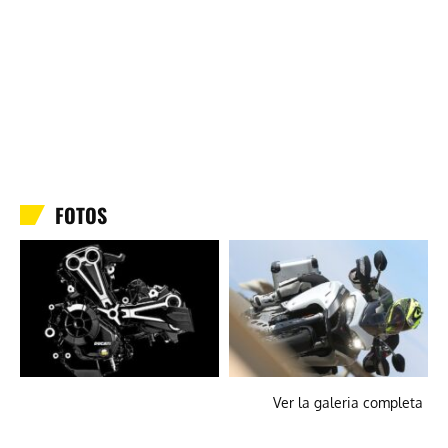
FOTOS
Ver la galeria completa