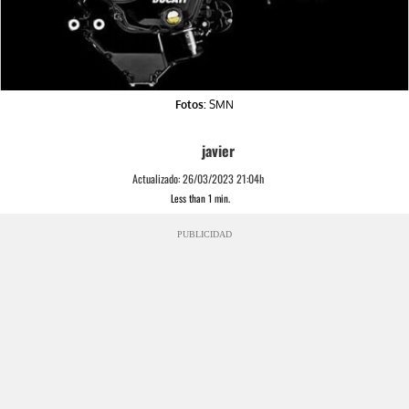
Fotos:
SMN
javier
Actualizado:
26/03/2023 21:04h
Less than 1
min.
PUBLICIDAD