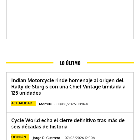
LO ÚLTIMO
Indian Motorcycle rinde homenaje al origen del
Rally de Sturgis con una Chief Vintage limitada a
125 unidades
ACTUALIDAD
Morrillu
-
08/08/2026 00:06h
Cycle World echa el cierre definitivo tras más de
seis décadas de historia
OPINIÓN
Jorge R. Guerrero
-
07/08/2026 19:00h