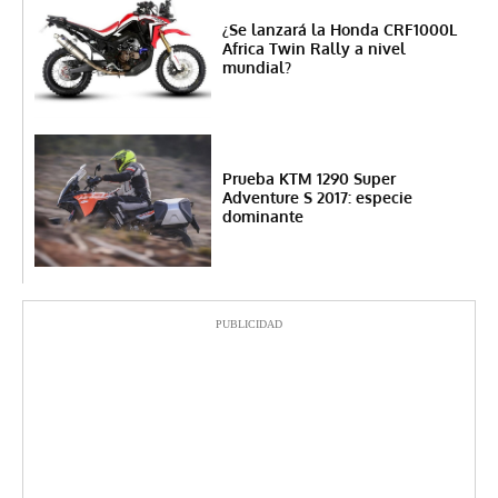
¿Se lanzará la Honda CRF1000L
Africa Twin Rally a nivel
mundial?
Prueba KTM 1290 Super
Adventure S 2017: especie
dominante
PUBLICIDAD