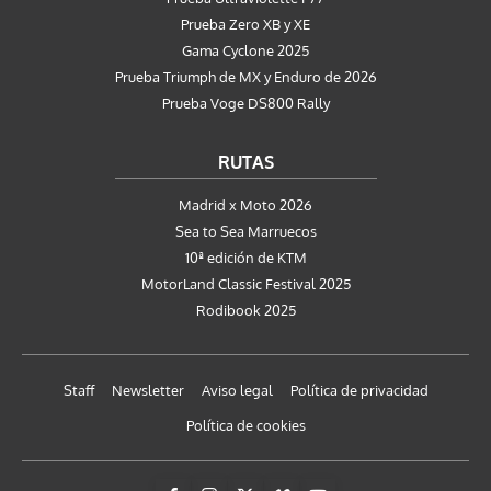
Prueba Zero XB y XE
Gama Cyclone 2025
Prueba Triumph de MX y Enduro de 2026
Prueba Voge DS800 Rally
RUTAS
Madrid x Moto 2026
Sea to Sea Marruecos
10ª edición de KTM
MotorLand Classic Festival 2025
Rodibook 2025
Staff
Newsletter
Aviso legal
Política de privacidad
Política de cookies