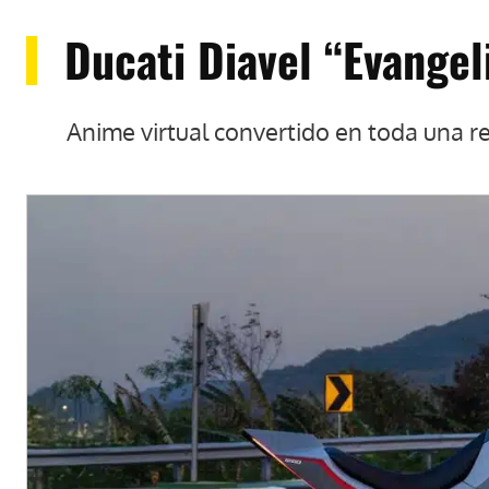
Ducati Diavel “Evangel
Anime virtual convertido en toda una r