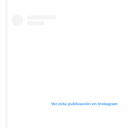
Ver esta publicación en Instagram