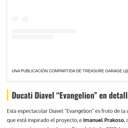
Ducati Diavel “Evangelion” en detal
Esta espectacular Diavel “Evangelion” es fruto de la
que está inspirado el proyecto, e
Imanuel Prakoso
,