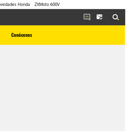
vedades Honda
ZXMoto 600V
Conócenos