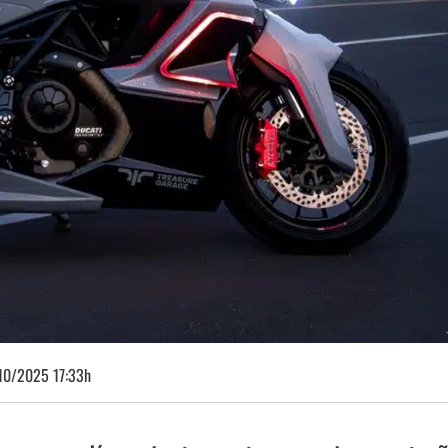
10/2025 17:33h