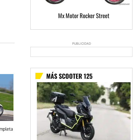
Mx Motor Rocker Street
PUBLICIDAD
MÁS SCOOTER 125
ompleta