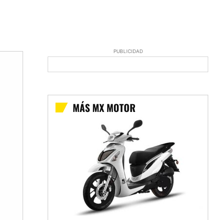
PUBLICIDAD
MÁS MX MOTOR