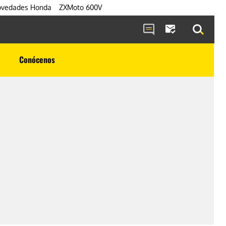
vedades Honda
ZXMoto 600V
Conócenos