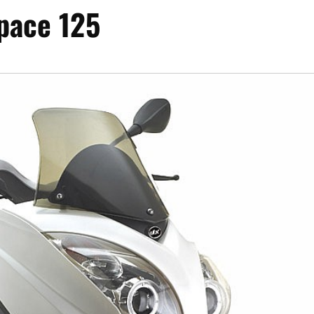
pace 125