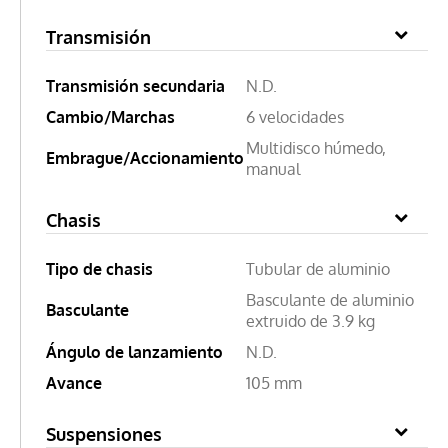
Transmisión
Transmisión secundaria
N.D.
Cambio/Marchas
6 velocidades
Multidisco húmedo,
Embrague/Accionamiento
manual
Chasis
Tipo de chasis
Tubular de aluminio
Basculante de aluminio
Basculante
extruido de 3.9 kg
Ángulo de lanzamiento
N.D.
Avance
105 mm
Suspensiones