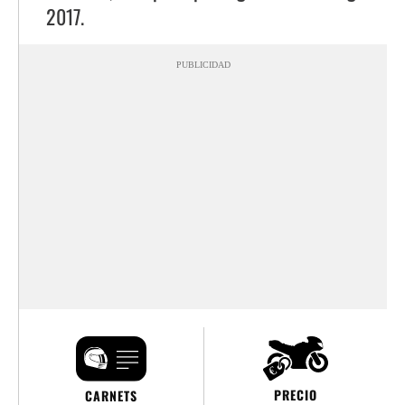
2017.
PUBLICIDAD
PRECIO
CARNETS