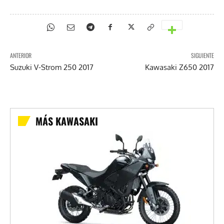
ANTERIOR
SIGUIENTE
Suzuki V-Strom 250 2017
Kawasaki Z650 2017
MÁS KAWASAKI