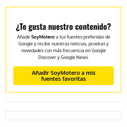
¿Te gusta nuestro contenido?
Añade
SoyMotero
a tus fuentes preferidas de
Google y recibe nuestras noticias, pruebas y
novedades con más frecuencia en Google
Discover y Google News.
Añadir SoyMotero a mis
fuentes favoritas