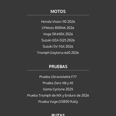
MOTOS
Honda Vision 110 2026
CFMoto 800NK 2026
Voge SR450X 2026
Suzuki GSX-S125 2026
Suzuki SV-7GX 2026
Triumph Daytona 660 2026
PRUEBAS
Prueba Ultraviolette F77
Prueba Zero XB y XE
Gama Cyclone 2025
Prueba Triumph de MX y Enduro de 2026
Prueba Voge DS800 Rally
RUTAS