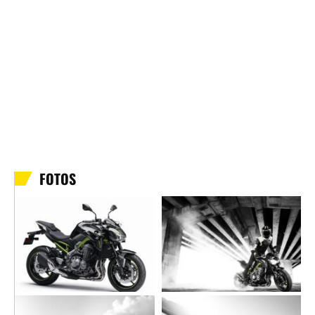
FOTOS