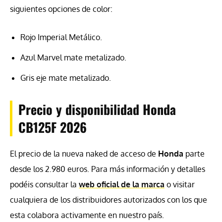
siguientes opciones de color:
Rojo Imperial Metálico.
Azul Marvel mate metalizado.
Gris eje mate metalizado.
Precio y disponibilidad Honda
CB125F 2026
El precio de la nueva naked de acceso de
Honda
parte
desde los 2.980 euros. Para más información y detalles
podéis consultar la
web oficial de la marca
o visitar
cualquiera de los distribuidores autorizados con los que
esta colabora activamente en nuestro país.