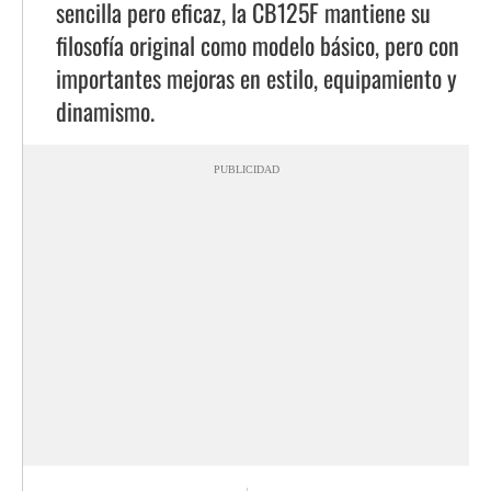
sencilla pero eficaz, la CB125F mantiene su
filosofía original como modelo básico, pero con
importantes mejoras en estilo, equipamiento y
dinamismo.
PUBLICIDAD