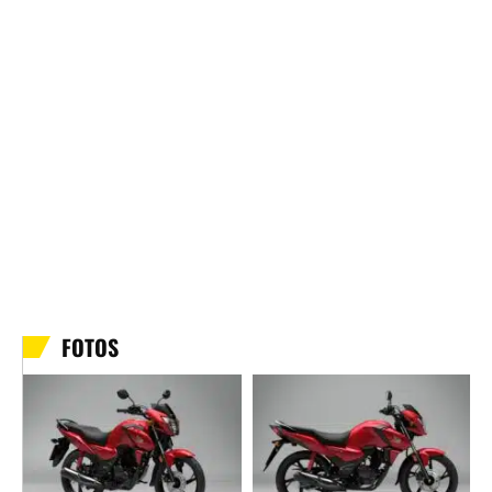
FOTOS