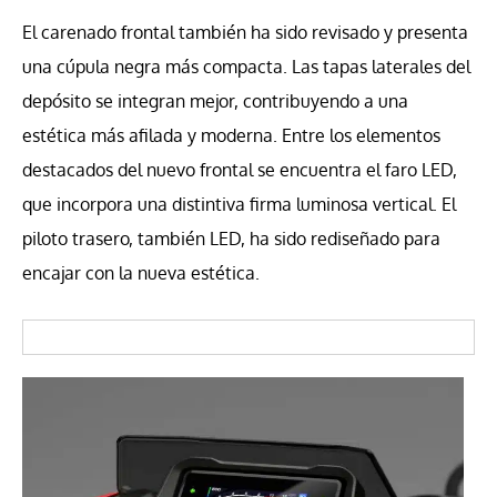
El carenado frontal también ha sido revisado y presenta
una cúpula negra más compacta. Las tapas laterales del
depósito se integran mejor, contribuyendo a una
estética más afilada y moderna. Entre los elementos
destacados del nuevo frontal se encuentra el faro LED,
que incorpora una distintiva firma luminosa vertical. El
piloto trasero, también LED, ha sido rediseñado para
encajar con la nueva estética.