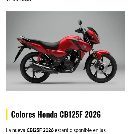
Colores Honda CB125F 2026
La nueva
CB125F 2026
estará disponible en las