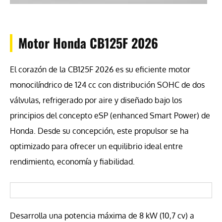
Motor Honda CB125F 2026
El corazón de la CB125F 2026 es su eficiente motor
monocilíndrico de 124 cc con distribución SOHC de dos
válvulas, refrigerado por aire y diseñado bajo los
principios del concepto eSP (enhanced Smart Power) de
Honda. Desde su concepción, este propulsor se ha
optimizado para ofrecer un equilibrio ideal entre
rendimiento, economía y fiabilidad.
Desarrolla una potencia máxima de 8 kW (10,7 cv) a