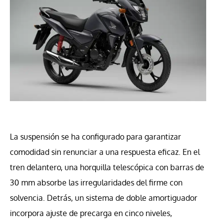
La suspensión se ha configurado para garantizar
comodidad sin renunciar a una respuesta eficaz. En el
tren delantero, una horquilla telescópica con barras de
30 mm absorbe las irregularidades del firme con
solvencia. Detrás, un sistema de doble amortiguador
incorpora ajuste de precarga en cinco niveles,