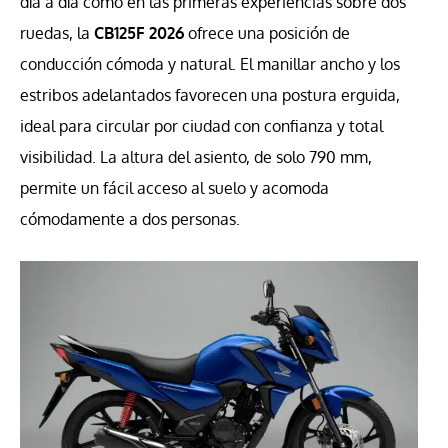
día a día como en las primeras experiencias sobre dos
ruedas, la
CB125F 2026
ofrece una posición de
conducción cómoda y natural. El manillar ancho y los
estribos adelantados favorecen una postura erguida,
ideal para circular por ciudad con confianza y total
visibilidad. La altura del asiento, de solo 790 mm,
permite un fácil acceso al suelo y acomoda
cómodamente a dos personas.