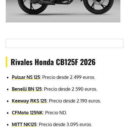
Rivales Honda CB125F 2026
Pulsar NS 125
: Precio desde 2.499 euros.
Benelli BN 125
: Precio desde 2.590 euros.
Keeway RKS
125
: Precio desde 2.190 euros.
CFMoto 125NK
: Precio ND.
MITT NK125
: Precio desde 3.095 euros.