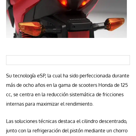
Su tecnología eSP, la cual ha sido perfeccionada durante
más de ocho años en la gama de scooters Honda de 125
cc, se centra en la reducción sistemática de fricciones
internas para maximizar el rendimiento.
Las soluciones técnicas destaca el cilindro descentrado,
junto con la refrigeración del pistón mediante un chorro