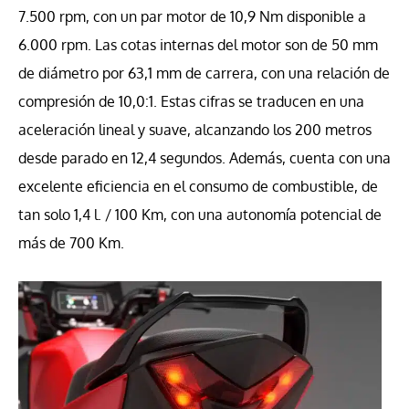
7.500 rpm, con un par motor de 10,9 Nm disponible a
6.000 rpm. Las cotas internas del motor son de 50 mm
de diámetro por 63,1 mm de carrera, con una relación de
compresión de 10,0:1. Estas cifras se traducen en una
aceleración lineal y suave, alcanzando los 200 metros
desde parado en 12,4 segundos. Además, cuenta con una
excelente eficiencia en el consumo de combustible, de
tan solo 1,4 l. / 100 Km, con una autonomía potencial de
más de 700 Km.