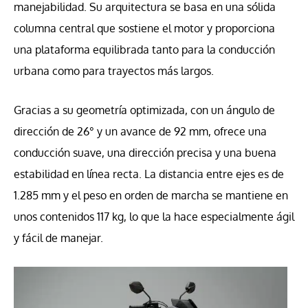
manejabilidad. Su arquitectura se basa en una sólida
columna central que sostiene el motor y proporciona
una plataforma equilibrada tanto para la conducción
urbana como para trayectos más largos.
Gracias a su geometría optimizada, con un ángulo de
dirección de 26° y un avance de 92 mm, ofrece una
conducción suave, una dirección precisa y una buena
estabilidad en línea recta. La distancia entre ejes es de
1.285 mm y el peso en orden de marcha se mantiene en
unos contenidos 117 kg, lo que la hace especialmente ágil
y fácil de manejar.