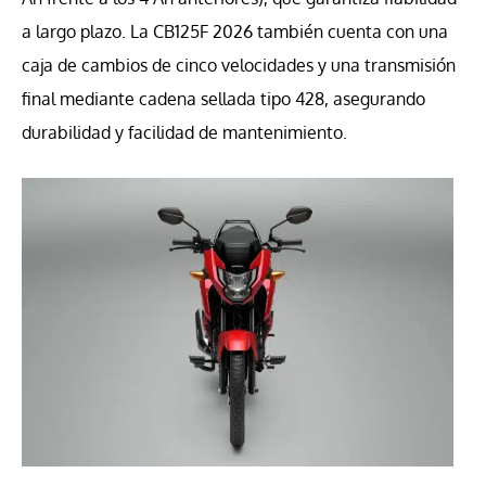
a largo plazo. La CB125F 2026 también cuenta con una
caja de cambios de cinco velocidades y una transmisión
final mediante cadena sellada tipo 428, asegurando
durabilidad y facilidad de mantenimiento.