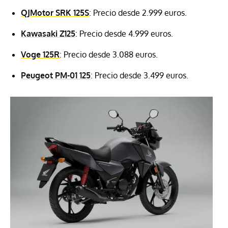
QJMotor SRK 125S
: Precio desde 2.999 euros.
Kawasaki Z125
: Precio desde 4.999 euros.
Voge 125R
: Precio desde 3.088 euros.
Peugeot PM-01 125
: Precio desde 3.499 euros.