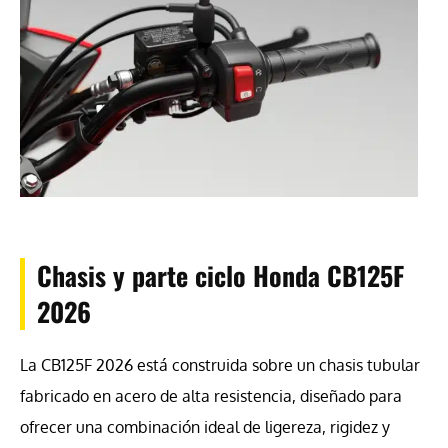
Chasis y parte ciclo Honda CB125F
2026
La CB125F 2026 está construida sobre un chasis tubular
fabricado en acero de alta resistencia, diseñado para
ofrecer una combinación ideal de ligereza, rigidez y