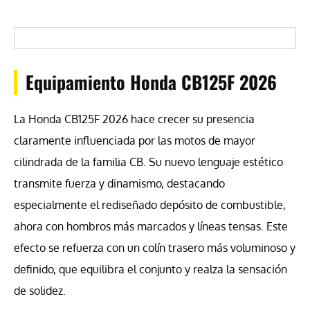
Equipamiento Honda CB125F 2026
La Honda CB125F 2026 hace crecer su presencia
claramente influenciada por las motos de mayor
cilindrada de la familia CB. Su nuevo lenguaje estético
transmite fuerza y dinamismo, destacando
especialmente el rediseñado depósito de combustible,
ahora con hombros más marcados y líneas tensas. Este
efecto se refuerza con un colín trasero más voluminoso y
definido, que equilibra el conjunto y realza la sensación
de solidez.