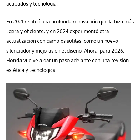
acabados y tecnología.
En 2021 recibió una profunda renovación que la hizo más
ligera y eficiente, y en 2024 experimentó otra
actualización con cambios sutiles, como un nuevo
silenciador y mejoras en el diseño. Ahora, para 2026,
Honda
vuelve a dar un paso adelante con una revisión
estética y tecnológica.