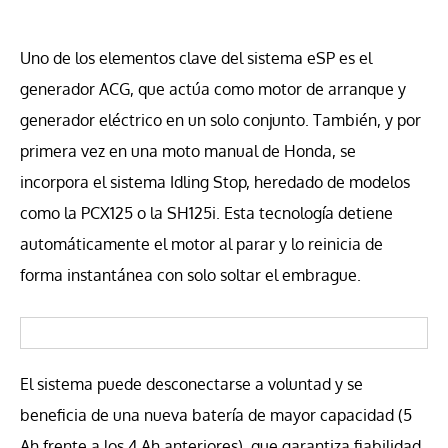
Uno de los elementos clave del sistema eSP es el
generador ACG, que actúa como motor de arranque y
generador eléctrico en un solo conjunto. También, y por
primera vez en una moto manual de Honda, se
incorpora el sistema Idling Stop, heredado de modelos
como la PCX125 o la SH125i. Esta tecnología detiene
automáticamente el motor al parar y lo reinicia de
forma instantánea con solo soltar el embrague.
El sistema puede desconectarse a voluntad y se
beneficia de una nueva batería de mayor capacidad (5
Ah frente a los 4 Ah anteriores), que garantiza fiabilidad