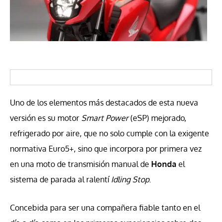
Uno de los elementos más destacados de esta nueva
versión es su motor
Smart Power
(eSP) mejorado,
refrigerado por aire, que no solo cumple con la exigente
normativa Euro5+, sino que incorpora por primera vez
en una moto de transmisión manual de
Honda
el
sistema de parada al ralentí
Idling Stop
.
Concebida para ser una compañera fiable tanto en el