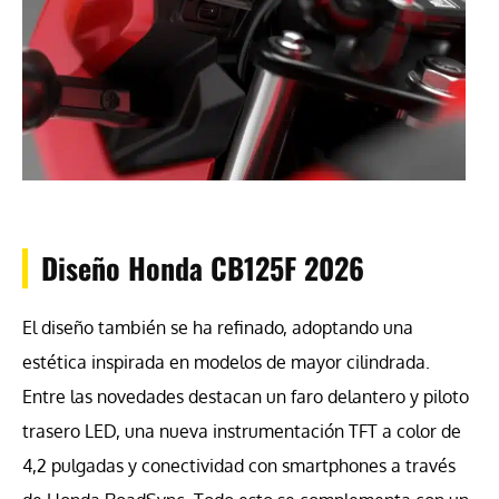
Diseño Honda CB125F 2026
El diseño también se ha refinado, adoptando una
estética inspirada en modelos de mayor cilindrada.
Entre las novedades destacan un faro delantero y piloto
trasero LED, una nueva instrumentación TFT a color de
4,2 pulgadas y conectividad con smartphones a través