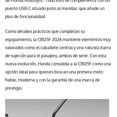
de Honda RoadSync. Todo esto se complementa con un
puerto USB-C situado junto al manillar, que añade un
plus de funcionalidad.
Como detalles prácticos que completan su
equipamiento, la CB125F 2026 mantiene elementos muy
valorados como el caballete central y una robusta barra
de sujeción para el pasajero, ambos de serie. Con esta
nueva evolución, Honda consolida a la CB125F como una
opción ideal para quienes buscan una primera moto
fiable, moderna y con la garantía de una marca de
prestigio.