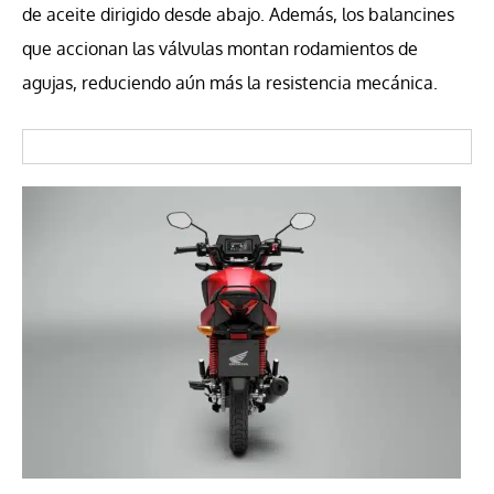
de aceite dirigido desde abajo. Además, los balancines
que accionan las válvulas montan rodamientos de
agujas, reduciendo aún más la resistencia mecánica.