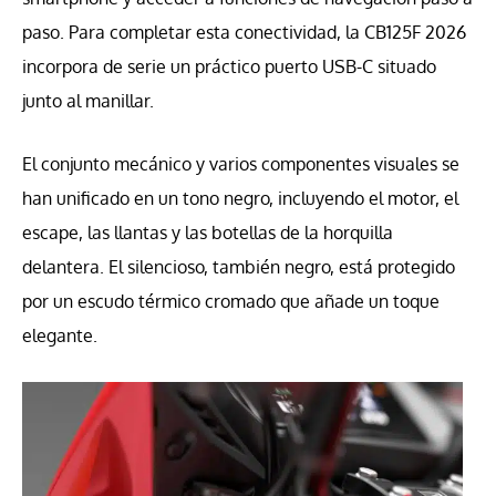
paso. Para completar esta conectividad, la CB125F 2026
incorpora de serie un práctico puerto USB-C situado
junto al manillar.
El conjunto mecánico y varios componentes visuales se
han unificado en un tono negro, incluyendo el motor, el
escape, las llantas y las botellas de la horquilla
delantera. El silencioso, también negro, está protegido
por un escudo térmico cromado que añade un toque
elegante.