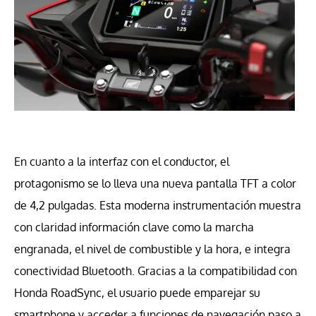
En cuanto a la interfaz con el conductor, el
protagonismo se lo lleva una nueva pantalla TFT a color
de 4,2 pulgadas. Esta moderna instrumentación muestra
con claridad información clave como la marcha
engranada, el nivel de combustible y la hora, e integra
conectividad Bluetooth. Gracias a la compatibilidad con
Honda RoadSync, el usuario puede emparejar su
smartphone y acceder a funciones de navegación paso a