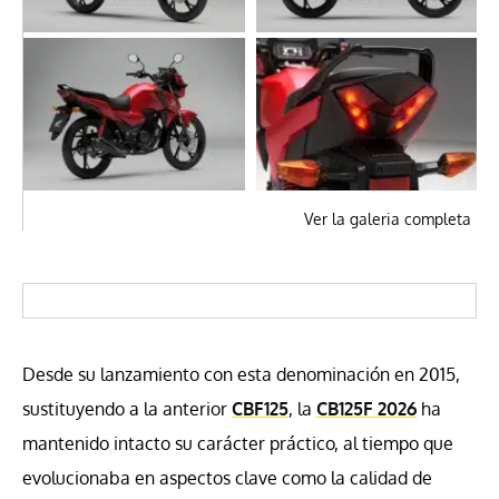
Ver la galeria completa
Desde su lanzamiento con esta denominación en 2015,
sustituyendo a la anterior
CBF125
, la
CB125F 2026
ha
mantenido intacto su carácter práctico, al tiempo que
evolucionaba en aspectos clave como la calidad de