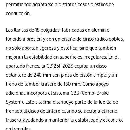
permitiendo adaptarse a distintos pesos o estilos de
conducción.
Las llantas de 18 pulgadas, fabricadas en aluminio
fundido a presión y con un diseño de cinco radios dobles,
no solo aportan ligereza y estética, sino que también
mejoran la estabilidad en superficies irregulares. En el
apartado frenos, la CB125F 2026 equipa un disco
delantero de 240 mm con pinza de pistón simple y un
freno de tambor trasero de 130 mm. Como apoyo
adicional, incorpora el sistema CBS (Combi Brake
System). Este sistema distribuye parte de la fuerza de
frenado al disco delantero cuando se acciona el freno
trasero, ayudando a mantener la estabilidad y el control
en frenadas.