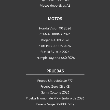
Motos deportivas A2
MOTOS
Honda Vision 110 2026
CFMoto 800NK 2026
Voge SR450X 2026
Suzuki GSX-S125 2026
Suzuki SV-7GX 2026
Triumph Daytona 660 2026
PRUEBAS
Prueba Ultraviolette F77
Prueba Zero XB y XE
Gama Cyclone 2025
Prueba Triumph de MX y Enduro de 2026
Prueba Voge DS800 Rally