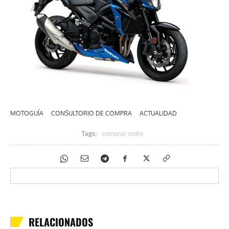
MOTOGUÍA
CONSULTORIO DE COMPRA
ACTUALIDAD
Tags:
comprar moto
RELACIONADOS