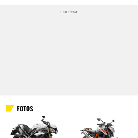
PUBLICIDAD
FOTOS