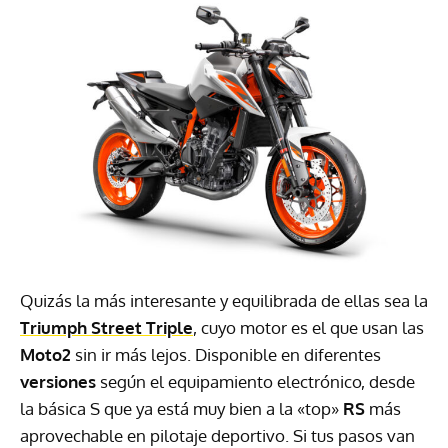
Quizás la más interesante y equilibrada de ellas sea la
Triumph Street Triple
, cuyo motor es el que usan las
Moto2
sin ir más lejos. Disponible en diferentes
versiones
según el equipamiento electrónico, desde
la básica S que ya está muy bien a la «top»
RS
más
aprovechable en pilotaje deportivo. Si tus pasos van