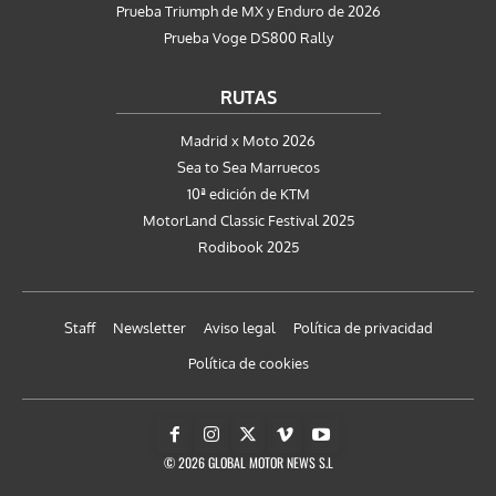
Prueba Triumph de MX y Enduro de 2026
Prueba Voge DS800 Rally
RUTAS
Madrid x Moto 2026
Sea to Sea Marruecos
10ª edición de KTM
MotorLand Classic Festival 2025
Rodibook 2025
Staff
Newsletter
Aviso legal
Política de privacidad
Política de cookies
© 2026 GLOBAL MOTOR NEWS S.L