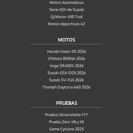
Motos Automaticas
Serie GSX de Suzuki
QJ Motor 450 Trail
Motos deportivas A2
MOTOS
Honda Vision 110 2026
CFMoto 800NK 2026
Voge SR450X 2026
Suzuki GSX-S125 2026
Suzuki SV-7GX 2026
Triumph Daytona 660 2026
PRUEBAS
Prueba Ultraviolette F77
Prueba Zero XB y XE
Gama Cyclone 2025