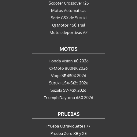
Scooter Crossover 125
Motos Automaticas
Serie GSX de Suzuki
QJ Motor 450 Trail
Motos deportivas A2
MOTOS
Honda Vision 110 2026
CFMoto 800NK 2026
Voge SR450X 2026
Suzuki GSX-S125 2026
Suzuki SV-7GX 2026
Triumph Daytona 660 2026
PRUEBAS
Prueba Ultraviolette F77
Prueba Zero XB y XE