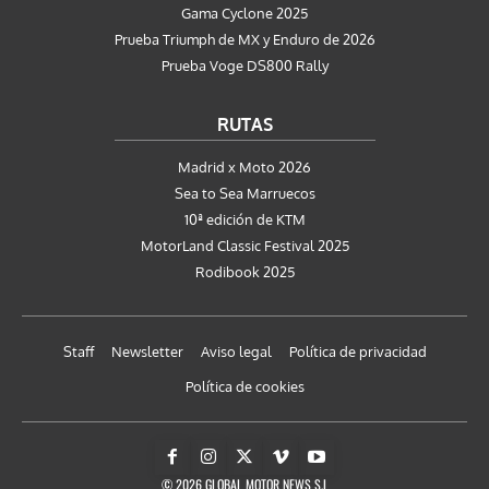
Gama Cyclone 2025
Prueba Triumph de MX y Enduro de 2026
Prueba Voge DS800 Rally
RUTAS
Madrid x Moto 2026
Sea to Sea Marruecos
10ª edición de KTM
MotorLand Classic Festival 2025
Rodibook 2025
Staff
Newsletter
Aviso legal
Política de privacidad
Política de cookies
© 2026 GLOBAL MOTOR NEWS S.L