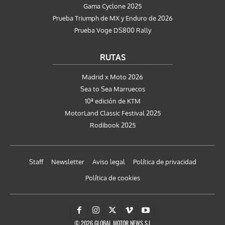
Gama Cyclone 2025
Prueba Triumph de MX y Enduro de 2026
Prueba Voge DS800 Rally
RUTAS
Madrid x Moto 2026
Sea to Sea Marruecos
10ª edición de KTM
MotorLand Classic Festival 2025
Rodibook 2025
Staff
Newsletter
Aviso legal
Política de privacidad
Política de cookies
© 2026 GLOBAL MOTOR NEWS S.L