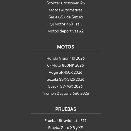
Scooter Crossover 125
Motos Automaticas
Serie GSX de Suzuki
QJ Motor 450 Trail
Motos deportivas A2
MOTOS
Honda Vision 110 2026
CFMoto 800NK 2026
Voge SR450X 2026
Suzuki GSX-S125 2026
Suzuki SV-7GX 2026
Triumph Daytona 660 2026
PRUEBAS
Prueba Ultraviolette F77
Prueba Zero XB y XE