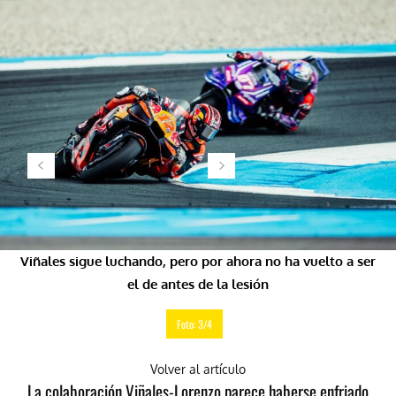
Viñales sigue luchando, pero por ahora no ha vuelto a ser
el de antes de la lesión
Foto: 3/4
Volver al artículo
La colaboración Viñales-Lorenzo parece haberse enfriado