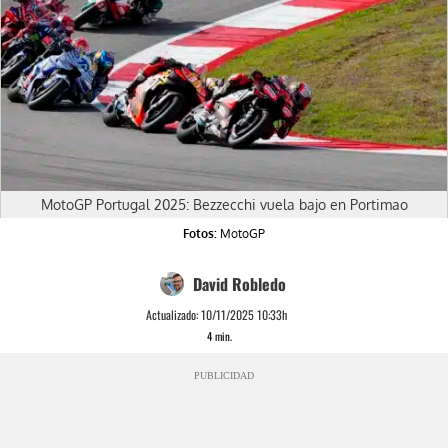
MotoGP Portugal 2025: Bezzecchi vuela bajo en Portimao
Fotos:
MotoGP
David Robledo
Actualizado:
10/11/2025 10:33h
4
min.
PUBLICIDAD