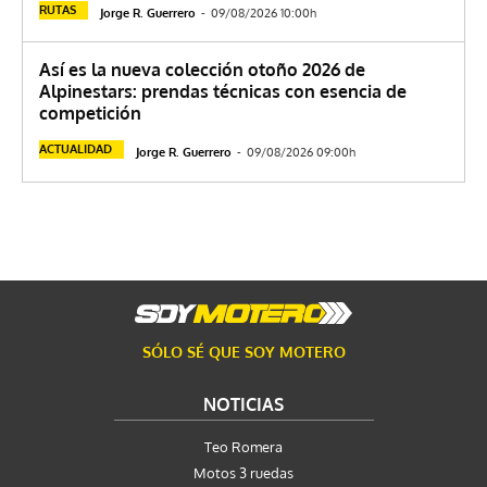
RUTAS
Jorge R. Guerrero
-
09/08/2026 10:00h
Así es la nueva colección otoño 2026 de
Alpinestars: prendas técnicas con esencia de
competición
ACTUALIDAD
Jorge R. Guerrero
-
09/08/2026 09:00h
SÓLO SÉ QUE SOY MOTERO
NOTICIAS
Teo Romera
Motos 3 ruedas