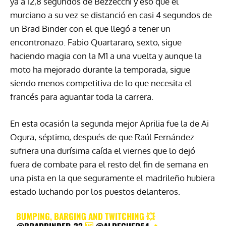
ya a 12,8 segundos de Bezzecchi y eso que el
murciano a su vez se distanció en casi 4 segundos de
un Brad Binder con el que llegó a tener un
encontronazo. Fabio Quartararo, sexto, sigue
haciendo magia con la M1 a una vuelta y aunque la
moto ha mejorado durante la temporada, sigue
siendo menos competitiva de lo que necesita el
francés para aguantar toda la carrera.
En esta ocasión la segunda mejor Aprilia fue la de Ai
Ogura, séptimo, después de que Raúl Fernández
sufriera una durísima caída el viernes que lo dejó
fuera de combate para el resto del fin de semana en
una pista en la que seguramente el madrileño hubiera
estado luchando por los puestos delanteros.
BUMPING, BARGING AND TWITCHING 💥