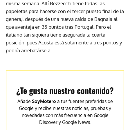
misma semana. Allí Bezzecchi tiene todas las
papeletas para hacerse con el tercer puesto final de la
genera,l después de una nueva caída de Bagnaia al
que aventaja en 35 puntos tras Portugal. Pero el
italiano tan siquiera tiene asegurada la cuarta
posición, pues Acosta está solamente a tres puntos y
podría arrebatársela.
¿Te gusta nuestro contenido?
Añade
SoyMotero
a tus fuentes preferidas de
Google y recibe nuestras noticias, pruebas y
novedades con más frecuencia en Google
Discover y Google News.