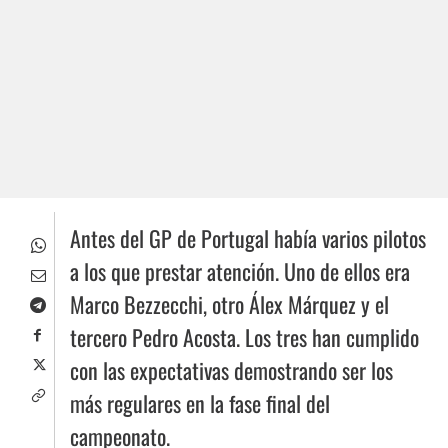
Antes del GP de Portugal había varios pilotos
a los que prestar atención. Uno de ellos era
Marco Bezzecchi, otro Álex Márquez y el
tercero Pedro Acosta. Los tres han cumplido
con las expectativas demostrando ser los
más regulares en la fase final del
campeonato.