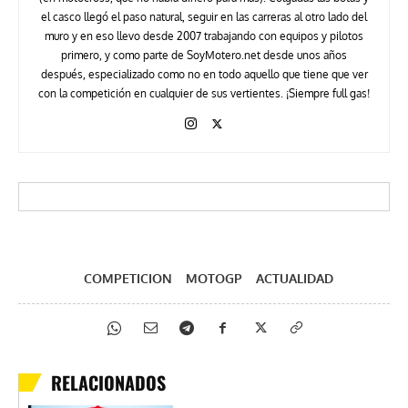
el casco llegó el paso natural, seguir en las carreras al otro lado del
muro y en eso llevo desde 2007 trabajando con equipos y pilotos
primero, y como parte de SoyMotero.net desde unos años
después, especializado como no en todo aquello que tiene que ver
con la competición en cualquier de sus vertientes. ¡Siempre full gas!
COMPETICION
MOTOGP
ACTUALIDAD
RELACIONADOS