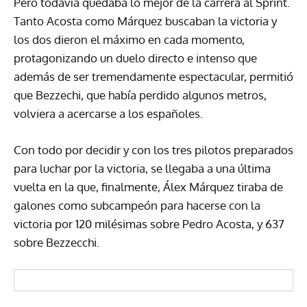
Pero todavía quedaba lo mejor de la carrera al Sprint.
Tanto Acosta como Márquez buscaban la victoria y
los dos dieron el máximo en cada momento,
protagonizando un duelo directo e intenso que
además de ser tremendamente espectacular, permitió
que Bezzechi, que había perdido algunos metros,
volviera a acercarse a los españoles.
Con todo por decidir y con los tres pilotos preparados
para luchar por la victoria, se llegaba a una última
vuelta en la que, finalmente, Álex Márquez tiraba de
galones como subcampeón para hacerse con la
victoria por 120 milésimas sobre Pedro Acosta, y 637
sobre Bezzecchi.