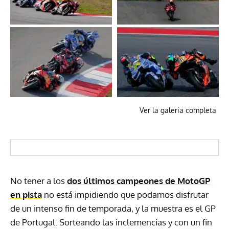
Ver la galeria completa
No tener a los
dos últimos campeones de MotoGP
en pista
no está impidiendo que podamos disfrutar
de un intenso fin de temporada, y la muestra es el GP
de Portugal. Sorteando las inclemencias y con un fin