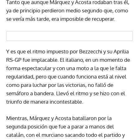
Tanto que aunque Márquez y Acosta rodaban tras él,
ya de principio perdieron medio segundo que, como
se vería más tarde, era imposible de recuperar.
Y es que el ritmo impuesto por Bezzecchi y su Aprilia
RS-GP fue implacable. El italiano, en un momento de
forma espectacular y con una moto a la que le falta
regularidad, pero que cuando funciona está al nivel
como para luchar por las victorias, no falló de
semáforo a bandera. Llevó el ritmo y se hizo con el
triunfo de manera incontestable.
Mientras, Márquez y Acosta batallaron por la
segunda posición que fue a parar a manos del
catalán, con el murciano sacando todo el partido y