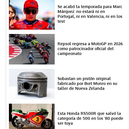
Se acabó la temporada para Marc
Márquez: no estará ni en
Portugal, ni en Valencia, ni en los
test
Repsol regresa a MotoGP en 2026
como patrocinador oficial del
campeonato
Subastan un pistón original
fabricado por Burt Munro en su
taller de Nueva Zelanda
Esta Honda RS500R que salvó la
categoría de 500 en los ’80 puede
ser tuya