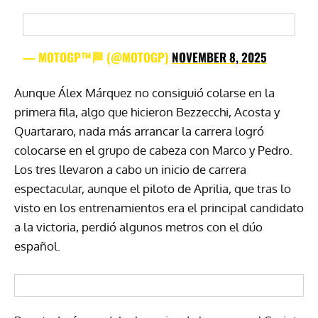
— MOTOGP™🏁 (@MOTOGP)
NOVEMBER 8, 2025
Aunque Álex Márquez no consiguió colarse en la
primera fila, algo que hicieron Bezzecchi, Acosta y
Quartararo, nada más arrancar la carrera logró
colocarse en el grupo de cabeza con Marco y Pedro.
Los tres llevaron a cabo un inicio de carrera
espectacular, aunque el piloto de Aprilia, que tras lo
visto en los entrenamientos era el principal candidato
a la victoria, perdió algunos metros con el dúo
español.