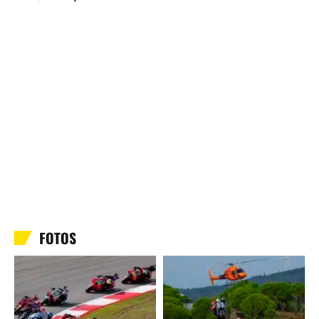
FOTOS