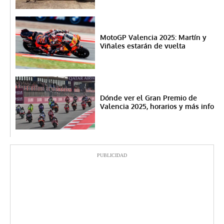
MotoGP Valencia 2025: Martín y
Viñales estarán de vuelta
Dónde ver el Gran Premio de
Valencia 2025, horarios y más info
PUBLICIDAD