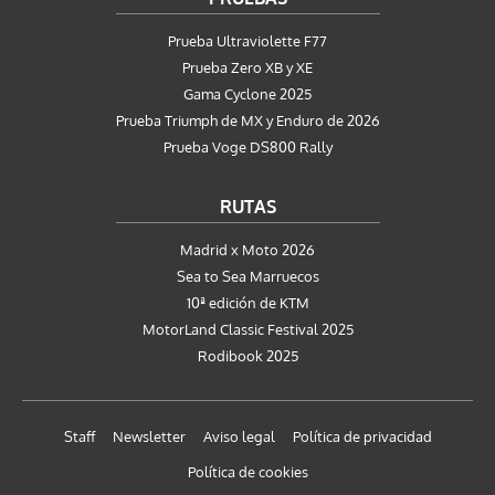
Prueba Ultraviolette F77
Prueba Zero XB y XE
Gama Cyclone 2025
Prueba Triumph de MX y Enduro de 2026
Prueba Voge DS800 Rally
RUTAS
Madrid x Moto 2026
Sea to Sea Marruecos
10ª edición de KTM
MotorLand Classic Festival 2025
Rodibook 2025
Staff
Newsletter
Aviso legal
Política de privacidad
Política de cookies