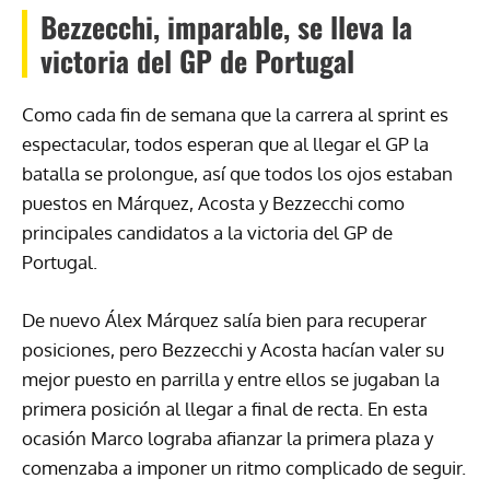
Bezzecchi, imparable, se lleva la
victoria del GP de Portugal
Como cada fin de semana que la carrera al sprint es
espectacular, todos esperan que al llegar el GP la
batalla se prolongue, así que todos los ojos estaban
puestos en Márquez, Acosta y Bezzecchi como
principales candidatos a la victoria del GP de
Portugal.
De nuevo Álex Márquez salía bien para recuperar
posiciones, pero Bezzecchi y Acosta hacían valer su
mejor puesto en parrilla y entre ellos se jugaban la
primera posición al llegar a final de recta. En esta
ocasión Marco lograba afianzar la primera plaza y
comenzaba a imponer un ritmo complicado de seguir.