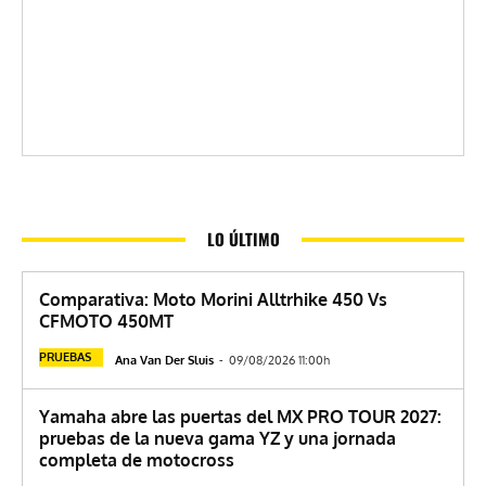
LO ÚLTIMO
Comparativa: Moto Morini Alltrhike 450 Vs
CFMOTO 450MT
PRUEBAS
Ana Van Der Sluis
-
09/08/2026 11:00h
Yamaha abre las puertas del MX PRO TOUR 2027:
pruebas de la nueva gama YZ y una jornada
completa de motocross