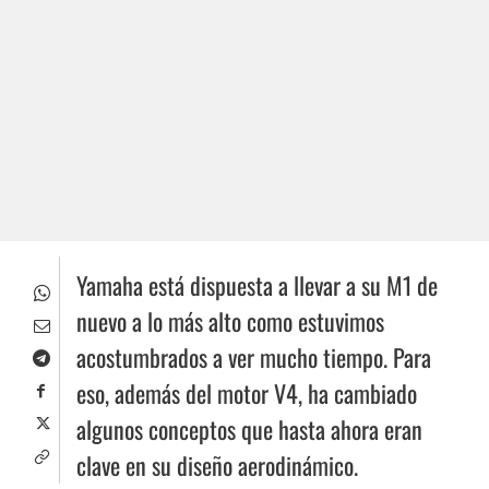
Yamaha está dispuesta a llevar a su M1 de
nuevo a lo más alto como estuvimos
acostumbrados a ver mucho tiempo. Para
eso, además del motor V4, ha cambiado
algunos conceptos que hasta ahora eran
clave en su diseño aerodinámico.