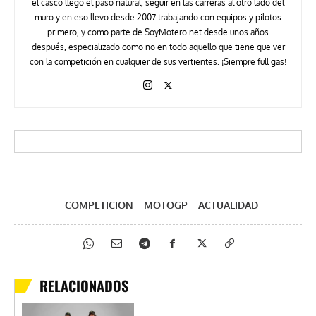
el casco llegó el paso natural, seguir en las carreras al otro lado del
muro y en eso llevo desde 2007 trabajando con equipos y pilotos
primero, y como parte de SoyMotero.net desde unos años
después, especializado como no en todo aquello que tiene que ver
con la competición en cualquier de sus vertientes. ¡Siempre full gas!
COMPETICION
MOTOGP
ACTUALIDAD
RELACIONADOS