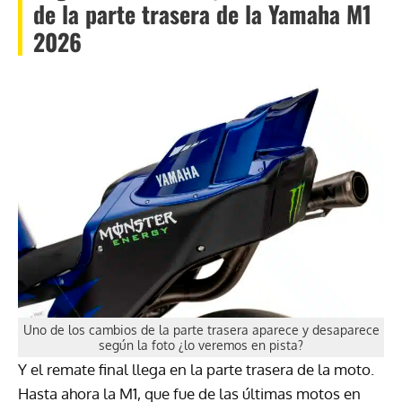
de la parte trasera de la Yamaha M1
2026
Uno de los cambios de la parte trasera aparece y desaparece
según la foto ¿lo veremos en pista?
Y el remate final llega en la parte trasera de la moto.
Hasta ahora la M1, que fue de las últimas motos en