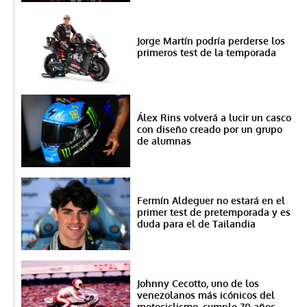
Jorge Martín podría perderse los
primeros test de la temporada
Álex Rins volverá a lucir un casco
con diseño creado por un grupo
de alumnas
Fermín Aldeguer no estará en el
primer test de pretemporada y es
duda para el de Tailandia
Johnny Cecotto, uno de los
venezolanos más icónicos del
motociclismo, cumple 70 años