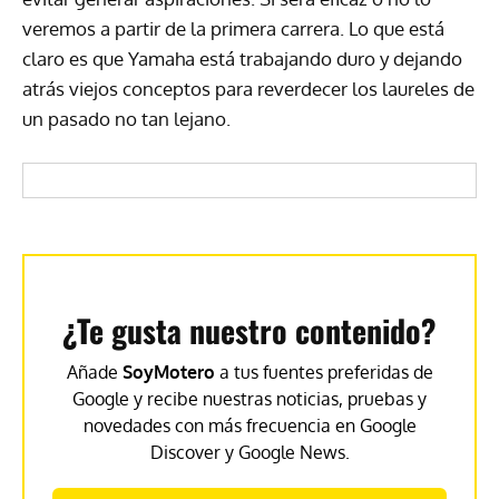
veremos a partir de la primera carrera. Lo que está
claro es que Yamaha está trabajando duro y dejando
atrás viejos conceptos para reverdecer los laureles de
un pasado no tan lejano.
¿Te gusta nuestro contenido?
Añade
SoyMotero
a tus fuentes preferidas de
Google y recibe nuestras noticias, pruebas y
novedades con más frecuencia en Google
Discover y Google News.