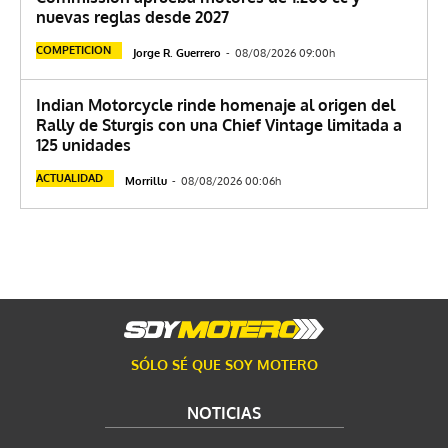
nuevas reglas desde 2027
COMPETICION
Jorge R. Guerrero
-
08/08/2026 09:00h
Indian Motorcycle rinde homenaje al origen del
Rally de Sturgis con una Chief Vintage limitada a
125 unidades
ACTUALIDAD
Morrillu
-
08/08/2026 00:06h
SÓLO SÉ QUE SOY MOTERO
NOTICIAS