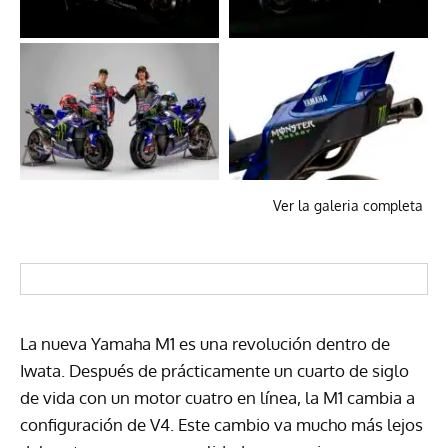
Ver la galeria completa
La nueva Yamaha M1 es una revolución dentro de
Iwata. Después de prácticamente un cuarto de siglo
de vida con un motor cuatro en línea, la M1 cambia a
configuración de V4. Este cambio va mucho más lejos