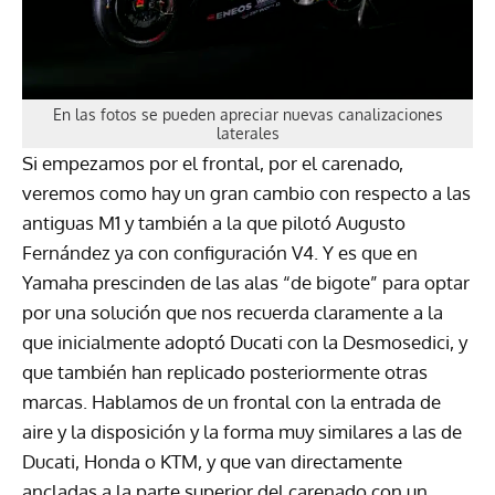
En las fotos se pueden apreciar nuevas canalizaciones
laterales
Si empezamos por el frontal, por el carenado,
veremos como hay un gran cambio con respecto a las
antiguas M1 y también a la que pilotó Augusto
Fernández ya con configuración V4. Y es que en
Yamaha prescinden de las alas “de bigote” para optar
por una solución que nos recuerda claramente a la
que inicialmente adoptó Ducati con la Desmosedici, y
que también han replicado posteriormente otras
marcas. Hablamos de un frontal con la entrada de
aire y la disposición y la forma muy similares a las de
Ducati, Honda o KTM, y que van directamente
ancladas a la parte superior del carenado con un