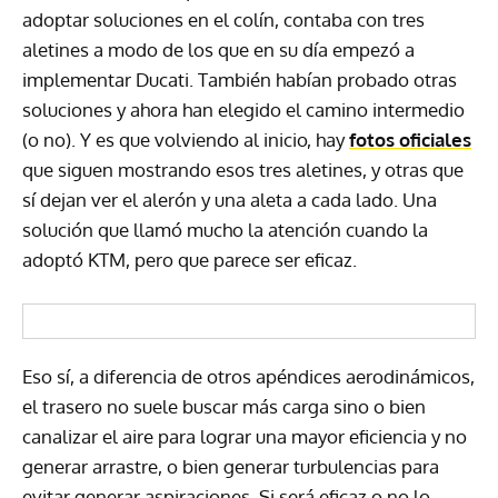
adoptar soluciones en el colín, contaba con tres
aletines a modo de los que en su día empezó a
implementar Ducati. También habían probado otras
soluciones y ahora han elegido el camino intermedio
(o no). Y es que volviendo al inicio, hay
fotos oficiales
que siguen mostrando esos tres aletines, y otras que
sí dejan ver el alerón y una aleta a cada lado. Una
solución que llamó mucho la atención cuando la
adoptó KTM, pero que parece ser eficaz.
Eso sí, a diferencia de otros apéndices aerodinámicos,
el trasero no suele buscar más carga sino o bien
canalizar el aire para lograr una mayor eficiencia y no
generar arrastre, o bien generar turbulencias para
evitar generar aspiraciones. Si será eficaz o no lo