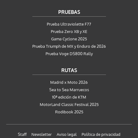
PRUEBAS
Prueba Ultraviolette F77
Prueba Zero XB y XE
Gama Cyclone 2025
Prueba Triumph de MX y Enduro de 2026
Prueba Voge DS800 Rally
RUTAS
Madrid x Moto 2026
Sea to Sea Marruecos
10ª edición de KTM
MotorLand Classic Festival 2025
Rodibook 2025
Staff
Newsletter
Aviso legal
Política de privacidad