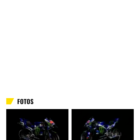
FOTOS