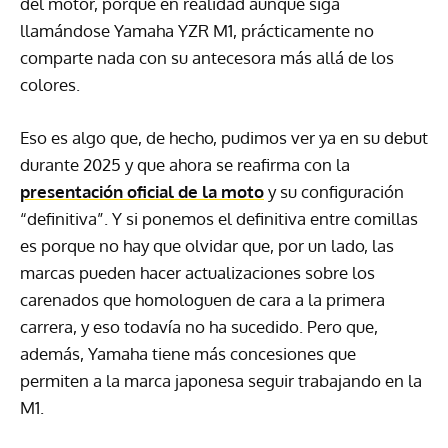
del motor, porque en realidad aunque siga
llamándose Yamaha YZR M1, prácticamente no
comparte nada con su antecesora más allá de los
colores.
Eso es algo que, de hecho, pudimos ver ya en su debut
durante 2025 y que ahora se reafirma con la
presentación oficial de la moto
y su configuración
“definitiva”. Y si ponemos el definitiva entre comillas
es porque no hay que olvidar que, por un lado, las
marcas pueden hacer actualizaciones sobre los
carenados que homologuen de cara a la primera
carrera, y eso todavía no ha sucedido. Pero que,
además, Yamaha tiene más concesiones que
permiten a la marca japonesa seguir trabajando en la
M1.