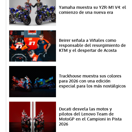
Yamaha muestra su YZR-M1 V4: el
comienzo de una nueva era
Beirer señala a Viñales como
responsable del resurgimiento de
KTM y el despertar de Acosta
Trackhouse muestra sus colores
para 2026 con una edición
especial para los más nostálgicos
Ducati desvela las motos y
pilotos del Lenovo Team de
MotoGP en el Campioni in Pista
2026