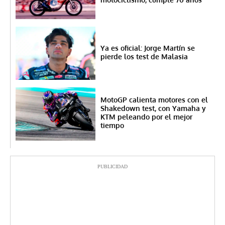
Ya es oficial: Jorge Martín se
pierde los test de Malasia
MotoGP calienta motores con el
Shakedown test, con Yamaha y
KTM peleando por el mejor
tiempo
PUBLICIDAD