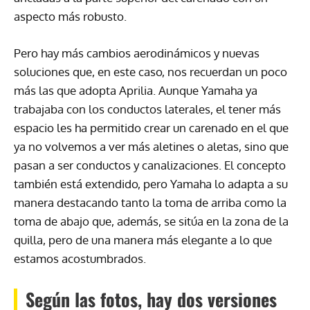
aspecto más robusto.
Pero hay más cambios aerodinámicos y nuevas
soluciones que, en este caso, nos recuerdan un poco
más las que adopta Aprilia. Aunque Yamaha ya
trabajaba con los conductos laterales, el tener más
espacio les ha permitido crear un carenado en el que
ya no volvemos a ver más aletines o aletas, sino que
pasan a ser conductos y canalizaciones. El concepto
también está extendido, pero Yamaha lo adapta a su
manera destacando tanto la toma de arriba como la
toma de abajo que, además, se sitúa en la zona de la
quilla, pero de una manera más elegante a lo que
estamos acostumbrados.
Según las fotos, hay dos versiones