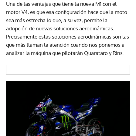
Una de las ventajas que tiene la nueva M1 con el
motor V4, es que esa configuración hace que la moto
sea más estrecha lo que, a su vez, permite la
adopción de nuevas soluciones aerodinámicas.
Precisamente estas soluciones aerodinámicas son las
que más llaman la atención cuando nos ponemos a
analizar la máquina que pilotarán Quarataro y Rins.