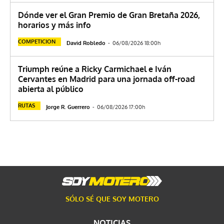
Dónde ver el Gran Premio de Gran Bretaña 2026,
horarios y más info
COMPETICION
David Robledo
-
06/08/2026 18:00h
Triumph reúne a Ricky Carmichael e Iván
Cervantes en Madrid para una jornada off-road
abierta al público
RUTAS
Jorge R. Guerrero
-
06/08/2026 17:00h
SÓLO SÉ QUE SOY MOTERO
NOTICIAS