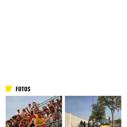
FOTOS