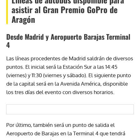
asistir al Gran Premio GoPro de
Aragón
Desde Madrid y Aeropuerto Barajas Terminal
4
Las líneas procedentes de Madrid saldrán de diversos
puntos. El inicial será la Estación Sur a las 14:45
(viernes) y 11:30 (viernes y sábado). El siguiente punto
de la capital será en la Avenida América, disponible
los tres días del evento con diversos horarios.
Por último, también será un punto de salida el
Aeropuerto de Barajas en la Terminal 4 que tendrá