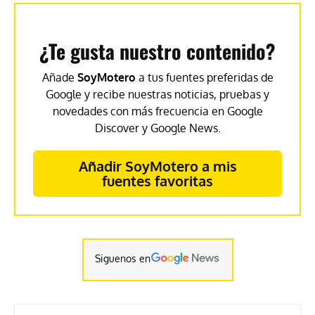
¿Te gusta nuestro contenido?
Añade
SoyMotero
a tus fuentes preferidas de
Google y recibe nuestras noticias, pruebas y
novedades con más frecuencia en Google
Discover y Google News.
Añadir SoyMotero a mis
fuentes favoritas
Siguenos en