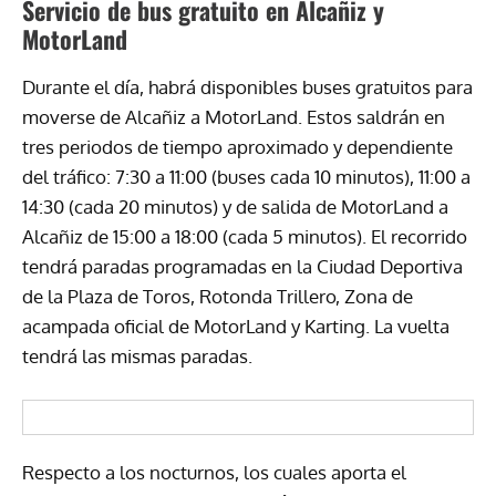
Servicio de bus gratuito en Alcañiz y
MotorLand
Durante el día, habrá disponibles buses gratuitos para
moverse de Alcañiz a MotorLand. Estos saldrán en
tres periodos de tiempo aproximado y dependiente
del tráfico: 7:30 a 11:00 (buses cada 10 minutos), 11:00 a
14:30 (cada 20 minutos) y de salida de MotorLand a
Alcañiz de 15:00 a 18:00 (cada 5 minutos). El recorrido
tendrá paradas programadas en la Ciudad Deportiva
de la Plaza de Toros, Rotonda Trillero, Zona de
acampada oficial de MotorLand y Karting. La vuelta
tendrá las mismas paradas.
Respecto a los nocturnos, los cuales aporta el