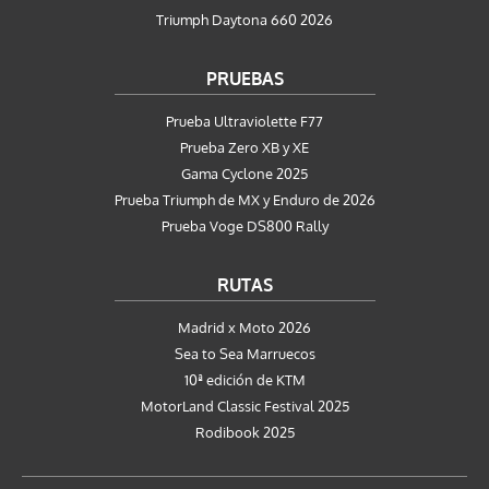
Triumph Daytona 660 2026
PRUEBAS
Prueba Ultraviolette F77
Prueba Zero XB y XE
Gama Cyclone 2025
Prueba Triumph de MX y Enduro de 2026
Prueba Voge DS800 Rally
RUTAS
Madrid x Moto 2026
Sea to Sea Marruecos
10ª edición de KTM
MotorLand Classic Festival 2025
Rodibook 2025