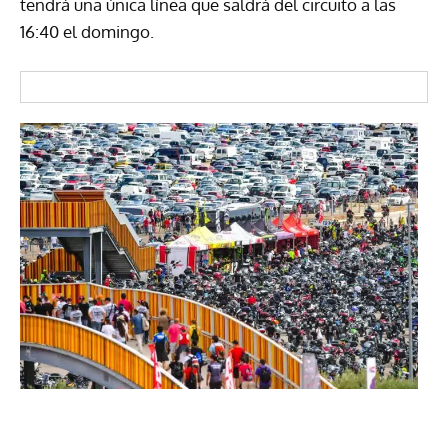
tendrá una única línea que saldrá del circuito a las
16:40 el domingo.