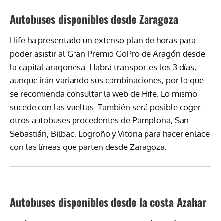
Autobuses disponibles desde Zaragoza
Hife ha presentado un extenso plan de horas para
poder asistir al Gran Premio GoPro de Aragón desde
la capital aragonesa. Habrá transportes los 3 días,
aunque irán variando sus combinaciones, por lo que
se recomienda consultar la web de Hife. Lo mismo
sucede con las vueltas. También será posible coger
otros autobuses procedentes de Pamplona, San
Sebastián, Bilbao, Logroño y Vitoria para hacer enlace
con las líneas que parten desde Zaragoza.
Autobuses disponibles desde la costa Azahar