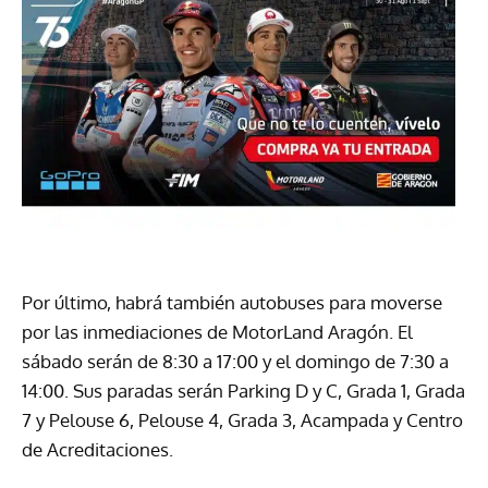
Por último, habrá también autobuses para moverse
por las inmediaciones de MotorLand Aragón. El
sábado serán de 8:30 a 17:00 y el domingo de 7:30 a
14:00. Sus paradas serán Parking D y C, Grada 1, Grada
7 y Pelouse 6, Pelouse 4, Grada 3, Acampada y Centro
de Acreditaciones.