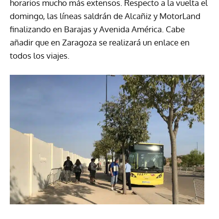
horarios mucho más extensos. Respecto a la vuelta el
domingo, las líneas saldrán de Alcañiz y MotorLand
finalizando en Barajas y Avenida América. Cabe
añadir que en Zaragoza se realizará un enlace en
todos los viajes.