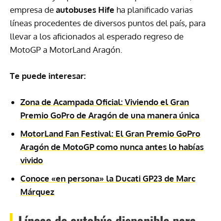
empresa de
autobuses Hife
ha planificado varias
líneas procedentes de diversos puntos del país, para
llevar a los aficionados al esperado regreso de
MotoGP a MotorLand Aragón.
Te puede interesar:
Zona de Acampada Oficial: Viviendo el Gran
Premio GoPro de Aragón de una manera única
MotorLand Fan Festival: El Gran Premio GoPro
Aragón de MotoGP como nunca antes lo habías
vivido
Conoce «en persona» la Ducati GP23 de Marc
Márquez
Líneas de autobús disponible para