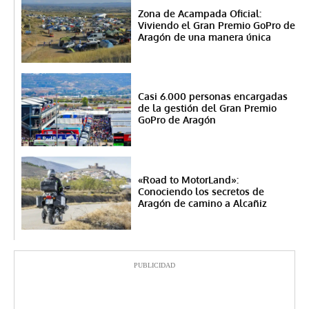
Zona de Acampada Oficial:
Viviendo el Gran Premio GoPro de
Aragón de una manera única
Casi 6.000 personas encargadas
de la gestión del Gran Premio
GoPro de Aragón
«Road to MotorLand»:
Conociendo los secretos de
Aragón de camino a Alcañiz
PUBLICIDAD