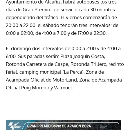
Ayuntamiento de Alcañiz, habrá autobuses los tres
días de Gran Premio con servicio cada 30 minutos
dependiendo del tráfico. El viernes comenzarán de
20:00 a 22:00, el sábado tendrán tres intervalos: de
0:00 a 02:00, de 4:00 a 7:00 y de 17:00 a 22:30.
El domingo dos intervalos de 0:00 a 2:00 y de 4:00 a
6:00. Sus paradas serán: Plaza Joaquín Costa,
Rotonda Carretera de Caspe, Rotonda Trillero, recinto
ferial, camping municipal (La Perca), Zona de
Acampada Oficial de MotorLand, Zona de Acampada
Oficial Puig Moreno y Valmuel.