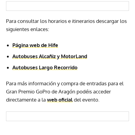
Para consultar los horarios e itinerarios descargar los
siguientes enlaces:
Página web de Hife
Autobuses Alcañiz y MotorLand
Autobuses Largo Recorrido
Para más información y compra de entradas para el
Gran Premio GoPro de Aragón podéis acceder
directamente a la
web oficial
del evento.