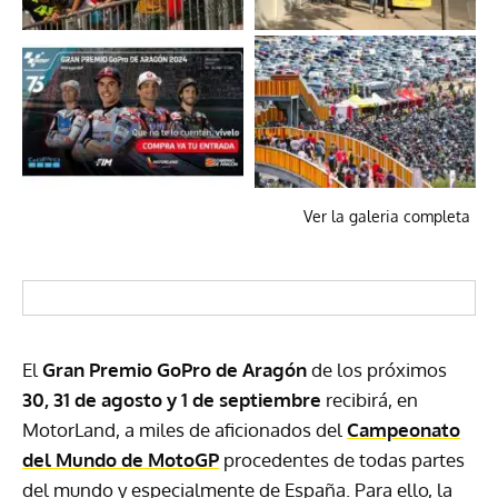
Ver la galeria completa
El
Gran Premio GoPro de Aragón
de los próximos
30, 31 de agosto y 1 de septiembre
recibirá, en
MotorLand, a miles de aficionados del
Campeonato
del Mundo de MotoGP
procedentes de todas partes
del mundo y especialmente de España. Para ello, la