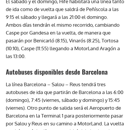
El sábado y el domingo, Hife habilitará una línea tanto
de ida como de vuelta que saldrá de Peñíscola a las
9:15 el sábado y llegará a las 21:00 el domingo.
Ambos días tendrán el mismo recorrido, cambiando
Caspe por Gandesa en la vuelta, de manera que
pasarán por Benicarló (8:15), Vinarós (8:25), Tortosa
(10:10), Caspe (11:55) llegando a MotorLand Aragón a
las 13:00.
Autobuses disponibles desde Barcelona
La línea Barcelona – Salou – Reus tendrá tres
autobuses de ida que partirán de Barcelona a las 6:00
(domingo), 7:45 (viernes, sábado y domingo) y 15:45
(viernes). Otro punto de salida será el Aeropuerto de
Barcelona en la Terminal 1 para posteriormente pasar
por Salou y Reus en su camino a MotorLand. La vuelta