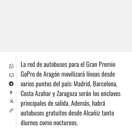
La red de autobuses para el Gran Premio
GoPro de Aragón movilizará líneas desde
varios puntos del país: Madrid, Barcelona,
Costa Azahar y Zaragoza serán los enclaves
principales de salida. Además, habrá
autobuses gratuitos desde Alcañiz tanto
diurnos como nocturnos.