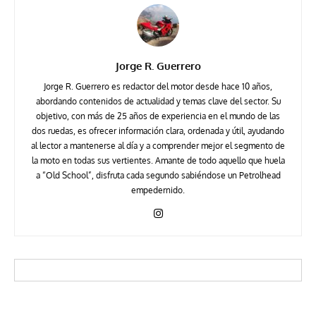
Jorge R. Guerrero
Jorge R. Guerrero es redactor del motor desde hace 10 años,
abordando contenidos de actualidad y temas clave del sector. Su
objetivo, con más de 25 años de experiencia en el mundo de las
dos ruedas, es ofrecer información clara, ordenada y útil, ayudando
al lector a mantenerse al día y a comprender mejor el segmento de
la moto en todas sus vertientes. Amante de todo aquello que huela
a “Old School”, disfruta cada segundo sabiéndose un Petrolhead
empedernido.