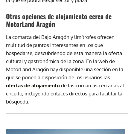
la que se podrá elegir sector y plaza.
Otras opciones de alojamiento cerca de
MotorLand Aragón
La comarca del Bajo Aragón y limítrofes ofrecen
multitud de puntos interesantes en los que
hospedarse, descubriendo de esta manera la oferta
cultural y gastronómica de la zona. En la web de
MotorLand Aragón hay disponible una sección en la
que se ponen a disposición de los usuarios las
ofertas de alojamiento
de las comarcas cercanas al
circuito, incluyendo enlaces directos para facilitar la
búsqueda.