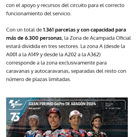
con el apoyo y recursos del circuito para el correcto
funcionamiento del servicio.
Con un total de
1.361 parcelas y con capacidad para
más de 6.300 personas
, la Zona de Acampada Oficial
estará dividida en tres sectores. La zona A (desde la
A001 a la A149 y desde la A202 a la A362)
corresponde a la zona exclusivamente para
caravanas y autocaravanas, separadas del resto con
número de plazas limitadas.