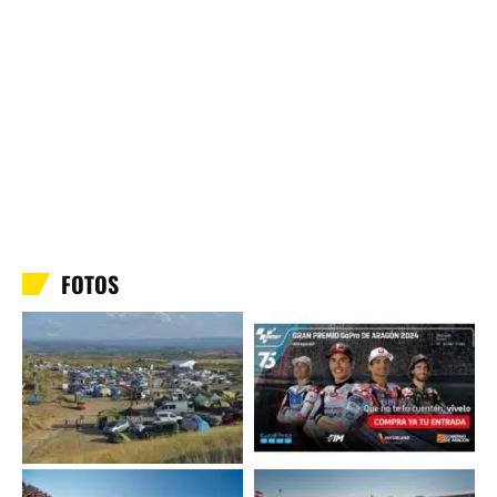
FOTOS