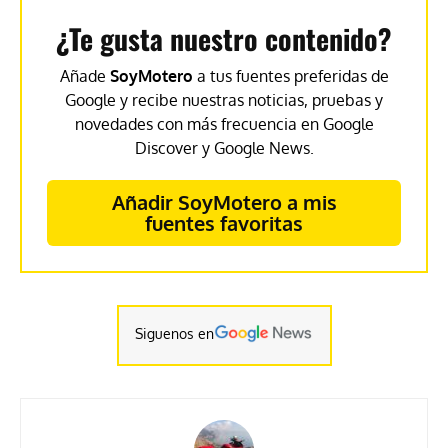
¿Te gusta nuestro contenido?
Añade
SoyMotero
a tus fuentes preferidas de
Google y recibe nuestras noticias, pruebas y
novedades con más frecuencia en Google
Discover y Google News.
Añadir SoyMotero a mis
fuentes favoritas
Siguenos en