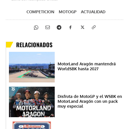
COMPETICION
MOTOGP
ACTUALIDAD
RELACIONADOS
MotorLand Aragón mantendrá
WorldSBK hasta 2027
Disfruta de MotoGP y el WSBK en
MotorLand Aragón con un pack
muy especial