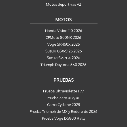
Motos deportivas A2
MOTOS
Honda Vision 110 2026
CFMoto 800NK 2026
Voge SR450X 2026
Suzuki GSX-S125 2026
Suzuki SV-7GX 2026
Triumph Daytona 660 2026
PRUEBAS
Prueba Ultraviolette F77
Prueba Zero XB y XE
Gama Cyclone 2025
Prueba Triumph de MX y Enduro de 2026
Prueba Voge DS800 Rally