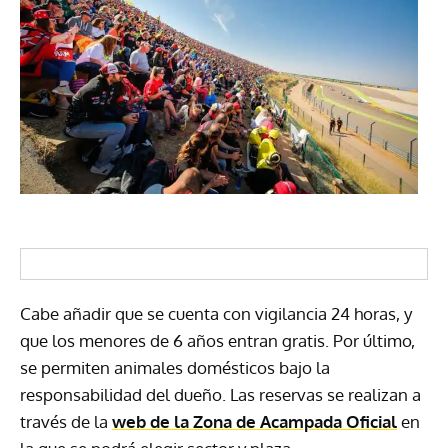
Cabe añadir que se cuenta con vigilancia 24 horas, y
que los menores de 6 años entran gratis. Por último,
se permiten animales domésticos bajo la
responsabilidad del dueño. Las reservas se realizan a
través de la
web de la Zona de Acampada Oficial
en