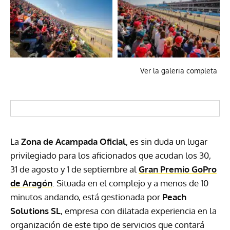
Ver la galeria completa
La
Zona de Acampada Oficial
, es sin duda un lugar
privilegiado para los aficionados que acudan los 30,
31 de agosto y 1 de septiembre al
Gran Premio GoPro
de Aragón
. Situada en el complejo y a menos de 10
minutos andando, está gestionada por
Peach
Solutions SL
, empresa con dilatada experiencia en la
organización de este tipo de servicios que contará