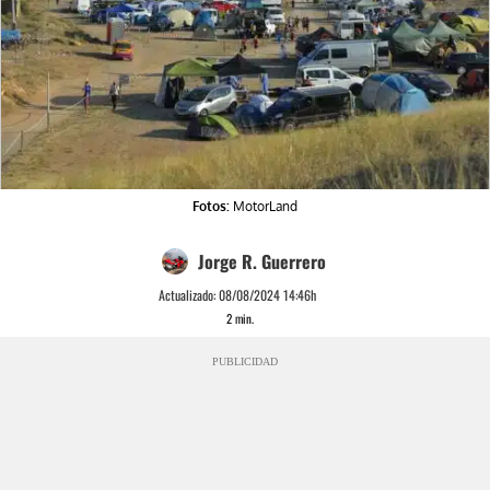
Fotos:
MotorLand
Jorge R. Guerrero
Actualizado:
08/08/2024 14:46h
2
min.
PUBLICIDAD