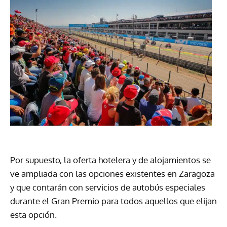
Por supuesto, la oferta hotelera y de alojamientos se
ve ampliada con las opciones existentes en Zaragoza
y que contarán con servicios de autobús especiales
durante el Gran Premio para todos aquellos que elijan
esta opción.