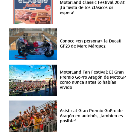
MotorLand Classic Festival 2023:
¡La fiesta de los clásicos os
espera!
Conoce «en persona» la Ducati
GP23 de Marc Márquez
MotorLand Fan Festival: El Gran
Premio GoPro Aragón de MotoGP
como nunca antes lo habías
vivido
Asistir al Gran Premio GoPro de
Aragón en autobús, ¡tambien es
posible!