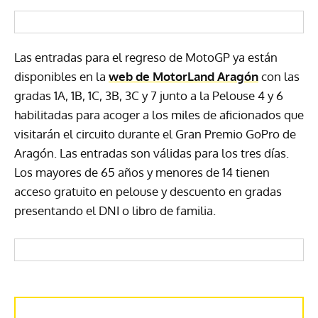
Las entradas para el regreso de MotoGP ya están
disponibles en la
web de MotorLand Aragón
con las
gradas 1A, 1B, 1C, 3B, 3C y 7 junto a la Pelouse 4 y 6
habilitadas para acoger a los miles de aficionados que
visitarán el circuito durante el Gran Premio GoPro de
Aragón. Las entradas son válidas para los tres días.
Los mayores de 65 años y menores de 14 tienen
acceso gratuito en pelouse y descuento en gradas
presentando el DNI o libro de familia.