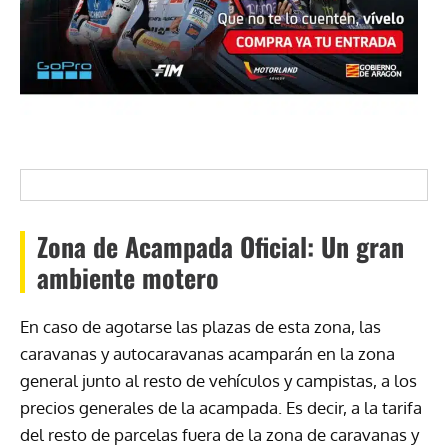
Zona de Acampada Oficial: Un gran
ambiente motero
En caso de agotarse las plazas de esta zona, las
caravanas y autocaravanas acamparán en la zona
general junto al resto de vehículos y campistas, a los
precios generales de la acampada. Es decir, a la tarifa
del resto de parcelas fuera de la zona de caravanas y