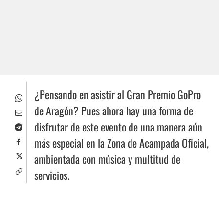
¿Pensando en asistir al Gran Premio GoPro
de Aragón? Pues ahora hay una forma de
disfrutar de este evento de una manera aún
más especial en la Zona de Acampada Oficial,
ambientada con música y multitud de
servicios.