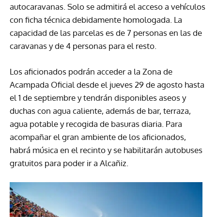
autocaravanas. Solo se admitirá el acceso a vehículos
con ficha técnica debidamente homologada. La
capacidad de las parcelas es de 7 personas en las de
caravanas y de 4 personas para el resto.
Los aficionados podrán acceder a la Zona de
Acampada Oficial desde el jueves 29 de agosto hasta
el 1 de septiembre y tendrán disponibles aseos y
duchas con agua caliente, además de bar, terraza,
agua potable y recogida de basuras diaria. Para
acompañar el gran ambiente de los aficionados,
habrá música en el recinto y se habilitarán autobuses
gratuitos para poder ir a Alcañiz.