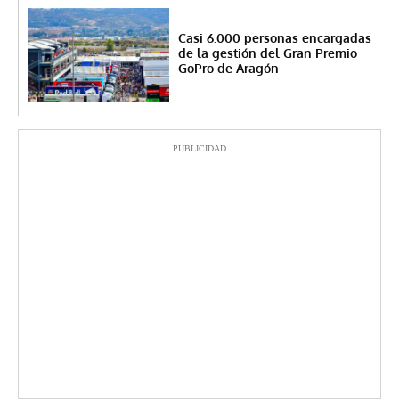
Casi 6.000 personas encargadas
de la gestión del Gran Premio
GoPro de Aragón
PUBLICIDAD