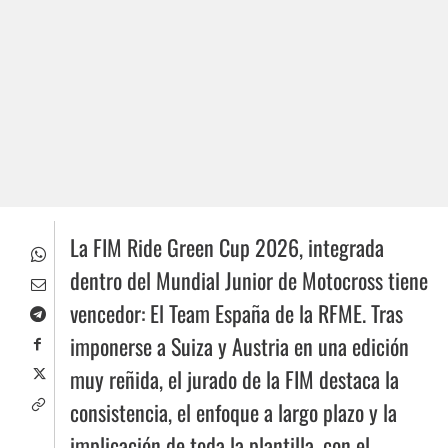
La FIM Ride Green Cup 2026, integrada
dentro del Mundial Junior de Motocross tiene
vencedor: El Team España de la RFME. Tras
imponerse a Suiza y Austria en una edición
muy reñida, el jurado de la FIM destaca la
consistencia, el enfoque a largo plazo y la
implicación de toda la plantilla, con el