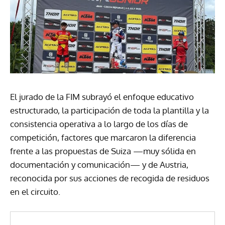
El jurado de la FIM subrayó el enfoque educativo
estructurado, la participación de toda la plantilla y la
consistencia operativa a lo largo de los días de
competición, factores que marcaron la diferencia
frente a las propuestas de Suiza —muy sólida en
documentación y comunicación— y de Austria,
reconocida por sus acciones de recogida de residuos
en el circuito.