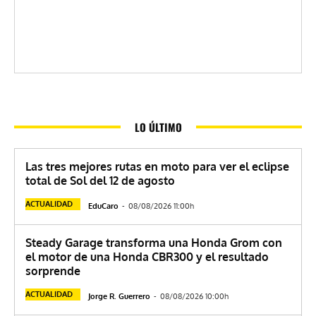
LO ÚLTIMO
Las tres mejores rutas en moto para ver el eclipse
total de Sol del 12 de agosto
ACTUALIDAD
EduCaro
-
08/08/2026 11:00h
Steady Garage transforma una Honda Grom con
el motor de una Honda CBR300 y el resultado
sorprende
ACTUALIDAD
Jorge R. Guerrero
-
08/08/2026 10:00h