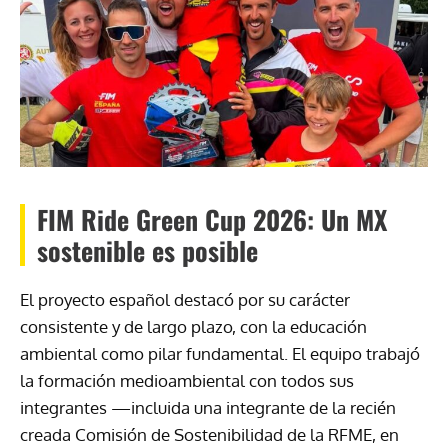
FIM Ride Green Cup 2026: Un MX
sostenible es posible
El proyecto español destacó por su carácter
consistente y de largo plazo, con la educación
ambiental como pilar fundamental. El equipo trabajó
la formación medioambiental con todos sus
integrantes —incluida una integrante de la recién
creada Comisión de Sostenibilidad de la RFME, en