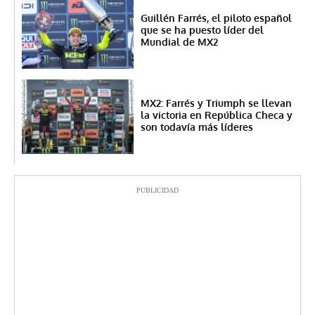
Guillén Farrés, el piloto español
que se ha puesto líder del
Mundial de MX2
MX2: Farrés y Triumph se llevan
la victoria en República Checa y
son todavía más líderes
PUBLICIDAD