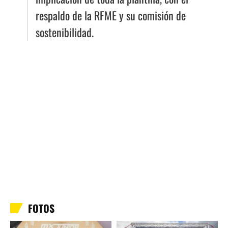
respaldo de la RFME y su comisión de
sostenibilidad.
FOTOS