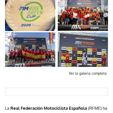
Ver la galeria completa
La
Real Federación Motociclista Española
(RFME) ha