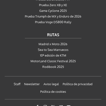
Prueba Zero XB y XE
Gama Cyclone 2025
Prueba Triumph de MX y Enduro de 2026
Prueba Voge DS800 Rally
RUTAS
Madrid x Moto 2026
Sea to Sea Marruecos
10ª edición de KTM
MotorLand Classic Festival 2025
Rodibook 2025
Staff
Newsletter
Aviso legal
Política de privacidad
Política de cookies