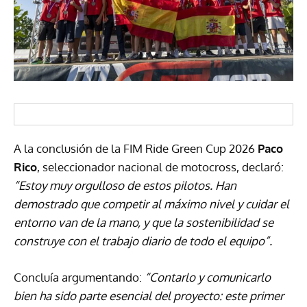
A la conclusión de la FIM Ride Green Cup 2026
Paco
Rico
, seleccionador nacional de motocross, declaró:
“Estoy muy orgulloso de estos pilotos. Han
demostrado que competir al máximo nivel y cuidar el
entorno van de la mano, y que la sostenibilidad se
construye con el trabajo diario de todo el equipo”.
Concluía argumentando:
“Contarlo y comunicarlo
bien ha sido parte esencial del proyecto: este primer