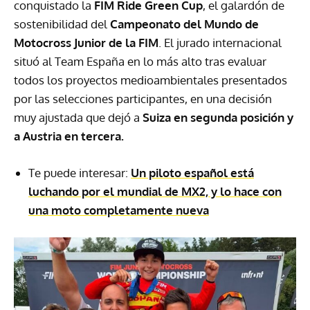
conquistado la
FIM Ride Green Cup
, el galardón de
sostenibilidad del
Campeonato del Mundo de
Motocross Junior de la FIM
. El jurado internacional
situó al Team España en lo más alto tras evaluar
todos los proyectos medioambientales presentados
por las selecciones participantes, en una decisión
muy ajustada que dejó a
Suiza en segunda posición y
a Austria en tercera.
Te puede interesar:
Un piloto español está
luchando por el mundial de MX2, y lo hace con
una moto completamente nueva