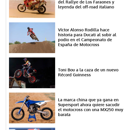
del Rallye de Los Faraones y
leyenda del off-road italiano
Víctor Alonso Rodilla hace
historia para Ducati al subir al
podio en el Campeonato de
España de Motocross
Toni Bou a la caza de un nuevo
Récord Guinness
La marca china que ya gana en
Supersport ahora quiere sacudir
el motocross con una MX250 muy
barata