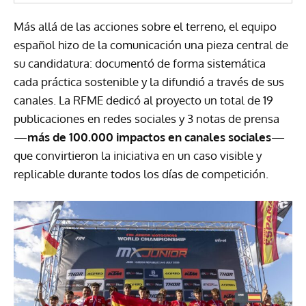
Más allá de las acciones sobre el terreno, el equipo
español hizo de la comunicación una pieza central de
su candidatura: documentó de forma sistemática
cada práctica sostenible y la difundió a través de sus
canales. La RFME dedicó al proyecto un total de 19
publicaciones en redes sociales y 3 notas de prensa
—
más de 100.000 impactos en canales sociales
—
que convirtieron la iniciativa en un caso visible y
replicable durante todos los días de competición.