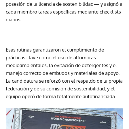
posesión de la licencia de sostenibilidad— y asignó a
cada miembro tareas específicas mediante checklists
diarios.
Esas rutinas garantizaron el cumplimiento de
prácticas clave como el uso de alfombras
medioambientales, la evitación de detergentes y el
manejo correcto de embudos y materiales de apoyo.
La candidatura se reforzó con el respaldo de la propia
federación y de su comisión de sostenibilidad, y el
equipo operó de forma totalmente autofinanciada.