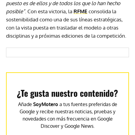
puesto es de ellos y de todos los que lo han hecho
posible”
. Con esta victoria, la
RFME
consolida la
sostenibilidad como una de sus líneas estratégicas,
con la vista puesta en trasladar el modelo a otras
disciplinas y a próximas ediciones de la competición.
¿Te gusta nuestro contenido?
Añade
SoyMotero
a tus fuentes preferidas de
Google y recibe nuestras noticias, pruebas y
novedades con más frecuencia en Google
Discover y Google News.