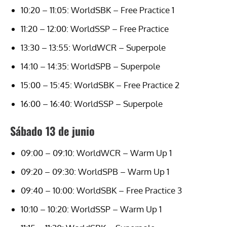
10:20 – 11:05: WorldSBK – Free Practice 1
11:20 – 12:00: WorldSSP – Free Practice
13:30 – 13:55: WorldWCR – Superpole
14:10 – 14:35: WorldSPB – Superpole
15:00 – 15:45: WorldSBK – Free Practice 2
16:00 – 16:40: WorldSSP – Superpole
Sábado 13 de junio
09:00 – 09:10: WorldWCR – Warm Up 1
09:20 – 09:30: WorldSPB – Warm Up 1
09:40 – 10:00: WorldSBK – Free Practice 3
10:10 – 10:20: WorldSSP – Warm Up 1