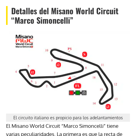
Detalles del Misano World Circuit
“Marco Simoncelli”
El circuito italiano es propicio para los adelantamientos
El Misano World Circuit “Marco Simoncelli” tiene
varias peculiaridades. La primera es que la recta de