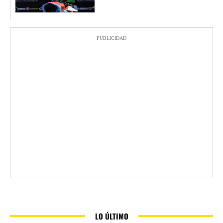
PUBLICIDAD
LO ÚLTIMO