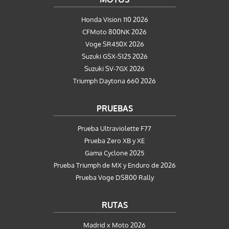
Honda Vision 110 2026
CFMoto 800NK 2026
Voge SR450X 2026
Suzuki GSX-S125 2026
Suzuki SV-7GX 2026
Triumph Daytona 660 2026
PRUEBAS
Prueba Ultraviolette F77
Prueba Zero XB y XE
Gama Cyclone 2025
Prueba Triumph de MX y Enduro de 2026
Prueba Voge DS800 Rally
RUTAS
Madrid x Moto 2026