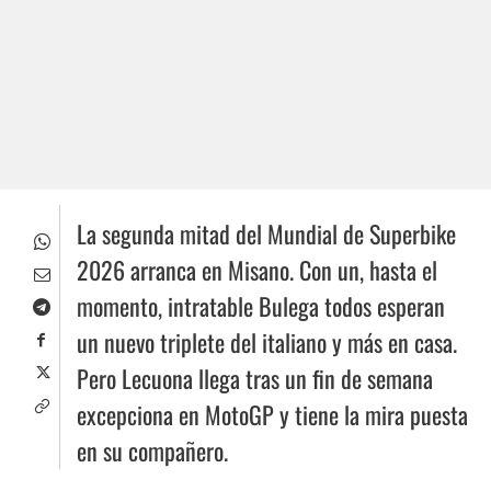
La segunda mitad del Mundial de Superbike
2026 arranca en Misano. Con un, hasta el
momento, intratable Bulega todos esperan
un nuevo triplete del italiano y más en casa.
Pero Lecuona llega tras un fin de semana
excepciona en MotoGP y tiene la mira puesta
en su compañero.