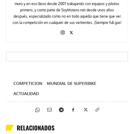
muro y en eso llevo desde 2007 trabajando con equipos y pilotos
primero, y como parte de SoyMotero.net desde unos años
después, especializado como no en todo aquello que tiene que ver
con la competición en cualquier de sus vertientes. ¡Siempre full gas!
COMPETICION
MUNDIAL DE SUPERBIKE
ACTUALIDAD
RELACIONADOS