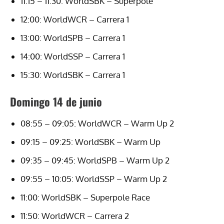
11:15 – 11:30: WorldSBK – Superpole
12:00: WorldWCR – Carrera 1
13:00: WorldSPB – Carrera 1
14:00: WorldSSP – Carrera 1
15:30: WorldSBK – Carrera 1
Domingo 14 de junio
08:55 – 09:05: WorldWCR – Warm Up 2
09:15 – 09:25: WorldSBK – Warm Up
09:35 – 09:45: WorldSPB – Warm Up 2
09:55 – 10:05: WorldSSP – Warm Up 2
11:00: WorldSBK – Superpole Race
11:50: WorldWCR – Carrera 2