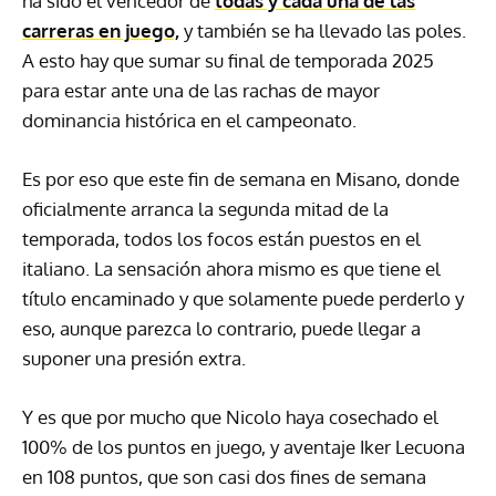
ha sido el vencedor de
todas y cada una de las
carreras en juego,
y también se ha llevado las poles.
A esto hay que sumar su final de temporada 2025
para estar ante una de las rachas de mayor
dominancia histórica en el campeonato.
Es por eso que este fin de semana en Misano, donde
oficialmente arranca la segunda mitad de la
temporada, todos los focos están puestos en el
italiano. La sensación ahora mismo es que tiene el
título encaminado y que solamente puede perderlo y
eso, aunque parezca lo contrario, puede llegar a
suponer una presión extra.
Y es que por mucho que Nicolo haya cosechado el
100% de los puntos en juego, y aventaje Iker Lecuona
en 108 puntos, que son casi dos fines de semana