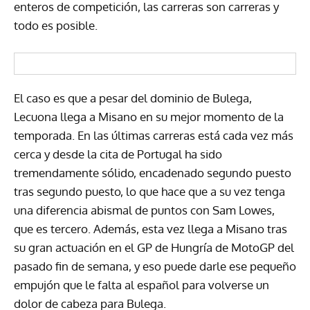
enteros de competición, las carreras son carreras y
todo es posible.
El caso es que a pesar del dominio de Bulega,
Lecuona llega a Misano en su mejor momento de la
temporada. En las últimas carreras está cada vez más
cerca y desde la cita de Portugal ha sido
tremendamente sólido, encadenado segundo puesto
tras segundo puesto, lo que hace que a su vez tenga
una diferencia abismal de puntos con Sam Lowes,
que es tercero. Además, esta vez llega a Misano tras
su gran actuación en el GP de Hungría de MotoGP del
pasado fin de semana, y eso puede darle ese pequeño
empujón que le falta al español para volverse un
dolor de cabeza para Bulega.