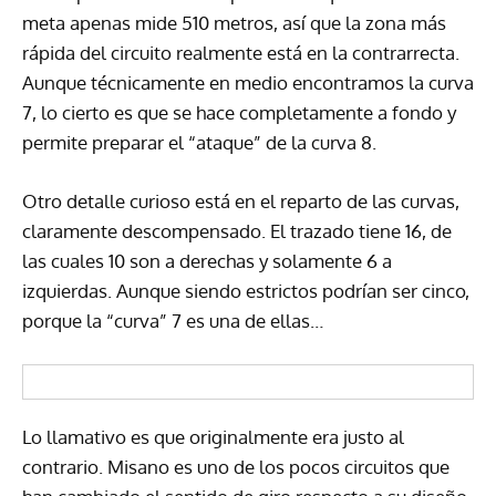
meta apenas mide 510 metros, así que la zona más
rápida del circuito realmente está en la contrarrecta.
Aunque técnicamente en medio encontramos la curva
7, lo cierto es que se hace completamente a fondo y
permite preparar el “ataque” de la curva 8.
Otro detalle curioso está en el reparto de las curvas,
claramente descompensado. El trazado tiene 16, de
las cuales 10 son a derechas y solamente 6 a
izquierdas. Aunque siendo estrictos podrían ser cinco,
porque la “curva” 7 es una de ellas…
Lo llamativo es que originalmente era justo al
contrario. Misano es uno de los pocos circuitos que