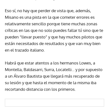
Eso sí, no hay que perder de vista que, además,
Misano es una pista en la que cometer errores es
relativamente sencillo porque tiene muchas zonas
críticas en las que no solo puedes fallar tú sino que te
pueden “llevar puesto” y que hay muchos pilotos que
están necesitados de resultados y que van muy bien
en el trazado italiano.
Habrá que estar atentos a los hermanos Lowes, a
Montella, Baldasarri, Surra, Locatelli… y por supuesto
a un Álvaro Bautista que llegará más recuperado de
su lesión y que hasta el momento de la misma iba
recortando distancia con los primeros.