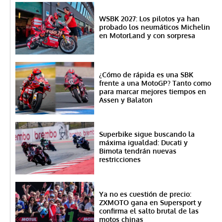
WSBK 2027: Los pilotos ya han
probado los neumáticos Michelin
en MotorLand y con sorpresa
¿Cómo de rápida es una SBK
frente a una MotoGP? Tanto como
para marcar mejores tiempos en
Assen y Balaton
Superbike sigue buscando la
máxima igualdad: Ducati y
Bimota tendrán nuevas
restricciones
Ya no es cuestión de precio:
ZXMOTO gana en Supersport y
confirma el salto brutal de las
motos chinas