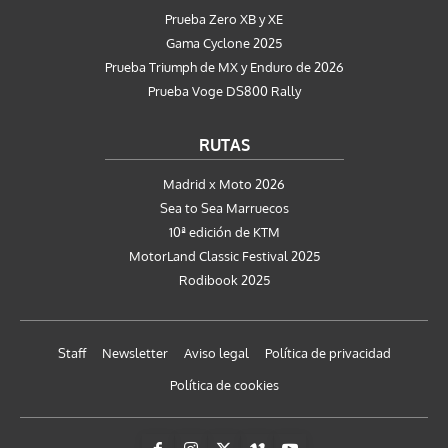
Prueba Zero XB y XE
Gama Cyclone 2025
Prueba Triumph de MX y Enduro de 2026
Prueba Voge DS800 Rally
RUTAS
Madrid x Moto 2026
Sea to Sea Marruecos
10ª edición de KTM
MotorLand Classic Festival 2025
Rodibook 2025
Staff
Newsletter
Aviso legal
Política de privacidad
Política de cookies