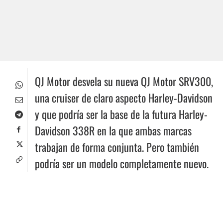
QJ Motor desvela su nueva QJ Motor SRV300,
una cruiser de claro aspecto Harley-Davidson
y que podría ser la base de la futura Harley-
Davidson 338R en la que ambas marcas
trabajan de forma conjunta. Pero también
podría ser un modelo completamente nuevo.