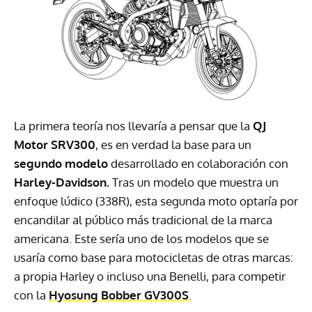
La primera teoría nos llevaría a pensar que la
QJ
Motor SRV300
, es en verdad la base para un
segundo modelo
desarrollado en colaboración con
Harley-Davidson.
Tras un modelo que muestra un
enfoque lúdico (338R), esta segunda moto optaría por
encandilar al público más tradicional de la marca
americana. Este sería uno de los modelos que se
usaría como base para motocicletas de otras marcas:
a propia Harley o incluso una Benelli, para competir
con la
Hyosung Bobber GV300S
.