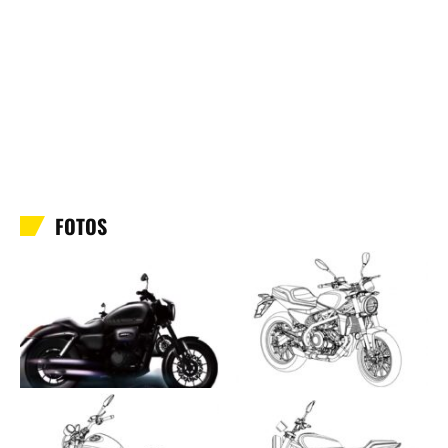
FOTOS