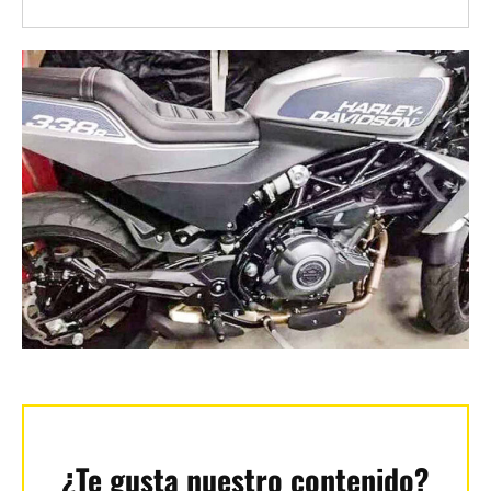
¿Te gusta nuestro contenido?