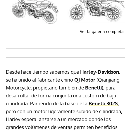
Ver la galeria completa
Desde hace tiempo sabemos que
Harley-Davidson
,
se ha unido al fabricante chino
QJ Motor
(Qianjiang
Motorcycle, propietario también de
Benelli
), para
desarrollar de forma conjunta una custom de baja
cilindrada. Partiendo de la base de la
Benelli 302S
,
pero con un motor ligeramente subido de cilindrada,
Harley espera lanzarse a un mercado donde los
grandes volúmenes de ventas permiten beneficios