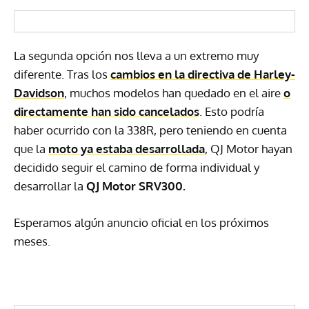
La segunda opción nos lleva a un extremo muy
diferente. Tras los
cambios en la directiva de Harley-
Davidson
, muchos modelos han quedado en el aire
o
directamente
han sido cancelados
. Esto podría
haber ocurrido con la 338R, pero teniendo en cuenta
que la
moto ya estaba desarrollada
, QJ Motor hayan
decidido seguir el camino de forma individual y
desarrollar la
QJ Motor SRV300.
Esperamos algún anuncio oficial en los próximos
meses.