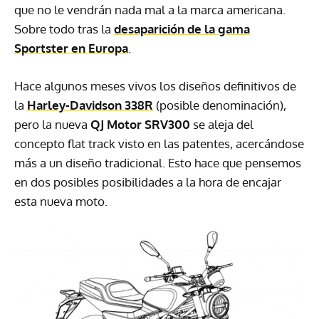
que no le vendrán nada mal a la marca americana.
Sobre todo tras la
desaparición de la gama
Sportster en Europa
.
Hace algunos meses vivos los diseños definitivos de
la
Harley-Davidson 338R
(posible denominación),
pero la nueva
QJ Motor SRV300
se aleja del
concepto flat track visto en las patentes, acercándose
más a un diseño tradicional. Esto hace que pensemos
en dos posibles posibilidades a la hora de encajar
esta nueva moto.