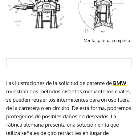
Ver la galeria completa
Las ilustraciones de la solicitud de patente de
BMW
muestran dos métodos distintos mediante los cuales,
se pueden retraer los intermitentes para un uso fuera
de la carretera o en circuito. De esta forma, podremos
protegerlos de posibles daños no deseados. La
fábrica alemana presenta una solución en la que
utiliza señales de giro retráctiles en lugar de