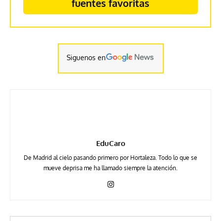
fuentes favoritas
Siguenos en
EduCaro
De Madrid al cielo pasando primero por Hortaleza. Todo lo que se
mueve deprisa me ha llamado siempre la atención.