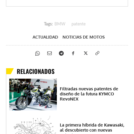
Tags:
BMW
patente
ACTUALIDAD
NOTICIAS DE MOTOS
RELACIONADOS
Filtradas nuevas patentes de
diseño de la futura KYMCO
RevoNEX
La primera híbrida de Kawasaki,
al descubierto con nuevas