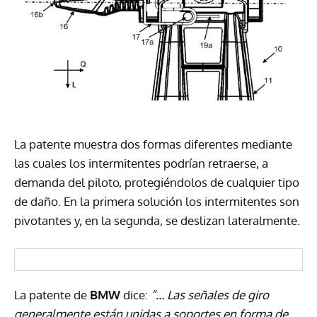
La patente muestra dos formas diferentes mediante
las cuales los intermitentes podrían retraerse, a
demanda del piloto, protegiéndolos de cualquier tipo
de daño. En la primera solución los intermitentes son
pivotantes y, en la segunda, se deslizan lateralmente.
La patente de
BMW
dice:
“… Las señales de giro
generalmente están unidas a soportes en forma de