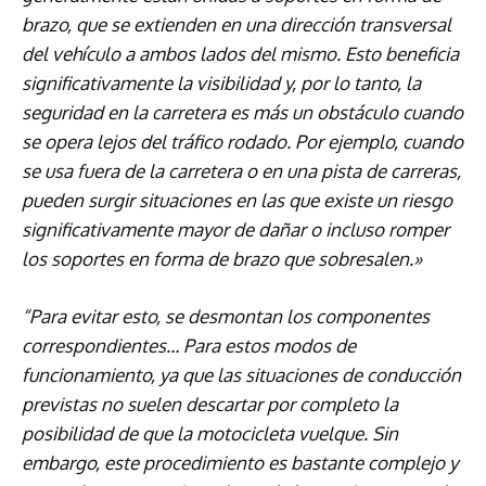
brazo, que se extienden en una dirección transversal
del vehículo a ambos lados del mismo. Esto beneficia
significativamente la visibilidad y, por lo tanto, la
seguridad en la carretera es más un obstáculo cuando
se opera lejos del tráfico rodado. Por ejemplo, cuando
se usa fuera de la carretera o en una pista de carreras,
pueden surgir situaciones en las que existe un riesgo
significativamente mayor de dañar o incluso romper
los soportes en forma de brazo que sobresalen.»
“Para evitar esto, se desmontan los componentes
correspondientes… Para estos modos de
funcionamiento, ya que las situaciones de conducción
previstas no suelen descartar por completo la
posibilidad de que la motocicleta vuelque. Sin
embargo, este procedimiento es bastante complejo y