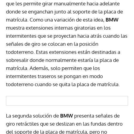
que les permite girar manualmente hacia adelante
donde se enganchan junto al soporte de la placa de
matrícula. Como una variación de esta idea,
BMW
muestra extensiones internas giratorias en los
intermitentes que se proyectan hacia atrás cuando las
señales de giro se colocan en la posición
todoterreno. Estas extensiones están destinadas a
sobresalir donde normalmente estaría la placa de
matrícula. Además, solo permiten que los
intermitentes traseros se pongan en modo
todoterreno cuando se quita la placa de matrícula.
La segunda solución de
BMW
presenta señales de
giro retráctiles que se deslizan en las fundas dentro
del soporte de la placa de matrícula, pero no