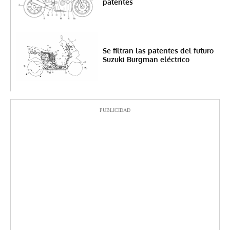
patentes
Se filtran las patentes del futuro
Suzuki Burgman eléctrico
PUBLICIDAD