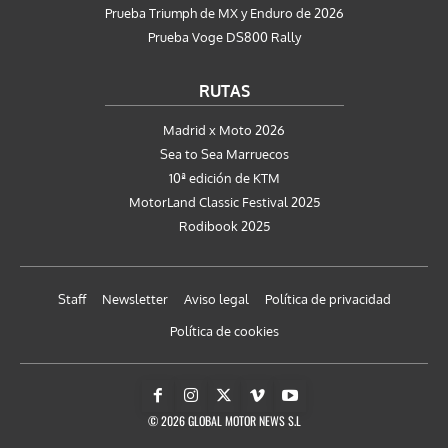
Prueba Triumph de MX y Enduro de 2026
Prueba Voge DS800 Rally
RUTAS
Madrid x Moto 2026
Sea to Sea Marruecos
10ª edición de KTM
MotorLand Classic Festival 2025
Rodibook 2025
Staff
Newsletter
Aviso legal
Política de privacidad
Política de cookies
© 2026 GLOBAL MOTOR NEWS S.L