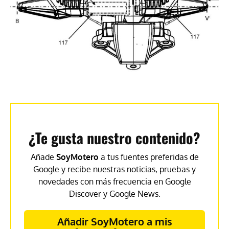
¿Te gusta nuestro contenido?
Añade
SoyMotero
a tus fuentes preferidas de
Google y recibe nuestras noticias, pruebas y
novedades con más frecuencia en Google
Discover y Google News.
Añadir SoyMotero a mis