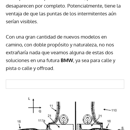
desaparecen por completo. Potencialmente, tiene la
ventaja de que las puntas de los intermitentes aún
serían visibles.
Con una gran cantidad de nuevos modelos en
camino, con doble propósito y naturaleza, no nos
extrañaría nada que veamos alguna de estas dos
soluciones en una futura
BMW
, ya sea para calle y
pista o calle y offroad.