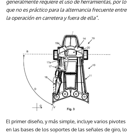
generalmente requiere el uso de herramientas, por lo
que no es práctico para la alternancia frecuente entre
la operación en carretera y fuera de ella”.
El primer diseño, y más simple, incluye varios pivotes
en las bases de los soportes de las señales de giro, lo