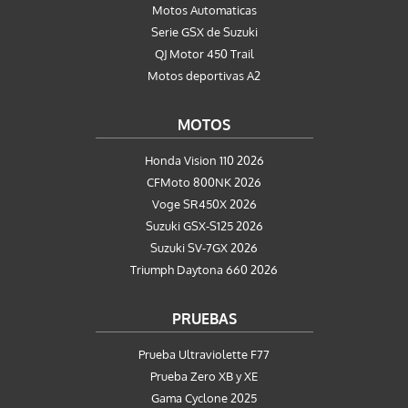
Motos Automaticas
Serie GSX de Suzuki
QJ Motor 450 Trail
Motos deportivas A2
MOTOS
Honda Vision 110 2026
CFMoto 800NK 2026
Voge SR450X 2026
Suzuki GSX-S125 2026
Suzuki SV-7GX 2026
Triumph Daytona 660 2026
PRUEBAS
Prueba Ultraviolette F77
Prueba Zero XB y XE
Gama Cyclone 2025