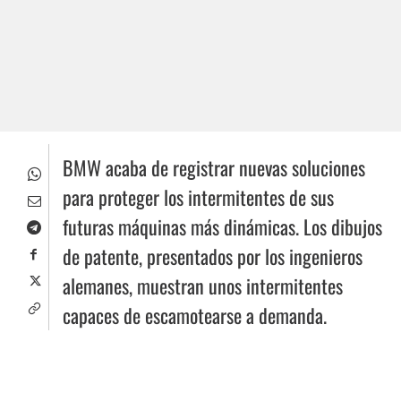
BMW acaba de registrar nuevas soluciones
para proteger los intermitentes de sus
futuras máquinas más dinámicas. Los dibujos
de patente, presentados por los ingenieros
alemanes, muestran unos intermitentes
capaces de escamotearse a demanda.