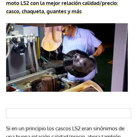
moto LS2 con la mejor relación calidad/precio:
casco, chaqueta, guantes y más
Si en un principio los cascos LS2 eran sinónimos de
una buena relación calidad/precio, ahora también