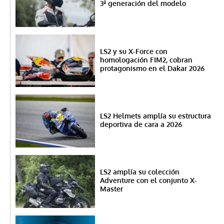
3ª generación del modelo
LS2 y su X-Force con
homologación FIM2, cobran
protagonismo en el Dakar 2026
LS2 Helmets amplía su estructura
deportiva de cara a 2026
LS2 amplía su colección
Adventure con el conjunto X-
Master