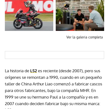
Ver la galeria completa
La historia de
LS2
es reciente (desde 2007), pero sus
orígenes se remontan a 1990, cuando en un pequeño
taller de China Arthur Liao comenzó a fabricar cascos
para otros fabricantes, bajo la compañía MHR. En
1999 se une su hermano Paul a la compañía y es en
2007 cuando deciden fabricar bajo su misma marca: