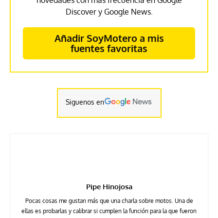
Discover y Google News.
Añadir SoyMotero a mis
fuentes favoritas
Siguenos en
Pipe Hinojosa
Pocas cosas me gustan más que una charla sobre motos. Una de
ellas es probarlas y calibrar si cumplen la función para la que fueron