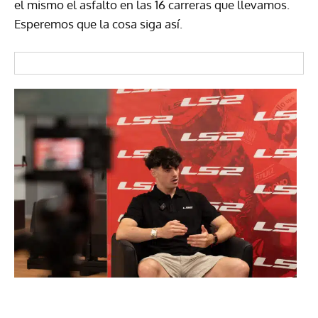
el mismo el asfalto en las 16 carreras que llevamos.
Esperemos que la cosa siga así.