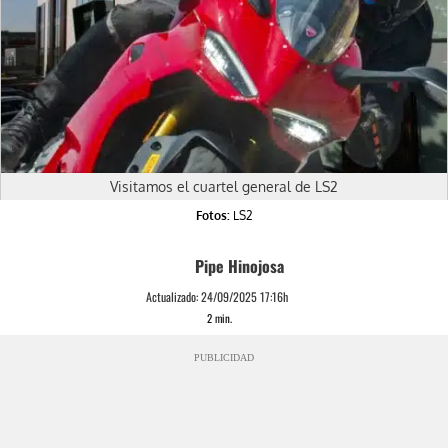
Visitamos el cuartel general de LS2
Fotos:
LS2
Pipe Hinojosa
Actualizado:
24/09/2025 17:16h
2
min.
PUBLICIDAD