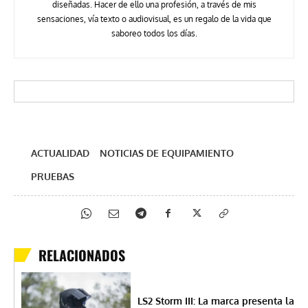
diseñadas. Hacer de ello una profesión, a través de mis
sensaciones, vía texto o audiovisual, es un regalo de la vida que
saboreo todos los días.
ACTUALIDAD
NOTICIAS DE EQUIPAMIENTO
PRUEBAS
RELACIONADOS
LS2 Storm III: La marca presenta la