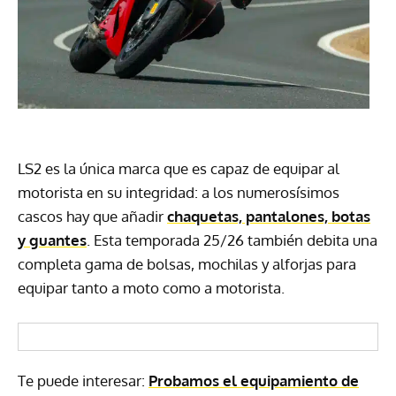
LS2 es la única marca que es capaz de equipar al
motorista en su integridad: a los numerosísimos
cascos hay que añadir
chaquetas, pantalones, botas
y guantes
. Esta temporada 25/26 también debita una
completa gama de bolsas, mochilas y alforjas para
equipar tanto a moto como a motorista.
Te puede interesar:
Probamos el equipamiento de