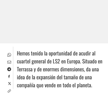
Hemos tenido la oportunidad de acudir al
cuartel general de LS2 en Europa. Situado en
Terrassa y de enormes dimensiones, da una
idea de la expansión del tamaño de una
compañía que vende en todo el planeta.