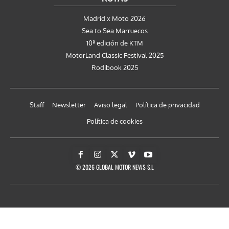
Madrid x Moto 2026
Sea to Sea Marruecos
10ª edición de KTM
MotorLand Classic Festival 2025
Rodibook 2025
Staff
Newsletter
Aviso legal
Política de privacidad
Política de cookies
© 2026 GLOBAL MOTOR NEWS S.L