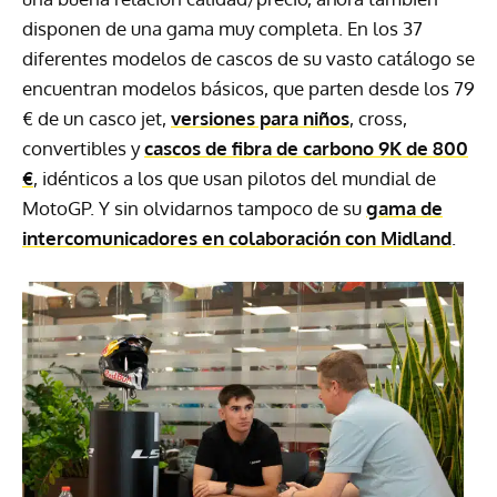
disponen de una gama muy completa. En los 37
diferentes modelos de cascos de su vasto catálogo se
encuentran modelos básicos, que parten desde los 79
€ de un casco jet,
versiones para niños
, cross,
convertibles y
cascos de fibra de carbono 9K de 800
€
, idénticos a los que usan pilotos del mundial de
MotoGP. Y sin olvidarnos tampoco de su
gama de
intercomunicadores en colaboración con Midland
.