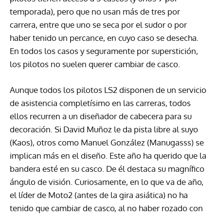
temporada), pero que no usan más de tres por
carrera, entre que uno se seca por el sudor o por
haber tenido un percance, en cuyo caso se desecha.
En todos los casos y seguramente por superstición,
los pilotos no suelen querer cambiar de casco.
Aunque todos los pilotos LS2 disponen de un servicio
de asistencia completísimo en las carreras, todos
ellos recurren a un diseñador de cabecera para su
decoración. Si David Muñoz le da pista libre al suyo
(Kaos), otros como Manuel González (Manugasss) se
implican más en el diseño. Este año ha querido que la
bandera esté en su casco. De él destaca su magnífico
ángulo de visión. Curiosamente, en lo que va de año,
el líder de Moto2 (antes de la gira asiática) no ha
tenido que cambiar de casco, al no haber rozado con