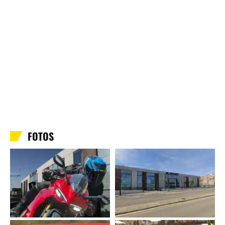
FOTOS