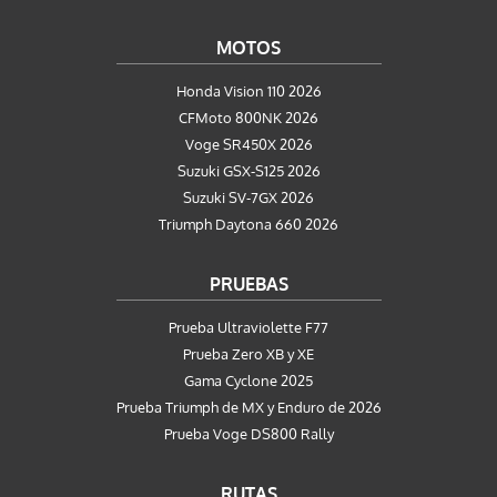
MOTOS
Honda Vision 110 2026
CFMoto 800NK 2026
Voge SR450X 2026
Suzuki GSX-S125 2026
Suzuki SV-7GX 2026
Triumph Daytona 660 2026
PRUEBAS
Prueba Ultraviolette F77
Prueba Zero XB y XE
Gama Cyclone 2025
Prueba Triumph de MX y Enduro de 2026
Prueba Voge DS800 Rally
RUTAS