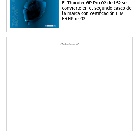
El Thunder GP Pro 02 de LS2 se
convierte en el segundo casco de
la marca con certificación FIM
FRHPhe-02
PUBLICIDAD