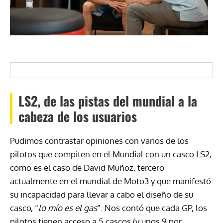
LS2, de las pistas del mundial a la
cabeza de los usuarios
Pudimos contrastar opiniones con varios de los
pilotos que compiten en el Mundial con un casco LS2,
como es el caso de David Muñoz, tercero
actualmente en el mundial de Moto3 y que manifestó
su incapacidad para llevar a cabo el diseño de su
casco, “
lo mío es el gas
”. Nos contó que cada GP, los
pilotos tienen acceso a 5 cascos (y unos 9 por