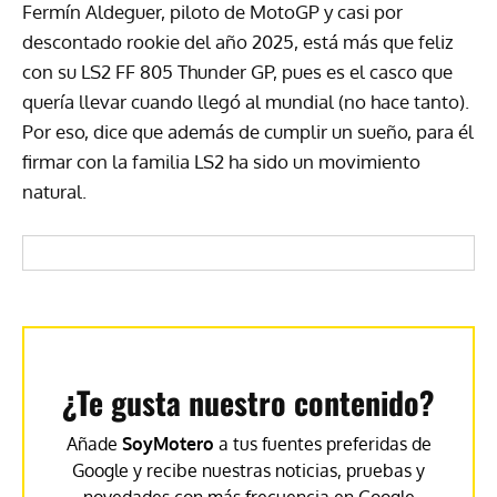
Fermín Aldeguer, piloto de MotoGP y casi por
descontado rookie del año 2025, está más que feliz
con su LS2 FF 805 Thunder GP, pues es el casco que
quería llevar cuando llegó al mundial (no hace tanto).
Por eso, dice que además de cumplir un sueño, para él
firmar con la familia LS2 ha sido un movimiento
natural.
¿Te gusta nuestro contenido?
Añade
SoyMotero
a tus fuentes preferidas de
Google y recibe nuestras noticias, pruebas y
novedades con más frecuencia en Google