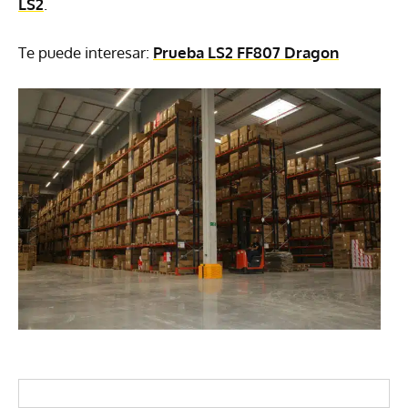
LS2
.
Te puede interesar:
Prueba LS2 FF807 Dragon