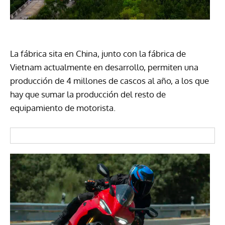
La fábrica sita en China, junto con la fábrica de
Vietnam actualmente en desarrollo, permiten una
producción de 4 millones de cascos al año, a los que
hay que sumar la producción del resto de
equipamiento de motorista.