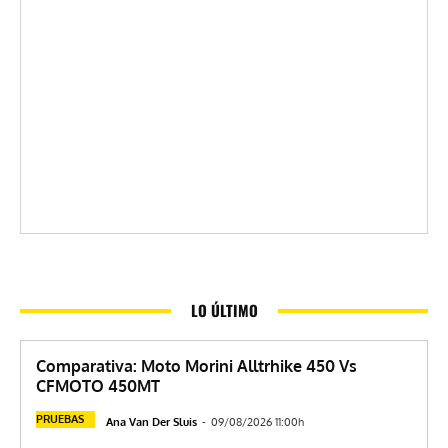
LO ÚLTIMO
Comparativa: Moto Morini Alltrhike 450 Vs
CFMOTO 450MT
PRUEBAS
Ana Van Der Sluis
-
09/08/2026 11:00h