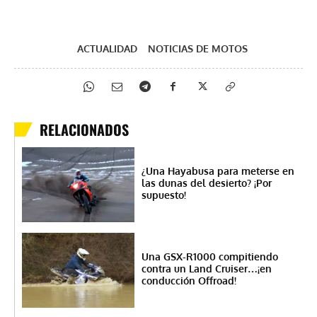
ACTUALIDAD
NOTICIAS DE MOTOS
RELACIONADOS
¿Una Hayabusa para meterse en
las dunas del desierto? ¡Por
supuesto!
Una GSX-R1000 compitiendo
contra un Land Cruiser…¡en
conducción Offroad!