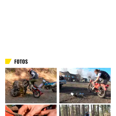
FOTOS