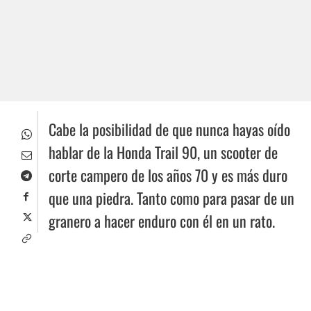
Cabe la posibilidad de que nunca hayas oído
hablar de la Honda Trail 90, un scooter de
corte campero de los años 70 y es más duro
que una piedra. Tanto como para pasar de un
granero a hacer enduro con él en un rato.