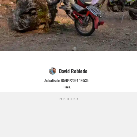
David Robledo
Actualizado:
05/04/2024 19:53h
1
min.
PUBLICIDAD