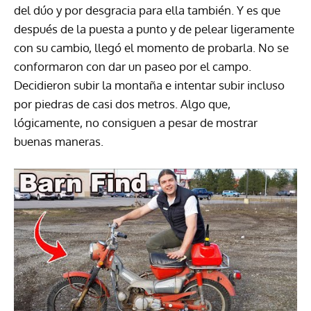
del dúo y por desgracia para ella también. Y es que
después de la puesta a punto y de pelear ligeramente
con su cambio, llegó el momento de probarla. No se
conformaron con dar un paseo por el campo.
Decidieron subir la montaña e intentar subir incluso
por piedras de casi dos metros. Algo que,
lógicamente, no consiguen a pesar de mostrar
buenas maneras.