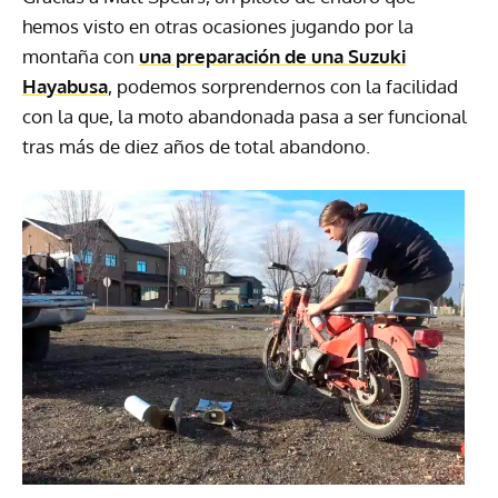
hemos visto en otras ocasiones jugando por la
montaña con
una preparación de una Suzuki
Hayabusa
, podemos sorprendernos con la facilidad
con la que, la moto abandonada pasa a ser funcional
tras más de diez años de total abandono.