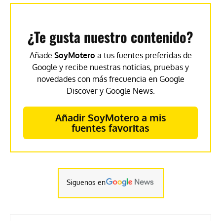
¿Te gusta nuestro contenido?
Añade
SoyMotero
a tus fuentes preferidas de
Google y recibe nuestras noticias, pruebas y
novedades con más frecuencia en Google
Discover y Google News.
Añadir SoyMotero a mis
fuentes favoritas
Siguenos en