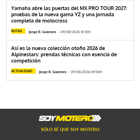
Yamaha abre las puertas del MX PRO TOUR 2027:
pruebas de la nueva gama YZ y una jornada
completa de motocross
RUTAS
Jorge R. Guerrero
-
09/08/2026 10:00h
Así es la nueva colección otoño 2026 de
Alpinestars: prendas técnicas con esencia de
competición
ACTUALIDAD
Jorge R. Guerrero
-
09/08/2026 09:00h
SÓLO SÉ QUE SOY MOTERO