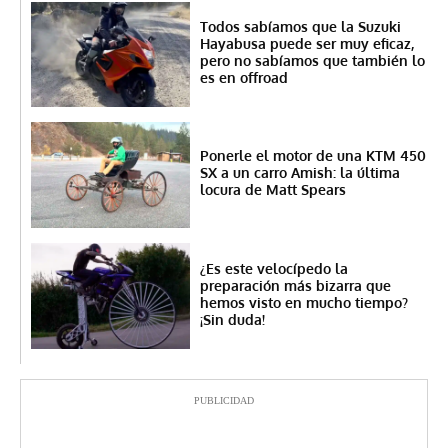
Todos sabíamos que la Suzuki
Hayabusa puede ser muy eficaz,
pero no sabíamos que también lo
es en offroad
Ponerle el motor de una KTM 450
SX a un carro Amish: la última
locura de Matt Spears
¿Es este velocípedo la
preparación más bizarra que
hemos visto en mucho tiempo?
¡Sin duda!
PUBLICIDAD