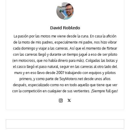
David Robledo
La pasión por las motos me viene desde la cuna. En casa la afición
de la moto de mis padres, especialmente mi padre, nos hizo vibrar
cada domingo y viajar a las carreras. Así que el momento de flirtear
con las carreras llegó y durante un tiempo jugué a eso de ser piloto
(en motocross, que no había dinero para más). Colgadas las botas y
el casco llegó el paso natural, seguir en las carreras al otro lado del
muro y en eso llevo desde 2007 trabajando con equipos y pilotos
primero, y como parte de SoyMotero.net desde unos años
después, especializado como no en todo aquello que tiene que ver
con la competición en cualquier de sus vertientes. ¡Siempre full gas!