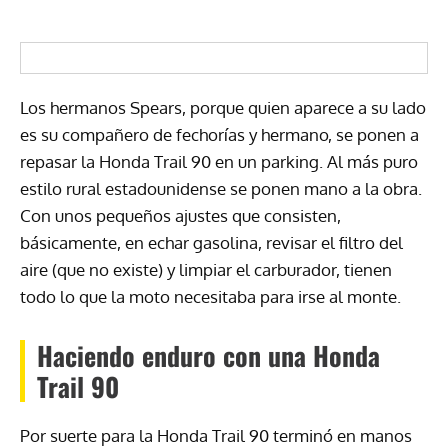
Los hermanos Spears, porque quien aparece a su lado
es su compañero de fechorías y hermano, se ponen a
repasar la Honda Trail 90 en un parking. Al más puro
estilo rural estadounidense se ponen mano a la obra.
Con unos pequeños ajustes que consisten,
básicamente, en echar gasolina, revisar el filtro del
aire (que no existe) y limpiar el carburador, tienen
todo lo que la moto necesitaba para irse al monte.
Haciendo enduro con una Honda
Trail 90
Por suerte para la Honda Trail 90 terminó en manos