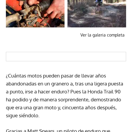
Ver la galeria completa
¿Cuántas motos pueden pasar de llevar años
abandonadas en un granero a, tras una ligera puesta
a punto, irse a hacer enduro? Pues la Honda Trail 90
ha podido y de manera sorprendente, demostrando
que era una gran moto y, cincuenta años después,
sigue siéndolo.
Gracias a Matt Spears, un piloto de enduro que