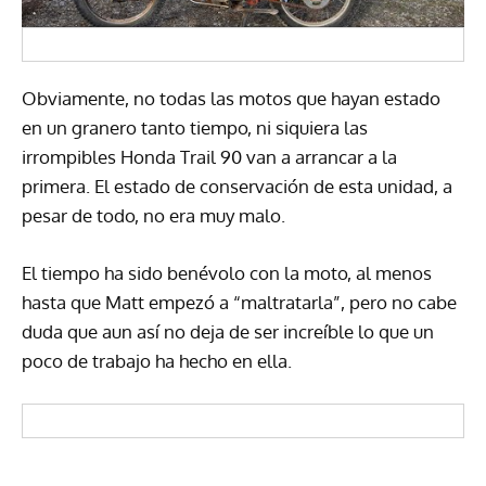
Obviamente, no todas las motos que hayan estado
en un granero tanto tiempo, ni siquiera las
irrompibles Honda Trail 90 van a arrancar a la
primera. El estado de conservación de esta unidad, a
pesar de todo, no era muy malo.
El tiempo ha sido benévolo con la moto, al menos
hasta que Matt empezó a “maltratarla”, pero no cabe
duda que aun así no deja de ser increíble lo que un
poco de trabajo ha hecho en ella.